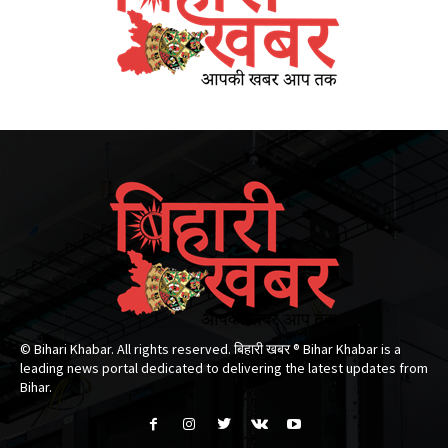
© Bihari Khabar. All rights reserved. बिहारी खबर ®​ Bihar Khabar is a
leading news portal dedicated to delivering the latest updates from
Bihar.