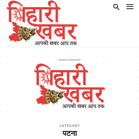
- Advertisement -
CATEGORY
पटना