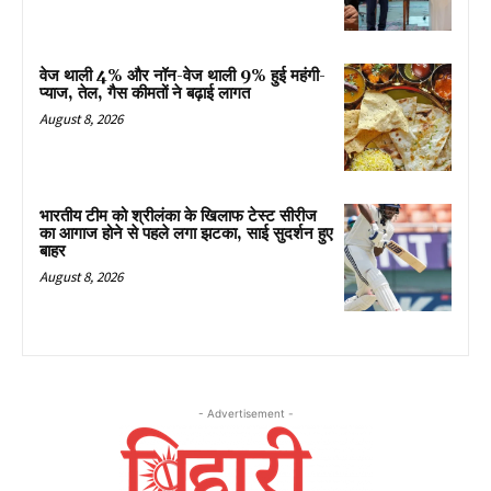
वेज थाली 4% और नॉन-वेज थाली 9% हुई महंगी-
प्याज, तेल, गैस कीमतों ने बढ़ाई लागत
August 8, 2026
भारतीय टीम को श्रीलंका के खिलाफ टेस्ट सीरीज
का आगाज होने से पहले लगा झटका, साई सुदर्शन हुए
बाहर
August 8, 2026
- Advertisement -