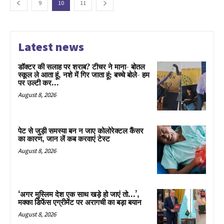
9
10
11
Latest news
डॉक्टर की सलाह पर शराब? टीचर ने माना- बोतल
स्कूल ले आता हूं, नशे में गिर जाता हूं; बच्चे बोले- हम
पर उल्टी कर...
August 8, 2026
पेट से जुड़ी समस्या बन न जाए कोलोरेक्टल कैंसर
का कारण, जान लें कब करवाएं टेस्ट
August 8, 2026
‘अगर मुस्लिम देश एक साथ खड़े हो जाएं तो…’,
मक्का डिफेंस एग्रीमेंट पर अरागची का बड़ा बयान
August 8, 2026