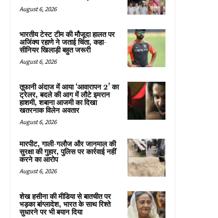
August 6, 2026
भारतीय टेस्ट टीम की मौजूदा हालत पर
अजिंक्य रहाणे ने जताई चिंता, कहा-
सीनियर खिलाड़ी बहुत जरूरी
August 6, 2026
तूफानी अंदाज में आया ‘आवारापन 2’ का
ट्रेलर, बदले की आग में लौटे इमरान
हाशमी, शबाना आजमी का दिखा
खतरनाक विलेन अवतार
August 6, 2026
मारपीट, गाली-गलौज और जानमाल की
सुरक्षा की गुहार, पुलिस पर कार्रवाई नहीं
करने का आरोप
August 6, 2026
शेख हसीना की मीडिया से बातचीत पर
भड़का बांग्लादेश, भारत के साथ रिश्ते
सुधारने पर भी बयान दिया