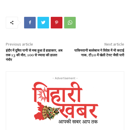
Previous article
Next article
इंदौर में दूषित पानी से मचा हुआ है हाहाकार, अब
पाकिस्तानी बल्लेबाज ने विदेश में भी कटाई
तक 13 की मौत, 100 से ज्यादा की हालत
नाक, टी20 में खेली टेस्ट जैसी पारी
गंभीर
- Advertisement -