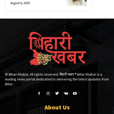
August 6, 2026
© Bihari Khabar. All rights reserved. बिहारी खबर ®​ Bihar Khabar is a
leading news portal dedicated to delivering the latest updates from
Bihar.
About Us