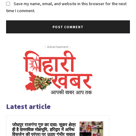
Save my name, email, and website in this browser for the next
time I comment.
- Advertisement -
Latest article
जोधपुर राजगंगा गुरु का दावा: सूकर क्षेत्र
ही है वास्तविक मोक्षभूमि, हरिद्वार में अस्थि
विसर्जन की परंपरा पर उठाए गंभीर सवाल