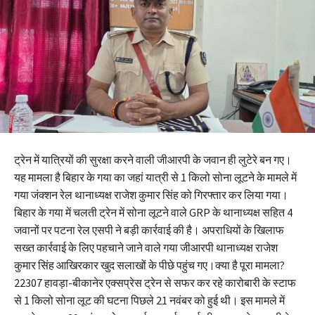
ट्रेन में यात्रियों की सुरक्षा करने वाली जीआरपी के जवान ही लुटेरे बन गए।
यह मामला है बिहार के गया का जहां यात्री से 1 किलो सोना लूटने के मामले में
गया जंक्शन रेल थानाध्यक्ष राजेश कुमार सिंह को गिरफ्तार कर लिया गया।
बिहार के गया में चलती ट्रेन में सोना लूटने वाले GRP के थानाध्यक्ष सहित 4
जवानों पर पटना रेल एसपी ने बड़ी कार्रवाई की है। अपराधियों के खिलाफ
सख्त कार्रवाई के लिए पहचाने जाने वाले गया जीआरपी थानाध्यक्ष राजेश
कुमार सिंह आखिरकार खुद सलाखों के पीछे पहुंच गए।क्या है पूरा मामला?
22307 हावड़ा-बीकानेर एक्सप्रेस ट्रेन से सफर कर रहे कारोबारी के स्टाफ
से 1 किलो सोना लूट की घटना पिछले 21 नवंबर को हुई थी। इस मामले में