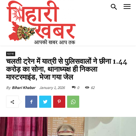
पटना
चलती ट्रेन में यात्री से पुलिसवालों ने छीना 1.44
करोड़ का सोना, थानाध्यक्ष ही निकला
मास्टरमाइंड, भेजा गया जेल
January 1, 2026
0
62
By
Bihari Khabar