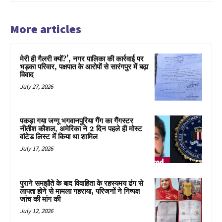
More articles
मेरी ही गैलरी क्यों?’, नगर पालिका की कार्रवाई पर
भड़का परिवार, पक्षपात के आरोपों से सारंगपुर में बढ़ा
विवाद
July 27, 2026
पकड़ा गया जग्गू भगवानपुरिया गैंग का गैंगस्टर
नीतीश कौशल, अमेरिका ने 2 दिन पहले ही मोस्ट
वांटेड लिस्ट में किया था शामिल
July 17, 2026
पुराने समझौते के बाद विवाहिता के रहस्यमय ढंग से
लापता होने से मामला गहराया, परिजनों ने निष्पक्ष
जांच की मांग की
July 12, 2026