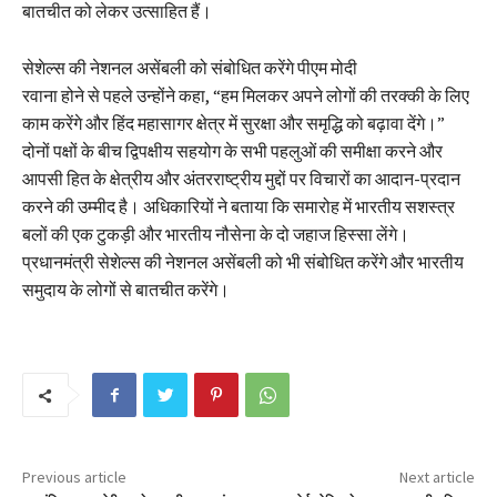
बातचीत को लेकर उत्साहित हैं।
सेशेल्स की नेशनल असेंबली को संबोधित करेंगे पीएम मोदी
रवाना होने से पहले उन्होंने कहा, “हम मिलकर अपने लोगों की तरक्की के लिए
काम करेंगे और हिंद महासागर क्षेत्र में सुरक्षा और समृद्धि को बढ़ावा देंगे।”
दोनों पक्षों के बीच द्विपक्षीय सहयोग के सभी पहलुओं की समीक्षा करने और
आपसी हित के क्षेत्रीय और अंतरराष्ट्रीय मुद्दों पर विचारों का आदान-प्रदान
करने की उम्मीद है। अधिकारियों ने बताया कि समारोह में भारतीय सशस्त्र
बलों की एक टुकड़ी और भारतीय नौसेना के दो जहाज हिस्सा लेंगे।
प्रधानमंत्री सेशेल्स की नेशनल असेंबली को भी संबोधित करेंगे और भारतीय
समुदाय के लोगों से बातचीत करेंगे।
Previous article
Next article