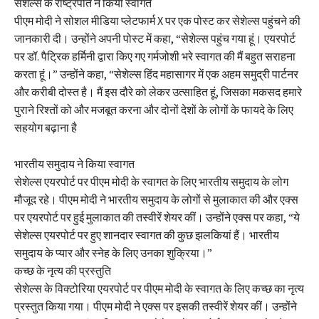
सेशेल्स के राष्ट्रपति ने किया स्वागत
पीएम मोदी ने सोशल मीडिया प्लेटफार्म X पर एक पोस्ट कर सेशेल्स पहुंचने की
जानकारी दी। उन्होंने अपनी पोस्ट में कहा, “सेशेल्स पहुंच गया हूं। एयरपोर्ट
पर डॉ. पैट्रिक हर्मिनी द्वारा किए गए गर्मजोशी भरे स्वागत की मैं बहुत सराहना
करता हूं।” उन्होंने कहा, “सेशेल्स हिंद महासागर में एक अहम समुद्री पार्टनर
और करीबी दोस्त है। मैं इस दौरे को लेकर उत्साहित हूं, जिसका मकसद हमारे
पुराने रिश्तों को और मजबूत करना और दोनों देशों के लोगों के फायदे के लिए
सहयोग बढ़ाना है
भारतीय समुदाय ने किया स्वागत
सेशेल्स एयरपोर्ट पर पीएम मोदी के स्वागत के लिए भारतीय समुदाय के लोग
मौजूद रहे। पीएम मोदी ने भारतीय समुदाय के लोगों से मुलाकात की और एक्स
पर एयरपोर्ट पर हुई मुलाकात की तस्वीरें शेयर कीं। उन्होंने एक्स पर कहा, “ये
सेशेल्स एयरपोर्ट पर हुए शानदार स्वागत की कुछ झलकियां हैं। भारतीय
समुदाय के प्यार और स्नेह के लिए उनका शुक्रिया।”
कच्छ के नृत्य की प्रस्तुति
सेशेल्स के विक्टोरिया एयरपोर्ट पर पीएम मोदी के स्वागत के लिए कच्छ का नृत्य
प्रस्तुत किया गया। पीएम मोदी ने एक्स पर इसकी तस्वीरें शेयर कीं। उन्होंने