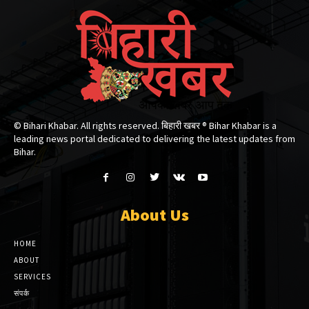
© Bihari Khabar. All rights reserved. बिहारी खबर ®​ Bihar Khabar is a
leading news portal dedicated to delivering the latest updates from
Bihar.
About Us
HOME
ABOUT
SERVICES
संपर्क