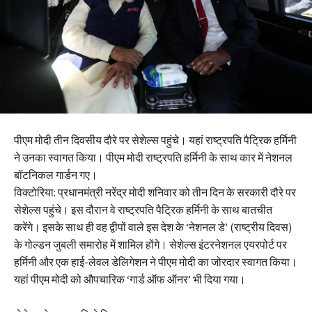
पीएम मोदी तीन दिवसीय दौरे पर सेशेल्स पहुंचे। यहां राष्ट्रपति पैट्रिक हर्मिनी
ने उनका स्वागत किया। पीएम मोदी राष्ट्रपति हर्मिनी के साथ कार में नेशनल
बॉटनिकल गार्डन गए।
विक्टोरिया: प्रधानमंत्री नरेंद्र मोदी शनिवार को तीन दिन के सरकारी दौरे पर
सेशेल्स पहुंचे। इस दौरान वे राष्ट्रपति पैट्रिक हर्मिनी के साथ बातचीत
करेंगे। इसके साथ ही वह द्वीपों वाले इस देश के ‘नेशनल डे’ (राष्ट्रीय दिवस)
के गोल्डन जुबली समारोह में शामिल होंगे। सेशेल्स इंटरनेशनल एयरपोर्ट पर
हर्मिनी और एक हाई-लेवल डेलिगेशन ने पीएम मोदी का जोरदार स्वागत किया।
यहां पीएम मोदी को औपचारिक ‘गार्ड ऑफ ऑनर’ भी दिया गया।