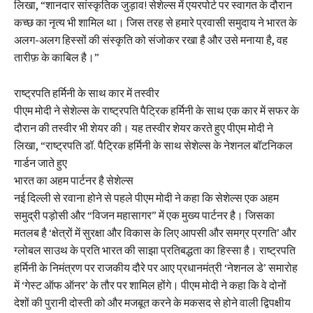
लिखा, “शानदार सांस्कृतिक जुड़ाव! सेशेल्स में एयरपोर्ट पर स्वागत के दौरान
कच्छ का नृत्य भी शामिल था। जिस तरह से हमारे प्रवासी समुदाय ने भारत के
अलग-अलग हिस्सों की संस्कृति को संजोकर रखा है और उसे मनाया है, वह
तारीफ़ के काबिल है।”
राष्ट्रपति हर्मिनी के साथ कार में तस्वीर
पीएम मोदी ने सेशेल्स के राष्ट्रपति पैट्रिक हर्मिनी के साथ एक कार में सफर के
दौरान की तस्वीर भी शेयर की। यह तस्वीर शेयर करते हुए पीएम मोदी ने
लिखा, “राष्ट्रपति डॉ. पैट्रिक हर्मिनी के साथ सेशेल्स के नेशनल बॉटनिकल
गार्डन जाते हुए
भारत का अहम पार्टनर है सेशेल्स
नई दिल्ली से रवाना होने से पहले पीएम मोदी ने कहा कि सेशेल्स एक अहम
समुद्री पड़ोसी और “विजन महासागर” में एक मुख्य पार्टनर है। जिसका
मतलब है ‘क्षेत्रों में सुरक्षा और विकास के लिए आपसी और समग्र प्रगति’ और
ग्लोबल साउथ के प्रति भारत की साझा प्रतिबद्धता का हिस्सा है। राष्ट्रपति
हर्मिनी के निमंत्रण पर राजकीय दौरे पर आए प्रधानमंत्री ‘नेशनल डे’ समारोह
में ‘गेस्ट ऑफ ऑनर’ के तौर पर शामिल होंगे। पीएम मोदी ने कहा कि वे दोनों
देशों की पुरानी दोस्ती को और मजबूत करने के मकसद से होने वाली द्विपक्षीय