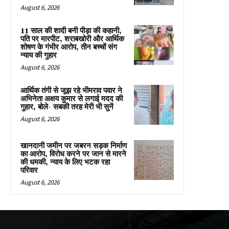
August 6, 2026
11 साल की शादी बनी पीड़ा की कहानी,
पति पर मारपीट, शराबखोरी और आर्थिक
शोषण के गंभीर आरोप, तीन बच्चों संग
न्याय की गुहार
August 6, 2026
आर्थिक तंगी से जूझ रहे भीमराव पवार ने
अभिनेता अक्षय कुमार से लगाई मदद की
गुहार, बोले- सबकी तरह मेरी भी सुनें
August 6, 2026
खानदानी जमीन पर जबरन सड़क निर्माण
का आरोप, विरोध करने पर जान से मारने
की धमकी, न्याय के लिए भटक रहा
परिवार
August 6, 2026