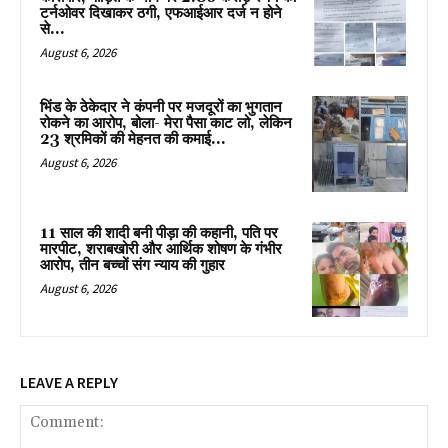
टर्नओवर दिखाकर ठगी, एफआईआर दर्ज न होने
से...
August 6, 2026
भिंड के ठेकेदार ने कंपनी पर मजदूरों का भुगतान
रोकने का आरोप, बोला- मेरा पैसा काट लो, लेकिन
23 श्रमिकों की मेहनत की कमाई...
August 6, 2026
11 साल की शादी बनी पीड़ा की कहानी, पति पर
मारपीट, शराबखोरी और आर्थिक शोषण के गंभीर
आरोप, तीन बच्चों संग न्याय की गुहार
August 6, 2026
LEAVE A REPLY