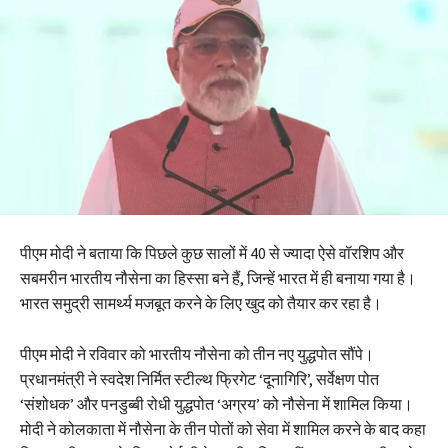
पीएम मोदी ने बताया कि पिछले कुछ सालों में 40 से ज्यादा ऐसे वॉरशिप और
सबमरीन भारतीय नौसेना का हिस्सा बने हैं, जिन्हें भारत में ही बनाया गया है।
भारत समुद्री सामर्थ्य मजबूत करने के लिए खुद को तैयार कर रहा है।
पीएम मोदी ने रविवार को भारतीय नौसेना को तीन नए युद्धपोत सौंपे।
प्रधानमंत्री ने स्वदेश निर्मित स्टील्थ फ्रिगेट ‘दूनागिरि’, सर्वेक्षण पोत
‘संशोधक’ और पनडुब्बी रोधी युद्धपोत ‘अग्रय’ को नौसेना में शामिल किया।
मोदी ने कोलकाता में नौसेना के तीन पोतों को सेवा में शामिल करने के बाद कहा