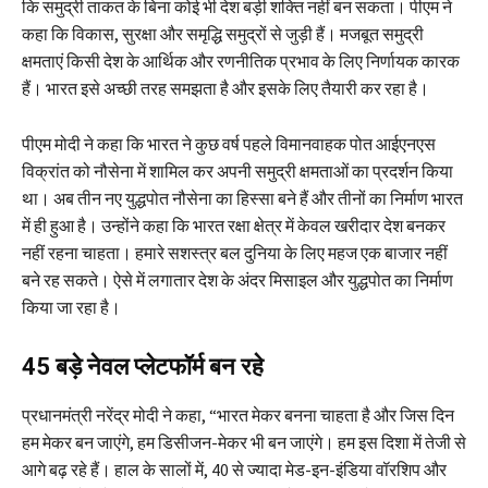
कि समुद्री ताकत के बिना कोई भी देश बड़ी शक्ति नहीं बन सकता। पीएम ने
कहा कि विकास, सुरक्षा और समृद्धि समुद्रों से जुड़ी हैं। मजबूत समुद्री
क्षमताएं किसी देश के आर्थिक और रणनीतिक प्रभाव के लिए निर्णायक कारक
हैं। भारत इसे अच्छी तरह समझता है और इसके लिए तैयारी कर रहा है।
पीएम मोदी ने कहा कि भारत ने कुछ वर्ष पहले विमानवाहक पोत आईएनएस
विक्रांत को नौसेना में शामिल कर अपनी समुद्री क्षमताओं का प्रदर्शन किया
था। अब तीन नए युद्धपोत नौसेना का हिस्सा बने हैं और तीनों का निर्माण भारत
में ही हुआ है। उन्होंने कहा कि भारत रक्षा क्षेत्र में केवल खरीदार देश बनकर
नहीं रहना चाहता। हमारे सशस्त्र बल दुनिया के लिए महज एक बाजार नहीं
बने रह सकते। ऐसे में लगातार देश के अंदर मिसाइल और युद्धपोत का निर्माण
किया जा रहा है।
45 बड़े नेवल प्लेटफॉर्म बन रहे
प्रधानमंत्री नरेंद्र मोदी ने कहा, “भारत मेकर बनना चाहता है और जिस दिन
हम मेकर बन जाएंगे, हम डिसीजन-मेकर भी बन जाएंगे। हम इस दिशा में तेजी से
आगे बढ़ रहे हैं। हाल के सालों में, 40 से ज्यादा मेड-इन-इंडिया वॉरशिप और