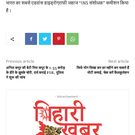
भारत का सबसे एडवांस हाइड्रोग्राफी जहाज “INS संशोधक” कमीशन किया
है।
Previous article
Next article
अनिल कपूर की बेटी रिया कपूर के 1.35 करोड़
सिर्फ योग सिखा कर हर महीने कर सकते हैं
के हीरे के झुमके चोरी, दर्ज कराई FIR, पुलिस
मोटी कमाई, चेक करें कैलकुलेशन
ने शुरू की जांच
- Advertisement -