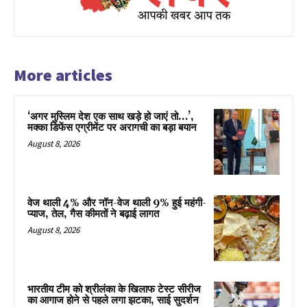
More articles
‘अगर मुस्लिम देश एक साथ खड़े हो जाएं तो…’,
मक्का डिफेंस एग्रीमेंट पर अरागची का बड़ा बयान
August 8, 2026
वेज थाली 4% और नॉन-वेज थाली 9% हुई महंगी-
प्याज, तेल, गैस कीमतों ने बढ़ाई लागत
August 8, 2026
भारतीय टीम को श्रीलंका के खिलाफ टेस्ट सीरीज
का आगाज होने से पहले लगा झटका, साई सुदर्शन