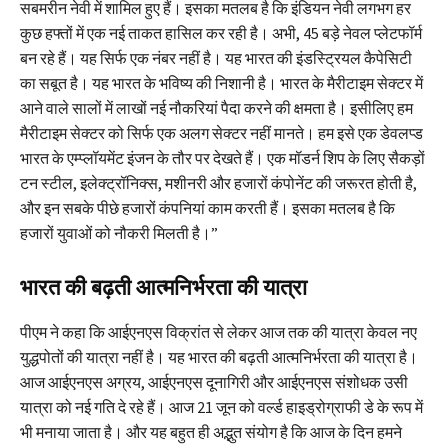
सबमरीन नेवी में शामिल हुए हैं। इसका मतलब है कि इंडियन नेवी लगभग हर
कुछ हफ्तों में एक नई ताकत हासिल कर रही है। अभी, 45 बड़े नेवल प्लेटफॉर्म
बन रहे हैं। यह सिर्फ एक नंबर नहीं है। यह भारत की इंडस्ट्रियल कैपेसिटी
का सबूत है। यह भारत के भविष्य की निशानी है। भारत के मैरीटाइम सेक्टर में
आने वाले सालों में लाखों नई नौकरियां पैदा करने की क्षमता है। इसीलिए हम
मैरीटाइम सेक्टर को सिर्फ एक अलग सेक्टर नहीं मानते। हम इसे एक डेवलप्ड
भारत के एम्प्लॉयमेंट इंजन के तौर पर देखते हैं। एक मॉडर्न शिप के लिए सैकड़ों
टन स्टील, इलेक्ट्रॉनिक्स, मशीनरी और हजारों कंपोनेंट की जरूरत होती है,
और इन सबके पीछे हजारों कंपनियां काम करती हैं। इसका मतलब है कि
हजारों युवाओं को नौकरी मिलती है।”
भारत की बढ़ती आत्मनिर्भरता की यात्रा
पीएम ने कहा कि आईएनएस विक्रांत से लेकर आज तक की यात्रा केवल नए
युद्धपोतों की यात्रा नहीं है। यह भारत की बढ़ती आत्मनिर्भरता की यात्रा है।
आज आईएनएस अग्रय, आईएनएस दूनागिरी और आईएनएस संशोधक उसी
यात्रा को नई गति दे रहे हैं। आज 21 जून को वर्ल्ड हाइड्रोग्राफी डे के रूप में
भी मनाया जाता है। और यह बहुत ही अद्भुत संयोग है कि आज के दिन हमने