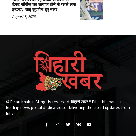
टेस्ट सीरीज का आगाज होने से पहले लगा
झटका, साई सुदर्शन हुए बाहर
August 8, 2026
© Bihari Khabar. All rights reserved. बिहारी खबर ®​ Bihar Khabar is a
leading news portal dedicated to delivering the latest updates from
Bihar.