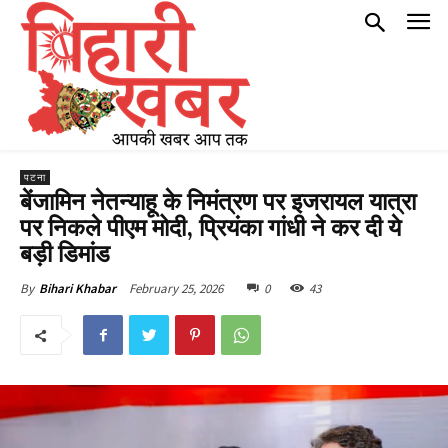
पटना
बेंजामिन नेतन्याहू के निमंत्रण पर इजरायल यात्रा
पर निकले पीएम मोदी, प्रियंका गांधी ने कर दी ये
बड़ी डिमांड
February 25, 2026
0
43
By
Bihari Khabar