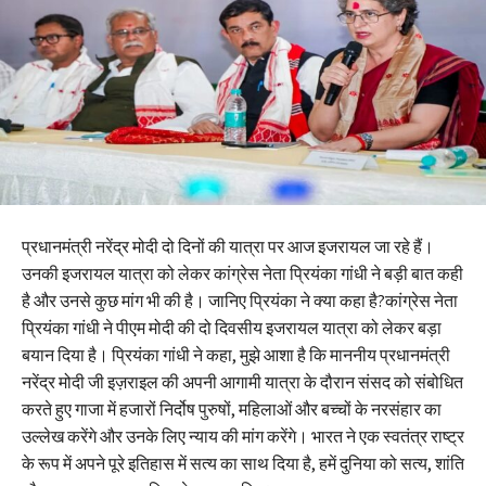
प्रधानमंत्री नरेंद्र मोदी दो दिनों की यात्रा पर आज इजरायल जा रहे हैं।
उनकी इजरायल यात्रा को लेकर कांग्रेस नेता प्रियंका गांधी ने बड़ी बात कही
है और उनसे कुछ मांग भी की है। जानिए प्रियंका ने क्या कहा है?कांग्रेस नेता
प्रियंका गांधी ने पीएम मोदी की दो दिवसीय इजरायल यात्रा को लेकर बड़ा
बयान दिया है। प्रियंका गांधी ने कहा, मुझे आशा है कि माननीय प्रधानमंत्री
नरेंद्र मोदी जी इज़राइल की अपनी आगामी यात्रा के दौरान संसद को संबोधित
करते हुए गाजा में हजारों निर्दोष पुरुषों, महिलाओं और बच्चों के नरसंहार का
उल्लेख करेंगे और उनके लिए न्याय की मांग करेंगे। भारत ने एक स्वतंत्र राष्ट्र
के रूप में अपने पूरे इतिहास में सत्य का साथ दिया है, हमें दुनिया को सत्य, शांति