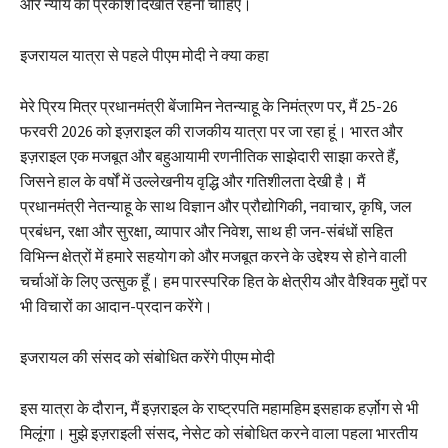
और न्याय का प्रकाश दिखाते रहना चाहिए।
इजरायल यात्रा से पहले पीएम मोदी ने क्या कहा
मेरे प्रिय मित्र प्रधानमंत्री बेंजामिन नेतन्याहू के निमंत्रण पर, मैं 25-26
फरवरी 2026 को इज़राइल की राजकीय यात्रा पर जा रहा हूं। भारत और
इज़राइल एक मजबूत और बहुआयामी रणनीतिक साझेदारी साझा करते हैं,
जिसने हाल के वर्षों में उल्लेखनीय वृद्धि और गतिशीलता देखी है। मैं
प्रधानमंत्री नेतन्याहू के साथ विज्ञान और प्रौद्योगिकी, नवाचार, कृषि, जल
प्रबंधन, रक्षा और सुरक्षा, व्यापार और निवेश, साथ ही जन-संबंधों सहित
विभिन्न क्षेत्रों में हमारे सहयोग को और मजबूत करने के उद्देश्य से होने वाली
चर्चाओं के लिए उत्सुक हूँ। हम पारस्परिक हित के क्षेत्रीय और वैश्विक मुद्दों पर
भी विचारों का आदान-प्रदान करेंगे।
इजरायल की संसद को संबोधित करेंगे पीएम मोदी
इस यात्रा के दौरान, मैं इज़राइल के राष्ट्रपति महामहिम इसहाक हर्ज़ोग से भी
मिलूंगा। मुझे इज़राइली संसद, नेसेट को संबोधित करने वाला पहला भारतीय