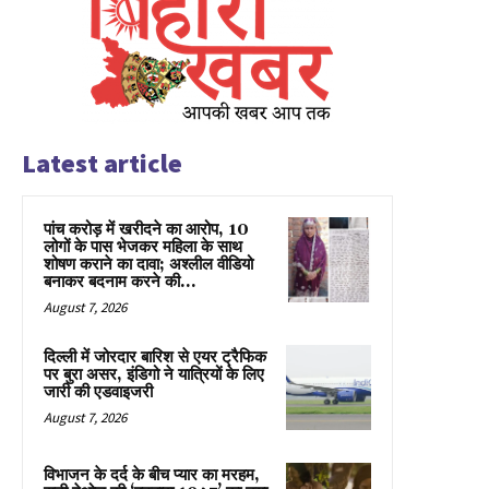
Latest article
पांच करोड़ में खरीदने का आरोप, 10
लोगों के पास भेजकर महिला के साथ
शोषण कराने का दावा; अश्लील वीडियो
बनाकर बदनाम करने की...
August 7, 2026
दिल्ली में जोरदार बारिश से एयर ट्रैफिक
पर बुरा असर, इंडिगो ने यात्रियों के लिए
जारी की एडवाइजरी
August 7, 2026
विभाजन के दर्द के बीच प्यार का मरहम,