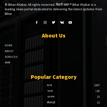
© Bihari Khabar. All rights reserved. बिहारी खबर ®​ Bihar Khabar is a
leading news portal dedicated to delivering the latest updates from
Bihar.
About Us
HOME
ABOUT
SERVICES
संपर्क
Popular Category
पटना
2297
पटना
128
दरभंगा
25
सीतामढ़ी
22