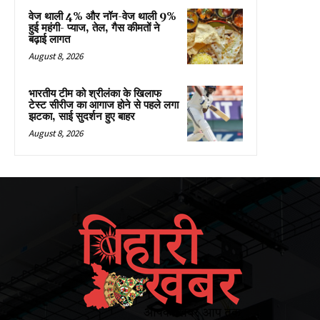
वेज थाली 4% और नॉन-वेज थाली 9%
हुई महंगी- प्याज, तेल, गैस कीमतों ने
बढ़ाई लागत
August 8, 2026
भारतीय टीम को श्रीलंका के खिलाफ
टेस्ट सीरीज का आगाज होने से पहले लगा
झटका, साई सुदर्शन हुए बाहर
August 8, 2026