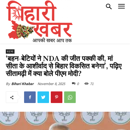
पटना
‘बहन-बेटियों ने NDA की जीत पक्की की, मां
सीता के आशीर्वाद से बिहार विकसित बनेगा’, पढ़िए
सीतामढ़ी में क्या बोले पीएम मोदी?
November 8, 2025
0
71
By
Bihari Khabar