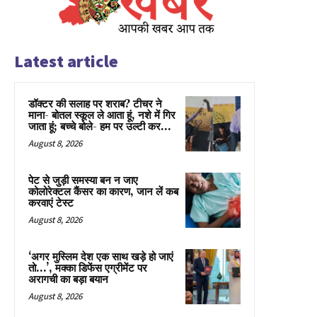
Latest article
डॉक्टर की सलाह पर शराब? टीचर ने
माना- बोतल स्कूल ले आता हूं, नशे में गिर
जाता हूं; बच्चे बोले- हम पर उल्टी कर...
August 8, 2026
पेट से जुड़ी समस्या बन न जाए
कोलोरेक्टल कैंसर का कारण, जान लें कब
करवाएं टेस्ट
August 8, 2026
‘अगर मुस्लिम देश एक साथ खड़े हो जाएं
तो…’, मक्का डिफेंस एग्रीमेंट पर
अरागची का बड़ा बयान
August 8, 2026