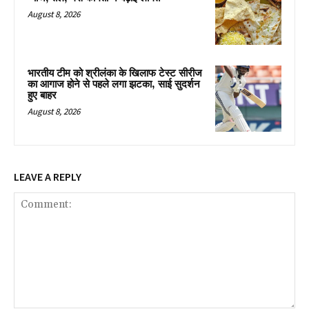
August 8, 2026
भारतीय टीम को श्रीलंका के खिलाफ टेस्ट सीरीज
का आगाज होने से पहले लगा झटका, साई सुदर्शन
हुए बाहर
August 8, 2026
LEAVE A REPLY