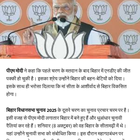
पीएम मोदी
ने कहा कि पहले चरण के मतदान के बाद बिहार में एनडीए की जीत
पक्की हो चुकी है। इसका श्रेय उन्होंने बिहार की बहन-बेटियों को दिया।
इसके साथ ही भरोसा दिलाया कि मां सीता के आशीर्वाद से बिहार विकसित
होगा।
बिहार विधानसभा चुनाव 2025
के दूसरे चरण का चुनाव प्रचार चरम पर है।
इसी वजह से पीएम मोदी लगातार बिहार में बने हुए हैं और धुआंधार चुनावी
रैलियां कर रहे हैं। शनिवार (8 अक्टूबर) को वह बिहार के सीतामढ़ी में थे।
यहां उन्होंने चुनावी सभा को संबोधित किया। इस दौरान महागठबंधन पर