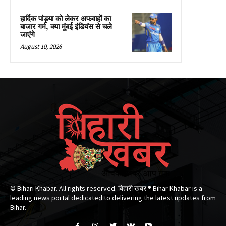
हार्दिक पांड्या को लेकर अफवाहों का
बाजार गर्म, क्या मुंबई इंडियंस से चले
जाएंगे
August 10, 2026
© Bihari Khabar. All rights reserved. बिहारी खबर ®​ Bihar Khabar is a
leading news portal dedicated to delivering the latest updates from
Bihar.