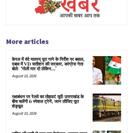
More articles
केरल में वंदे मातरम् पूरा गाने के निर्देश पर बवाल,
दबाव में VD सतीशन की सरकार, कांग्रेस नेता
बोले- ‘गोली मार दो लेकिन…’
August 10, 2026
रक्षाबंधन पर रेलवे का तोहफा! यूपी-उत्तराखंड के
बीच चलेंगी 6 स्पेशल ट्रेनें, जान लीजिए पूरा
शेड्यूल
August 10, 2026