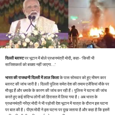
दिल्ली ब्लास्ट
पर भूटान में बोले प्रधानमंत्री मोदी, कहा- ‘किसी भी
साजिशकर्ता को बख्शा नहीं जाएगा…’
भारत की राजधानी दिल्ली में लाल किला
के पास सोमवार को हुए भीषण कार
ब्लास्ट की जांच जारी है। दिल्ली पुलिस समेत देश की तमाम एजेंसियां मौके पर
मौजूद हैं और धमाके के कारण की जांच कर रही हैं। पुलिस ने घटना की जांच
करते हुए कई संदिग्ध लोगों को हिरासत में लिया गया है। अब भारत के
प्रधानमंत्री नरेंद्र मोदी ने भी पड़ोसी देश भूटान में यात्रा के दौरान इस घटना
पर बात की है। पीएम मोदी ने इस घटना पर दुख जताया है और कहा है कि इसमें