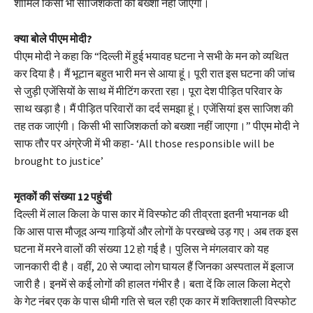
शामिल किसी भी साजिशकर्ता को बख्शा नहीं जाएगा।
क्या बोले पीएम मोदी?
पीएम मोदी ने कहा कि “दिल्ली में हुई भयावह घटना ने सभी के मन को व्यथित
कर दिया है। मैं भूटान बहुत भारी मन से आया हूं। पूरी रात इस घटना की जांच
से जुड़ी एजेंसियों के साथ में मीटिंग करता रहा। पूरा देश पीड़ित परिवार के
साथ खड़ा है। मैं पीड़ित परिवारों का दर्द समझा हूं। एजेंसियां इस साजिश की
तह तक जाएंगी। किसी भी साजिशकर्ता को बख्शा नहीं जाएगा।” पीएम मोदी ने
साफ तौर पर अंग्रेजी में भी कहा- ‘All those responsible will be
brought to justice’
मृतकों की संख्या 12 पहुंची
दिल्ली में लाल किला के पास कार में विस्फोट की तीव्रता इतनी भयानक थी
कि आस पास मौजूद अन्य गाड़ियों और लोगों के परखच्चे उड़ गए। अब तक इस
घटना में मरने वालों की संख्या 12 हो गई है। पुलिस ने मंगलवार को यह
जानकारी दी है। वहीं, 20 से ज्यादा लोग घायल हैं जिनका अस्पताल में इलाज
जारी है। इनमें से कई लोगों की हालत गंभीर है। बता दें कि लाल किला मेट्रो
के गेट नंबर एक के पास धीमी गति से चल रही एक कार में शक्तिशाली विस्फोट