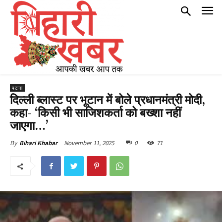
पटना
दिल्ली ब्लास्ट पर भूटान में बोले प्रधानमंत्री मोदी,
कहा- ‘किसी भी साजिशकर्ता को बख्शा नहीं
जाएगा…’
November 11, 2025
0
71
By
Bihari Khabar