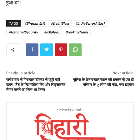
हुआ था।
TAGS
#BhutanVisit
#DelhiBlast
#IndiaTerrorAttack
#NationalSecurity
#PMModi
BreakingNews
Previous article
Next article
फरीदाबाद से गिरफ्तार डॉक्टर से जुड़ी बड़ी
पुलिस के तेज रफ्तार वाहन की टक्कर से एक ही
खबर, जैश के लिए महिला विंग और रिक्रूटमेंट
परिवार के 3 लोगों की मौत, मचा हड़कंप
तैयार करने का मिला था जिम्मा
- Advertisement -