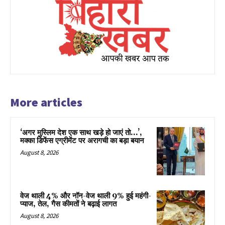
More articles
‘अगर मुस्लिम देश एक साथ खड़े हो जाएं तो…’,
मक्का डिफेंस एग्रीमेंट पर अरागची का बड़ा बयान
August 8, 2026
वेज थाली 4% और नॉन-वेज थाली 9% हुई महंगी-
प्याज, तेल, गैस कीमतों ने बढ़ाई लागत
August 8, 2026