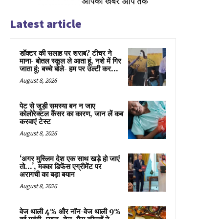
Latest article
डॉक्टर की सलाह पर शराब? टीचर ने
माना- बोतल स्कूल ले आता हूं, नशे में गिर
जाता हूं; बच्चे बोले- हम पर उल्टी कर...
August 8, 2026
पेट से जुड़ी समस्या बन न जाए
कोलोरेक्टल कैंसर का कारण, जान लें कब
करवाएं टेस्ट
August 8, 2026
‘अगर मुस्लिम देश एक साथ खड़े हो जाएं
तो…’, मक्का डिफेंस एग्रीमेंट पर
अरागची का बड़ा बयान
August 8, 2026
वेज थाली 4% और नॉन-वेज थाली 9%