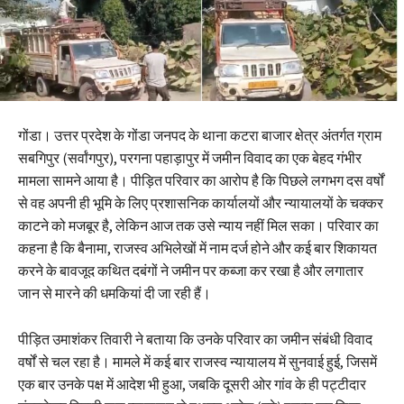
गोंडा। उत्तर प्रदेश के गोंडा जनपद के थाना कटरा बाजार क्षेत्र अंतर्गत ग्राम
सबगिपुर (सर्वांगपुर), परगना पहाड़ापुर में जमीन विवाद का एक बेहद गंभीर
मामला सामने आया है। पीड़ित परिवार का आरोप है कि पिछले लगभग दस वर्षों
से वह अपनी ही भूमि के लिए प्रशासनिक कार्यालयों और न्यायालयों के चक्कर
काटने को मजबूर है, लेकिन आज तक उसे न्याय नहीं मिल सका। परिवार का
कहना है कि बैनामा, राजस्व अभिलेखों में नाम दर्ज होने और कई बार शिकायत
करने के बावजूद कथित दबंगों ने जमीन पर कब्जा कर रखा है और लगातार
जान से मारने की धमकियां दी जा रही हैं।
पीड़ित उमाशंकर तिवारी ने बताया कि उनके परिवार का जमीन संबंधी विवाद
वर्षों से चल रहा है। मामले में कई बार राजस्व न्यायालय में सुनवाई हुई, जिसमें
एक बार उनके पक्ष में आदेश भी हुआ, जबकि दूसरी ओर गांव के ही पट्टीदार