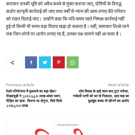
कराकर उनकी भूमि को अवैध कब्जे से मुक्त कराया जाए, दोषियों के विरुद्ध
कठोर कानूनी कार्रवाई की जाए तथा वर्षों से न्याय की आस लगाए बैठे परिवार
को राहत दिलाई जाए। उन्होंने कहा कि यदि समय रहते निष्पक्ष कार्रवाई नहीं
हुई तो किसी भी समय बड़ा विवाद खड़ा हो सकता है। वहीं, समाचार लिखे जाने
तक जिन लोगों पर आरोप लगाए गए हैं, उनका पक्ष सामने नहीं आ सका है।
Previous article
Next article
रेलवे परियोजना में मुआवजे का बड़ा खेल?
प्रेम विवाह के ढाई साल बाद टूटा भरोसा,
पीडब्ल्यूडी ने 3161948 लाख आंका भवन,
गर्भवती पत्नी को घर से निकाला, आठ माह का
पीड़ित का दावा- मिलना था दोगुना, मिले सिर्फ
दूधमुंहा बच्चा भी छीनने का आरोप
208400 लाख
- Advertisement -