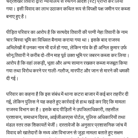
चंद्रशेखर तिवारी द्वारा न्यायालय से स्थगन आदेश (स्टे) प्राप्त कर लिया
गया। इसी विवाद का लाभ उठाकर कथित रूप से विपक्षी पक्ष जमीन पर कब्जा
बनाए हुए है।
पीड़ित परिवार का आरोप है कि सत्यदेव तिवारी की पत्नी नेहा तिवारी के नाम
चार बिस्वा भूमि का विधिवत बैनामा कराया गया था। इसके बाद राजस्व
अभिलेखों में उनका नाम भी दर्ज हो गया, लेकिन गांव के ही अनिल कुमार उर्फ
सोनू तिवारी ने करीब दो-तीन माह पूर्व उक्त भूमि पर जबरन कब्जा कर लिया।
आरोप है कि वहां लकड़ी, भूसा और अन्य सामान रखकर कब्जा मजबूत किया
गया तथा विरोध करने पर गाली-गलौज, मारपीट और जान से मारने की धमकी
दी गई।
परिवार का कहना है कि इस संबंध में थाना कटरा बाजार में कई बार तहरीर दी
गई, लेकिन पुलिस ने यह कहते हुए कार्रवाई से हाथ खड़े कर दिए कि मामला
राजस्व विभाग का है। इसके बाद पीड़ितों ने उपजिलाधिकारी, तहसील
प्रशासन, समाधान दिवस, आईजीआरएस पोर्टल, पुलिस अधिकारियों तथा
मंडल स्तर तक शिकायतें भेजीं। दस्तावेजों के अनुसार प्रशासनिक जांच में
विवाद को खातेदारों के मध्य अंश विभाजन से जुड़ा मामला बताते हुए सक्षम