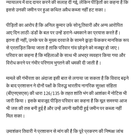
न्यायालय में वाद दायर करने की सलाह दी गई, लेकिन पीड़ितों का कहना है कि
इससे उनकी जमीन पर हुआ कथित अवैध कब्जा नहीं हट सका।
पीड़ितों का आरोप है कि अनिल कुमार उर्फ सोनू तिवारी और अन्य आरोपित
आए दिन लाठी-डंडों के बल पर उन्हें डराने-धमकाने का प्रयास करते हैं।
इतना ही नहीं, उनके घर के मुख्य दरवाजे के सामने कूड़ा फेंककर मानसिक रूप
से प्रताड़ित किया जाता है ताकि परिवार गांव छोड़ने को मजबूर हो जाए।
परिवार का कहना है कि महिलाओं के साथ भी अभद्र व्यवहार किया गया और
विरोध करने पर गंभीर परिणाम भुगतने की धमकी दी जाती है।
मामले की गंभीरता का अंदाजा इसी बात से लगाया जा सकता है कि विवाद बढ़ने
के बाद प्रशासन ने दोनों पक्षों के विरुद्ध भारतीय नागरिक सुरक्षा संहिता
(बीएनएसएस) की धारा 126/135 के तहत शांति भंग की आशंका में नोटिस भी
जारी किया। इसके बावजूद पीड़ित परिवार का कहना है कि मूल समस्या आज
भी जस की तस बनी हुई है और उन्हें अपनी खरीदी हुई जमीन पर कब्जा नहीं
मिल सका।
उमाशंकर तिवारी ने प्रशासन से मांग की है कि पूरे प्रकरण की निष्पक्ष जांच