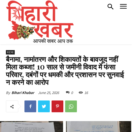
पटना
बैनामा, नामांतरण और शिकायतों के बावजूद नहीं
मिला कब्जा! 10 साल से जमीनी विवाद में फंसा
परिवार, दबंगों पर धमकी और प्रशासन पर सुनवाई
न करने का आरोप
June 25, 2026
0
16
By
Bihari Khabar