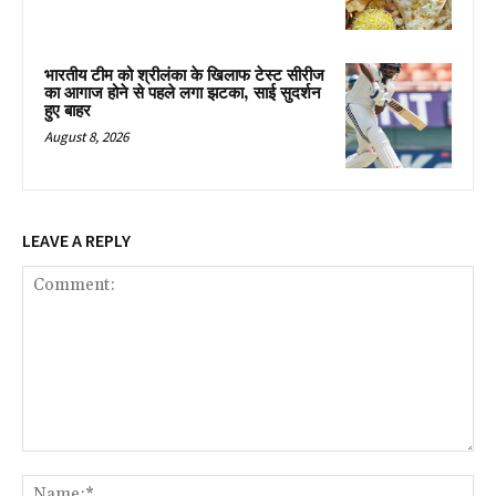
भारतीय टीम को श्रीलंका के खिलाफ टेस्ट सीरीज
का आगाज होने से पहले लगा झटका, साई सुदर्शन
हुए बाहर
August 8, 2026
LEAVE A REPLY
Comment:
Na