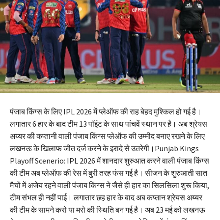
पंजाब किंग्स के लिए IPL 2026 में प्लेऑफ की राह बेहद मुश्किल हो गई है।
लगातार 6 हार के बाद टीम 13 पॉइंट के साथ पांचवें स्थान पर है। अब श्रेयस
अय्यर की कप्तानी वाली पंजाब किंग्स प्लेऑफ की उम्मीद बनाए रखने के लिए
लखनऊ के खिलाफ जीत दर्ज करने के इरादे से उतरेगी।Punjab Kings
Playoff Scenerio: IPL 2026 में शानदार शुरुआत करने वाली पंजाब किंग्स
की टीम अब प्लेऑफ की रेस में बुरी तरह फंस गई है। सीजन के शुरुआती सात
मैचों में अजेय रहने वाली पंजाब किंग्स ने जैसे ही हार का सिलसिला शुरू किया,
टीम संभल ही नहीं पाई। लगातार छह हार के बाद अब कप्तान श्रेयस अय्यर
की टीम के सामने करो या मरो की स्थिति बन गई है। अब 23 मई को लखनऊ