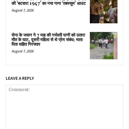
की ‘बटवारा 1947’ का नया गाना ‘तबस्सुम’ आउट
August 7, 2026
सेना के जवान ने 7 माह की गर्भवती पत्नी को उतारा
मौत के घाट, दूसरी महिला से थे प्रेम संबंध; माता-
पिता सहित गिरफ्तार
August 7, 2026
LEAVE A REPLY