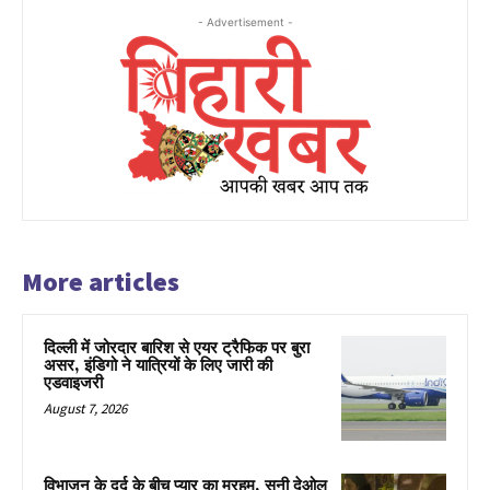
- Advertisement -
More articles
दिल्ली में जोरदार बारिश से एयर ट्रैफिक पर बुरा
असर, इंडिगो ने यात्रियों के लिए जारी की
एडवाइजरी
August 7, 2026
विभाजन के दर्द के बीच प्यार का मरहम, सनी देओल