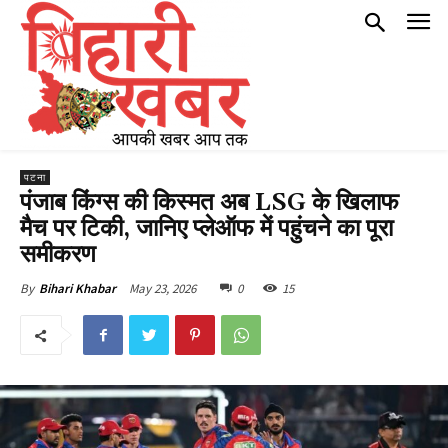
पटना
पंजाब किंग्स की किस्मत अब LSG के खिलाफ
मैच पर टिकी, जानिए प्लेऑफ में पहुंचने का पूरा
समीकरण
May 23, 2026
0
15
By
Bihari Khabar