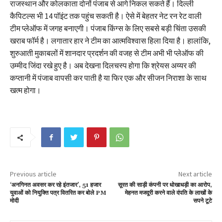
राजस्थान और कोलकाता दोनों पंजाब से आगे निकल सकते हैं। दिल्ली
कैपिटल्स भी 14 पॉइंट तक पहुंच सकती है। ऐसे में बेहतर नेट रन रेट वाली
टीम प्लेऑफ में जगह बनाएगी। पंजाब किंग्स के लिए सबसे बड़ी चिंता उसकी
खराब फॉर्म है। लगातार हार ने टीम का आत्मविश्वास हिला दिया है। हालांकि,
शुरुआती मुकाबलों में शानदार प्रदर्शन की वजह से टीम अभी भी प्लेऑफ की
उम्मीद जिंदा रखे हुए है। अब देखना दिलचस्प होगा कि श्रेयस अय्यर की
कप्तानी में पंजाब वापसी कर पाती है या फिर एक और सीजन निराशा के साथ
खत्म होगा।
Previous article
Next article
‘अनगिनत अवसर कर रहे इंतजार’, 51 हजार
सूरत की साड़ी कंपनी पर धोखाधड़ी का आरोप,
युवाओं को नियुक्ति पत्र वितरित कर बोले PM
मेहनत मजदूरी करने वाले दंपति के लाखों के
मोदी
सपने टूटे