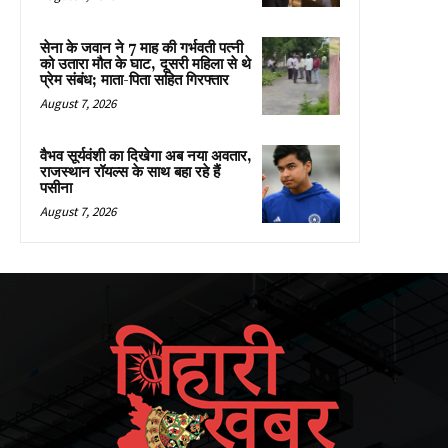
सेना के जवान ने 7 माह की गर्भवती पत्नी
को उतारा मौत के घाट, दूसरी महिला से थे
प्रेम संबंध; माता-पिता सहित गिरफ्तार
August 7, 2026
वैभव सूर्यवंशी का दिखेगा अब नया अवतार,
राजस्थान रॉयल्स के साथ बहा रहे हैं
पसीना
August 7, 2026