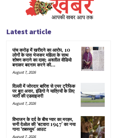
Latest article
पांच करोड़ में खरीदने का आरोप, 10
लोगों के पास भेजकर महिला के साथ
शोषण कराने का दावा; अश्लील वीडियो
बनाकर बदनाम करने की...
August 7, 2026
दिल्ली में जोरदार बारिश से एयर ट्रैफिक
पर बुरा असर, इंडिगो ने यात्रियों के लिए
जारी की एडवाइजरी
August 7, 2026
विभाजन के दर्द के बीच प्यार का मरहम,
सनी देओल की ‘बटवारा 1947’ का नया
गाना ‘तबस्सुम’ आउट
August 7, 2026