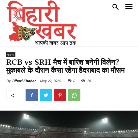
पटना
RCB vs SRH मैच में बारिश बनेगी विलेन?
मुकाबले के दौरान कैसा रहेगा हैदराबाद का मौसम
May 22, 2026
0
20
By
Bihari Khabar