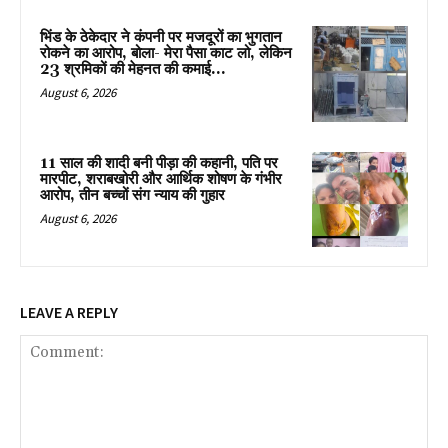
भिंड के ठेकेदार ने कंपनी पर मजदूरों का भुगतान
रोकने का आरोप, बोला- मेरा पैसा काट लो, लेकिन
23 श्रमिकों की मेहनत की कमाई...
August 6, 2026
11 साल की शादी बनी पीड़ा की कहानी, पति पर
मारपीट, शराबखोरी और आर्थिक शोषण के गंभीर
आरोप, तीन बच्चों संग न्याय की गुहार
August 6, 2026
LEAVE A REPLY