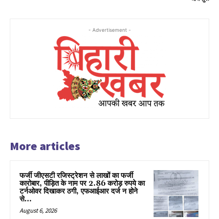
- Advertisement -
More articles
फर्जी जीएसटी रजिस्ट्रेशन से लाखों का फर्जी
कारोबार, पीड़ित के नाम पर 2.86 करोड़ रुपये का
टर्नओवर दिखाकर ठगी, एफआईआर दर्ज न होने
से...
August 6, 2026