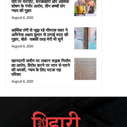
पति पर मारपीट, शराबखोरी और आर्थिक
शोषण के गंभीर आरोप, तीन बच्चों संग
न्याय की गुहार
August 6, 2026
आर्थिक तंगी से जूझ रहे भीमराव पवार ने
अभिनेता अक्षय कुमार से लगाई मदद की
गुहार, बोले- सबकी तरह मेरी भी सुनें
August 6, 2026
खानदानी जमीन पर जबरन सड़क निर्माण
का आरोप, विरोध करने पर जान से मारने
की धमकी, न्याय के लिए भटक रहा
परिवार
August 6, 2026