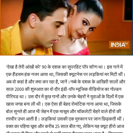
‘देखा है तेरी आंखों को’ 90 के दशक का सुपरहिट पॉप सॉन्ग था। इस गाने में
एक हैंडसम हंक नजर आया था, जिसकी क्यूटनेस पर लड़कियां मर मिटी थीं।
अब वो कहां है और क्या कर रहा है, जानें।नब्बे के दशक के आखिरी सालों और
साल 2000 की शुरुआत का वो दौर इंडी-पॉप म्यूजिक वीडियोज का गोल्डन
पीरियड था। उस दौर में कुछ गानों और उनके चेहरों ने युवाओं के दिलों में एक
खास जगह बना ली थी। एक ऐसा ही बेहद रोमांटिक गाना आया था, जिसके
बोल सुनते ही आज भी जेहन में एक मासूम और चॉकलेटी चेहरे वाले हीरो की
तस्वीर उभर आती है। लड़कियां उसकी एक मुस्कान पर जान छिड़कती थीं।
वक्त का पहिया घूमा और करीब 25 साल बीत गए, लेकिन यह क्यूट हीरो आज