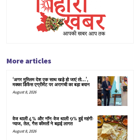
More articles
‘अगर मुस्लिम देश एक साथ खड़े हो जाएं तो…’,
मक्का डिफेंस एग्रीमेंट पर अरागची का बड़ा बयान
August 8, 2026
वेज थाली 4% और नॉन-वेज थाली 9% हुई महंगी-
प्याज, तेल, गैस कीमतों ने बढ़ाई लागत
August 8, 2026