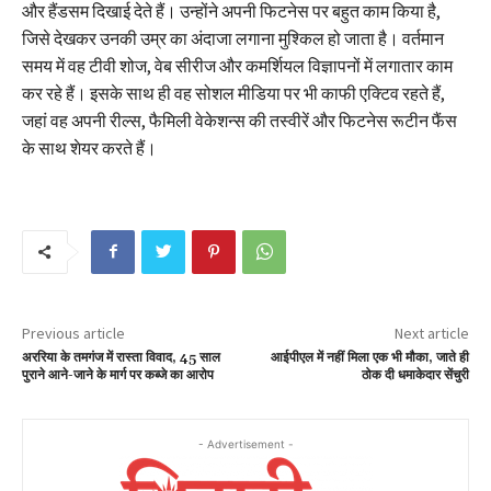
और हैंडसम दिखाई देते हैं। उन्होंने अपनी फिटनेस पर बहुत काम किया है,
जिसे देखकर उनकी उम्र का अंदाजा लगाना मुश्किल हो जाता है। वर्तमान
समय में वह टीवी शोज, वेब सीरीज और कमर्शियल विज्ञापनों में लगातार काम
कर रहे हैं। इसके साथ ही वह सोशल मीडिया पर भी काफी एक्टिव रहते हैं,
जहां वह अपनी रील्स, फैमिली वेकेशन्स की तस्वीरें और फिटनेस रूटीन फैंस
के साथ शेयर करते हैं।
Previous article
Next article
अररिया के तमगंज में रास्ता विवाद, 45 साल
आईपीएल में नहीं मिला एक भी मौका, जाते ही
पुराने आने-जाने के मार्ग पर कब्जे का आरोप
ठोक दी धमाकेदार सेंचुरी
- Advertisement -