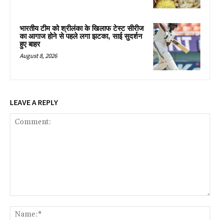
भारतीय टीम को श्रीलंका के खिलाफ टेस्ट सीरीज
का आगाज होने से पहले लगा झटका, साई सुदर्शन
हुए बाहर
August 8, 2026
LEAVE A REPLY
Comment:
Na