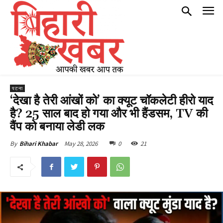
पटना
‘देखा है तेरी आंखों को’ का क्यूट चॉकलेटी हीरो याद
है? 25 साल बाद हो गया और भी हैंडसम, TV की
वैंप को बनाया लेडी लक
May 28, 2026
0
21
By
Bihari Khabar