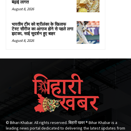
बढ़ाई लागत
August 8, 2026
भारतीय टीम को श्रीलंका के खिलाफ
टेस्ट सीरीज का आगाज होने से पहले लगा
झटका, साई सुदर्शन हुए बाहर
August 8, 2026
© Bihari Khabar. All rights reserved. बिहारी खबर ®​ Bihar Khabar is a
leading news portal dedicated to delivering the latest updates from