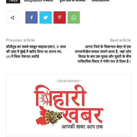
TAGS
Bangladesh में बवाल:
दूसरे दलों के समर्थकों
विश्वविद्यालयों
Previous article
Next article
बॉलीवुड का सबसे मशहूर चाइल्ड एक्टर, 6 साल
आगरा जिले के सिकन्दरा क्षेत्र से एक
की उम्र में मुंबई में खरीद लिया था अपना घर,
सनसनीखेज मामला सामने आया है, जहां प्रेम
10 में मिला नेशनल अवॉर्ड
विवाह के बाद एक युवक और युवती के बीच
पारिवारिक विवाद ने गंभीर रूप ले लिया है।
- Advertisement -