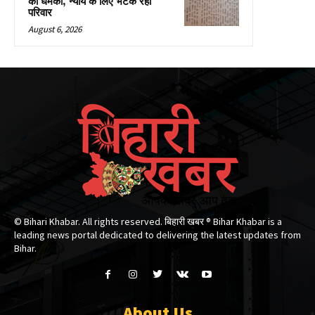
की धमकी, न्याय के लिए भटक रहा
परिवार
August 6, 2026
© Bihari Khabar. All rights reserved. बिहारी खबर ®​ Bihar Khabar is a
leading news portal dedicated to delivering the latest updates from
Bihar.
About Us