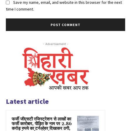
Save my name, email, and website in this browser for the next
time I comment.
- Advertisement -
Latest article
फर्जी जीएसटी रजिस्ट्रेशन से लाखों का
फर्जी कारोबार, पीड़ित के नाम पर 2.86
करोड़ रुपये का टर्नओवर दिखाकर ठगी,