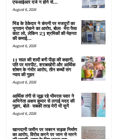
एफआईआर दर्ज न होने से...
August 6, 2026
भिंड के ठेकेदार ने कंपनी पर मजदूरों का
भुगतान रोकने का आरोप, बोला- मेरा पैसा
काट लो, लेकिन 23 श्रमिकों की मेहनत
की कमाई...
August 6, 2026
11 साल की शादी बनी पीड़ा की कहानी,
पति पर मारपीट, शराबखोरी और आर्थिक
शोषण के गंभीर आरोप, तीन बच्चों संग
न्याय की गुहार
August 6, 2026
आर्थिक तंगी से जूझ रहे भीमराव पवार ने
अभिनेता अक्षय कुमार से लगाई मदद की
गुहार, बोले- सबकी तरह मेरी भी सुनें
August 6, 2026
खानदानी जमीन पर जबरन सड़क निर्माण
का आरोप, विरोध करने पर जान से मारने