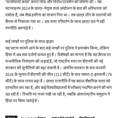
‘फासीवादी कदम’ करार दिया और विरोध प्रदर्शन की घोषणा की। यह
घटनाक्रम 2024 के छात्र-नेतृत्व वाले आंदोलन के बाद की अस्थिरता को
दर्शाता है, जब शेख हसीना का शासन गिरा था। तब छात्र लीग के सदस्यों को
कैंपस से निकाला गया था। अब सत्ता परिवर्तन के साथ छात्र दल ने वही
रणनीति अपनाई है।
कई जगहों पर पुलिस के साथ झड़प
यह घटना सामने आने के बाद कई जगहों पर पुलिस ने हस्तक्षेप किया, लेकिन
हिंसा में अब तक दर्जनों घायल हुए हैं। विशेषज्ञों का मानना है कि यह कैंपस पर
राजनीतिक नियंत्रण की लड़ाई है, जो राष्ट्रीय स्तर पर बीएनपी की नई
सरकार की चुनौतियों को बढ़ा सकती है। अंतरिम सरकार के बाद फरवरी
2026 के चुनाव में बीएनपी की जीत (212 सीटें) के बाद जमात-ए-इस्लामी (76
सीटें) के साथ तनाव बढ़ा है। छात्र राजनीति में यह बवाल शैक्षणिक सत्र को
प्रभावित कर रहा है, और कई विश्वविद्यालयों में परीक्षाएं स्थगित करने की मांग
उठ रही है। स्थिति पर नजर रखी जा रही है, जबकि अंतरराष्ट्रीय समुदाय ने
हिंसा पर चिंता जताई है।