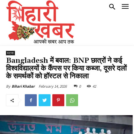
पटना
Bangladesh में बवाल: BNP छात्रों ने कई
विश्वविद्यालयों के कैंपस पर किया कब्जा, दूसरे दलों
के समर्थकों को हॉस्टल से निकाला
February 14, 2026
0
42
By
Bihari Khabar