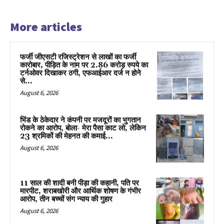
More articles
फर्जी जीएसटी रजिस्ट्रेशन से लाखों का फर्जी
कारोबार, पीड़ित के नाम पर 2.86 करोड़ रुपये का
टर्नओवर दिखाकर ठगी, एफआईआर दर्ज न होने
से...
August 6, 2026
भिंड के ठेकेदार ने कंपनी पर मजदूरों का भुगतान
रोकने का आरोप, बोला- मेरा पैसा काट लो, लेकिन
23 श्रमिकों की मेहनत की कमाई...
August 6, 2026
11 साल की शादी बनी पीड़ा की कहानी, पति पर
मारपीट, शराबखोरी और आर्थिक शोषण के गंभीर
आरोप, तीन बच्चों संग न्याय की गुहार
August 6, 2026