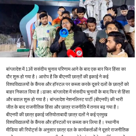
बांग्लादेश में 13वें ससंदीय चुनाव परिणाम आने के बाद एक बार फिर हिंसा का
दौर शुरू हो गया है। आरोप है कि बीएनपी छात्रों की इकाई ने कई
विश्वविद्यालयों के कैंपस और हॉस्टल पर कब्जा करके दूसरे दलों के छात्रों को
बाहर निकाल दिया है।ढाका: बांग्लादेश में संसदीय चुनावों के बाद फिर से हिंसा
और बवाल शुरू हो गया है। बांग्लादेश नेशनलिस्ट पार्टी (बीएनपी) की भारी
जीत के बाद राजनीतिक हिंसा और छात्र राजनीति में तनाव बढ़ गया है।
बीएनपी की छात्र इकाई जतियोताबादी छात्र दलों ने कई प्रमुख
विश्वविद्यालयों के कैंपस और हॉस्टलों पर कब्जा कर लिया है। स्थानीय
मीडिया की रिपोर्ट्स के अनुसार छात्र दल के कार्यकर्ताओं ने दूसरे राजनीतिक