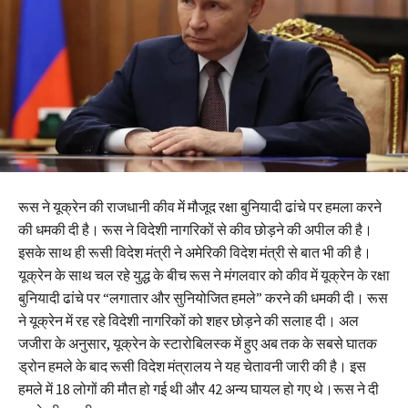
रूस ने यूक्रेन की राजधानी कीव में मौजूद रक्षा बुनियादी ढांचे पर हमला करने
की धमकी दी है। रूस ने विदेशी नागरिकों से कीव छोड़ने की अपील की है।
इसके साथ ही रूसी विदेश मंत्री ने अमेरिकी विदेश मंत्री से बात भी की है।
यूक्रेन के साथ चल रहे युद्ध के बीच रूस ने मंगलवार को कीव में यूक्रेन के रक्षा
बुनियादी ढांचे पर “लगातार और सुनियोजित हमले” करने की धमकी दी। रूस
ने यूक्रेन में रह रहे विदेशी नागरिकों को शहर छोड़ने की सलाह दी। अल
जजीरा के अनुसार, यूक्रेन के स्टारोबिलस्क में हुए अब तक के सबसे घातक
ड्रोन हमले के बाद रूसी विदेश मंत्रालय ने यह चेतावनी जारी की है। इस
हमले में 18 लोगों की मौत हो गई थी और 42 अन्य घायल हो गए थे।रूस ने दी