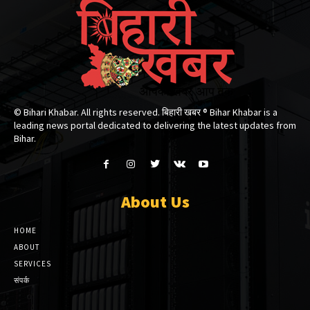
© Bihari Khabar. All rights reserved. बिहारी खबर ®​ Bihar Khabar is a
leading news portal dedicated to delivering the latest updates from
Bihar.
About Us
HOME
ABOUT
SERVICES
संपर्क