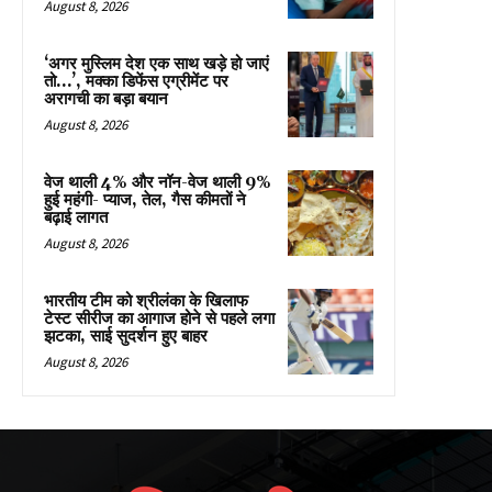
August 8, 2026
‘अगर मुस्लिम देश एक साथ खड़े हो जाएं
तो…’, मक्का डिफेंस एग्रीमेंट पर
अरागची का बड़ा बयान
August 8, 2026
वेज थाली 4% और नॉन-वेज थाली 9%
हुई महंगी- प्याज, तेल, गैस कीमतों ने
बढ़ाई लागत
August 8, 2026
भारतीय टीम को श्रीलंका के खिलाफ
टेस्ट सीरीज का आगाज होने से पहले लगा
झटका, साई सुदर्शन हुए बाहर
August 8, 2026