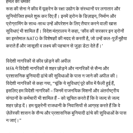
हमले की धमकी
रूस की सेना ने कीव में यूक्रेन के रक्षा उद्योग के संस्थानों पर लगातार और
सुनियोजित हमले शुरू कर दिए हैं। इनमें ड्रोन के डिज़ाइन, निर्माण और
प्रोग्रामिंग के साथ-साथ उन्हें ऑपरेशन के लिए तैयार करने वाली खास
सुविधाएं भी शामिल हैं। विदेश मंत्रालय ने कहा, ‘कीव की सरकार इन ड्रोनों
का इस्तेमाल NATO के विशेषज्ञों की मदद से करती है, जो उन्हें कल-पुर्ज़े मुहैया
कराते हैं और जासूसी व लक्ष्य की पहचान से जुड़ा डेटा देते हैं।’
विदेशी नागरिकों से कीव छोड़ने की अपील
MFA ने विदेशी नागरिकों से शहर छोड़ने और नागरिकों से सैन्य और
प्रशासनिक बुनियादी ढांचे की सुविधाओं के पास न जाने की अपील की।
विदेशी नागरिकों से कहा गया, “चूंकि ये सुविधाएं पूरे कीव में फैली हुई हैं,
इसलिए हम विदेशी नागरिकों – जिनमें राजनयिक मिशनों और अंतर्राष्ट्रीय
संगठनों के कर्मचारी भी शामिल हैं – को सूचित करते हैं कि वे जल्द से जल्द
शहर छोड़ दें। हम यूक्रेनी राजधानी के निवासियों से आग्रह करते हैं कि वे
ज़ेलेंस्की शासन के सैन्य और प्रशासनिक बुनियादी ढांचे की सुविधाओं के पास
न जाएं।”