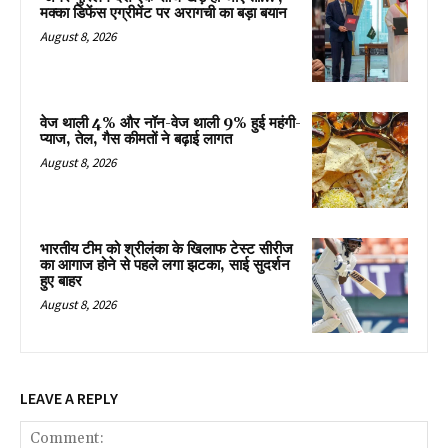
मक्का डिफेंस एग्रीमेंट पर अरागची का बड़ा बयान
August 8, 2026
वेज थाली 4% और नॉन-वेज थाली 9% हुई महंगी-
प्याज, तेल, गैस कीमतों ने बढ़ाई लागत
August 8, 2026
भारतीय टीम को श्रीलंका के खिलाफ टेस्ट सीरीज
का आगाज होने से पहले लगा झटका, साई सुदर्शन
हुए बाहर
August 8, 2026
LEAVE A REPLY