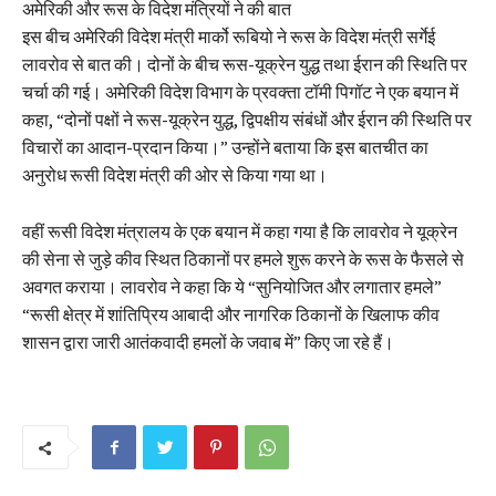
अमेरिकी और रूस के विदेश मंत्रियों ने की बात
इस बीच अमेरिकी विदेश मंत्री मार्को रूबियो ने रूस के विदेश मंत्री सर्गेई
लावरोव से बात की। दोनों के बीच रूस-यूक्रेन युद्ध तथा ईरान की स्थिति पर
चर्चा की गई। अमेरिकी विदेश विभाग के प्रवक्ता टॉमी पिगॉट ने एक बयान में
कहा, “दोनों पक्षों ने रूस-यूक्रेन युद्ध, द्विपक्षीय संबंधों और ईरान की स्थिति पर
विचारों का आदान-प्रदान किया।” उन्होंने बताया कि इस बातचीत का
अनुरोध रूसी विदेश मंत्री की ओर से किया गया था।
वहीं रूसी विदेश मंत्रालय के एक बयान में कहा गया है कि लावरोव ने यूक्रेन
की सेना से जुड़े कीव स्थित ठिकानों पर हमले शुरू करने के रूस के फैसले से
अवगत कराया। लावरोव ने कहा कि ये “सुनियोजित और लगातार हमले”
“रूसी क्षेत्र में शांतिप्रिय आबादी और नागरिक ठिकानों के खिलाफ कीव
शासन द्वारा जारी आतंकवादी हमलों के जवाब में” किए जा रहे हैं।