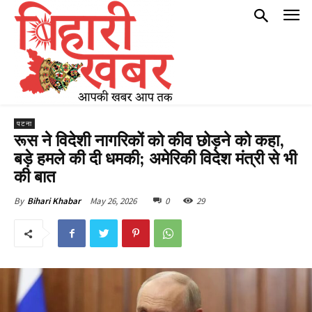
पटना
रूस ने विदेशी नागरिकों को कीव छोड़ने को कहा,
बड़े हमले की दी धमकी; अमेरिकी विदेश मंत्री से भी
की बात
May 26, 2026
0
29
By
Bihari Khabar