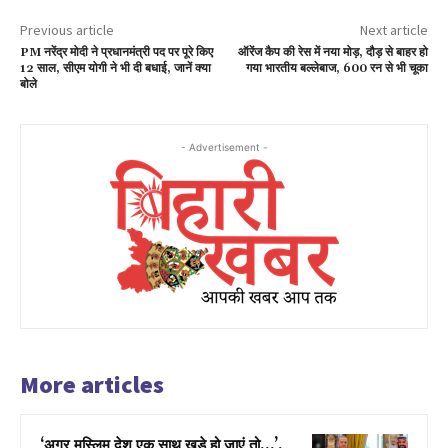
Previous article
Next article
PM नरेंद्र मोदी ने प्रधानमंत्री पद पर पूरे किए
ऑरेंज कैप की रेस में नया मोड़, दौड़ से बाहर हो
12 साल, सीएम योगी ने भी दी बधाई, जानें क्या
गया भारतीय ​बल्लेबाज, 600 रन से भी चूका
बोले
- Advertisement -
More articles
‘अगर मुस्लिम देश एक साथ खड़े हो जाएं तो…’,