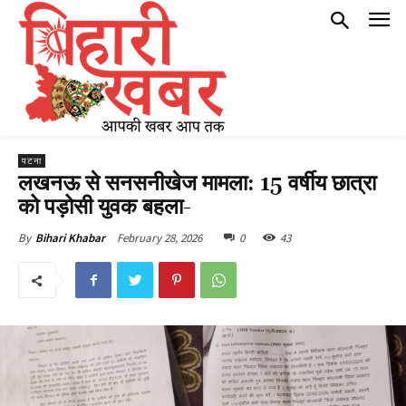
पटना
लखनऊ से सनसनीखेज मामला: 15 वर्षीय छात्रा
को पड़ोसी युवक बहला-
February 28, 2026
0
43
By
Bihari Khabar