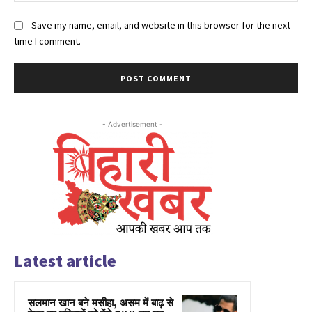
Save my name, email, and website in this browser for the next
time I comment.
- Advertisement -
Latest article
सलमान खान बने मसीहा, असम में बाढ़ से