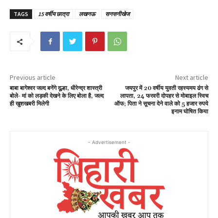
TAGS
15 वर्षीय छात्रा
लखनऊ
सनसनीखेज
Previous article
Next article
बाबा बागेश्वर जल्द बनेंगे दूल्हा, धीरेन्द्र शास्त्री
जयपुर में 20 वर्षीय युवती रहस्यमय ढंग से
बोले- मां को लड़की देखने के लिए बोला है, जल्द
लापता, 24 फरवरी दोपहर से मोबाइल स्विच
ही खुशखबरी मिलेगी
ऑफ; पिता ने सूचना देने वाले को 5 हजार रुपये
इनाम घोषित किया
- Advertisement -