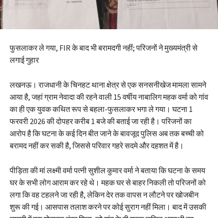
फुसलाकर ले गया, FIR के बाद भी बरामदगी नहीं; परिजनों ने मुख्यमंत्री से
लगाई गुहार
लखनऊ। राजधानी के चिनहट थाना क्षेत्र से एक सनसनीखेज मामला सामने
आया है, जहां ग्राम नेवादा की रहने वाली 15 वर्षीय नाबालिग महक वर्मा को गांव
का ही एक युवक कथित रूप से बहला-फुसलाकर भगा ले गया। घटना 1
फरवरी 2026 की दोपहर करीब 1 बजे की बताई जा रही है। परिजनों का
आरोप है कि घटना के कई दिन बीत जाने के बावजूद पुलिस अब तक बच्ची को
बरामद नहीं कर सकी है, जिससे परिवार गहरे सदमे और दहशत में है।
पीड़िता की मां लक्ष्मी वर्मा पत्नी सुशील कुमार वर्मा ने बताया कि घटना के समय
घर के सभी लोग आराम कर रहे थे। महक घर से बाहर निकली तो परिजनों को
लगा कि वह टहलने जा रही है, लेकिन देर तक वापस न लौटने पर खोजबीन
शुरू की गई। आसपास तलाश करने पर कोई सुराग नहीं मिला। बाद में उसकी