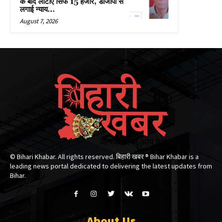
के बाद लौटाए सिर्फ 15 हजार, डीजीपी से
लगाई न्याय...
August 7, 2026
© Bihari Khabar. All rights reserved. बिहारी खबर ®​ Bihar Khabar is a
leading news portal dedicated to delivering the latest updates from
Bihar.
About Us