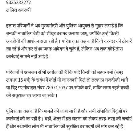
9335232272
ललित अवस्थी
हताश परिजनों ने अब मुख्यमंत्री और पुलिस आयुक्त से गुहार लगाई है कि
उनकी नाबालिग बेटी को शीघ्र बरामद कराया जाए, क्योंकि उन्हें किसी
अनहोनी की आशंका सता रही है। परिवार का कहना है कि वे दर-दर की ठोकरें
खा रहे हैं और हर संभव जगह आवेदन दे चुके हैं, लेकिन अब तक कोई ठोस
कार्रवाई सामने नहीं आई है।
परिजनों ने आमजन से भी अपील की है कि यदि किसी को महक वर्मा (उम्र
लगभग 15 वर्ष) के संबंध में कोई भी जानकारी मिले तो तत्काल नजदीकी थाने
या दिए गए मोबाइल नंबर 789717037 पर संपर्क करें, ताकि समय रहते बच्ची
को सकुशल घर लाया जा सके।
पुलिस का कहना है कि मामले की जांच जारी है और सभी संभावित बिंदुओं पर
कार्रवाई की जा रही है। वहीं, क्षेत्र में इस घटना को लेकर तरह-तरह की चर्चाएं
हैं और स्थानीय लोग भी नाबालिग की सुरक्षित बरामदगी की मांग कर रहे हैं।