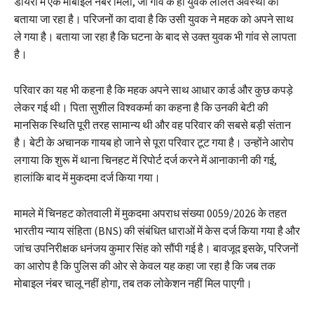
डायरी में एक मोबाइल नंबर मिला, जो गांव के ही युवक ललित अवस्थी का
बताया जा रहा है। परिजनों का दावा है कि उसी युवक ने महक को अपने साथ
ले गया है। बताया जा रहा है कि घटना के बाद से उक्त युवक भी गांव से लापता
है।
परिवार का यह भी कहना है कि महक अपने साथ आधार कार्ड और कुछ कपड़े
लेकर गई थी। पिता सुशील विश्वकर्मा का कहना है कि उनकी बेटी की
मानसिक स्थिति पूरी तरह सामान्य थी और वह परिवार की सबसे बड़ी संतान
है। बेटी के अचानक गायब हो जाने से पूरा परिवार टूट गया है। उन्होंने आरोप
लगाया कि शुरू में थाना चिनहट में रिपोर्ट दर्ज करने में आनाकानी की गई,
हालांकि बाद में मुकदमा दर्ज किया गया।
मामले में चिनहट कोतवाली में मुकदमा अपराध संख्या 0059/2026 के तहत
भारतीय न्याय संहिता (BNS) की संबंधित धाराओं में केस दर्ज किया गया है और
जांच उपनिरीक्षक धनंजय कुमार सिंह को सौंपी गई है। बावजूद इसके, परिजनों
का आरोप है कि पुलिस की ओर से केवल यह कहा जा रहा है कि जब तक
मोबाइल नंबर चालू नहीं होगा, तब तक लोकेशन नहीं मिल पाएगी।