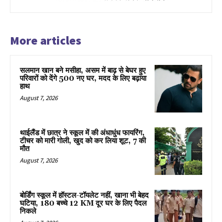
More articles
सलमान खान बने मसीहा, असम में बाढ़ से बेघर हुए
परिवारों को देंगे 500 नए घर, मदद के लिए बढ़ाया
हाथ
August 7, 2026
थाईलैंड में छात्र ने स्कूल में की अंधाधुंध फायरिंग,
टीचर को मारी गोली, खुद को कर लिया शूट, 7 की
मौत
August 7, 2026
बोर्डिंग स्कूल में हॉस्टल-टॉयलेट नहीं, खाना भी बेहद
घटिया, 180 बच्चे 12 KM दूर घर के लिए पैदल
निकले