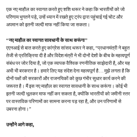
एक नए माहौल का स्वागत करते हुए शशि थरूर ने कहा कि भारतीयों को जो
परिणाम भुगतने पड़े, उन्हें ध्यान में रखते हुए ट्रंप द्वारा पहुंचाई गई चोट और
अपमान को इतनी जल्दी माफ नहीं किया जा सकता।
“नए माहौल का स्वागत सावधानी के साथ करूंगा”
एएनआई से बात करते हुए कांग्रेस सांसद थरूर ने कहा, “प्रधानमंत्री ने बहुत
तेजी से प्रतिक्रिया दी है और विदेश मंत्री ने भी दोनों देशों के बीच के महत्वपूर्ण
संबंध पर जोर दिया है, जो एक व्यापक वैश्विक रणनीतिक साझेदारी है, और यह
अभी भी बरकरार है। हमारे लिए यह संदेश देना महत्वपूर्ण है… मुझे लगता है कि
दोनों पक्षों की सरकारों और राजनयिकों को कुछ गंभीर सुधार कार्य करने की
जरूरत है। मैं इस नए माहौल का स्वागत सावधानी के साथ करूंगा। कोई भी
इतनी जल्दी भूलकर माफ नहीं कर सकता है, क्योंकि भारतीयों को जमीनी स्तर
पर वास्तविक परिणामों का सामना करना पड़ रहा है, और उन परिणामों से
उबरना होगा।”
उन्होंने आगे कहा,