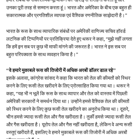
उनका पूरी तरह से सम्मान करता हूं। भारत और अमेरिका के बीच एक बहुत ही
सकारात्मक और प्रगतिशील व्यापक एवं वैश्विक रणनीतिक साझेदारी है।”
भारत के रूस के साथ व्यापारिक संबंधों पर अमेरिकी वाणिज्य सचिव हॉवर्ड
लटनिक की टिप्पणियों पर प्रतिक्रिया देते हुए थरूर ने कहा, “मुझे नहीं लगता
कि हमें इन सब पर कुछ भी माफी मांगने की जरूरत है। भारत ने इस सब पर
बहुत परिपक्वता के साथ व्यवहार किया है।”
“वे हमारे मुकाबले रूस की तिजोरी में अधिक अरबों डॉलर डाल रहे”
इसके अलावा, कांग्रेस सांसद ने कहा कि भारत को तेल की कीमतों को स्थिर
करने के लिए रूसी तेल खरीदने के लिए प्रोत्साहित किया गया था। थरूर ने
कहा, “यह भी न भूलें कि रूस के साथ व्यापार और तेल को वास्तव में पिछली
अमेरिकी सरकारों ने समर्थन दिया था। उन्होंने हमसे वैश्विक तेल की कीमतों
को स्थिर करने के लिए कुछ रूसी तेल खरीदने का अनुरोध किया था। दूसरे,
चीन हमसे ज्यादा रूसी तेल और गैस खरीदता है। तुर्की हमसे ज्यादा रूसी तेल
और गैस खरीदता है। यूरोप तेल और गैस नहीं खरीदता है, लेकिन वे अन्य रूसी
वस्तुएं खरीदते हैं, इसलिए वे हमारे मुकाबले रूस की तिजोरी में अधिक अरबों