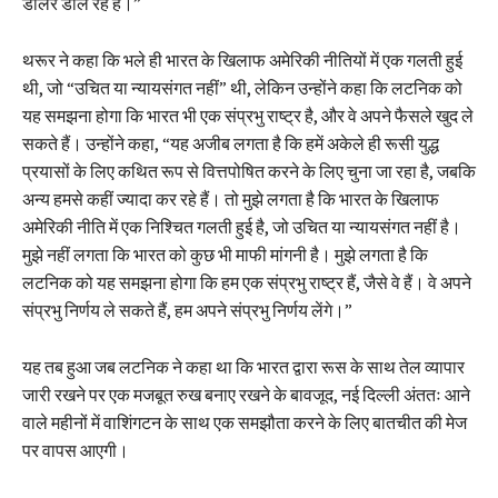
डॉलर डाल रहे हैं।”
थरूर ने कहा कि भले ही भारत के खिलाफ अमेरिकी नीतियों में एक गलती हुई
थी, जो “उचित या न्यायसंगत नहीं” थी, लेकिन उन्होंने कहा कि लटनिक को
यह समझना होगा कि भारत भी एक संप्रभु राष्ट्र है, और वे अपने फैसले खुद ले
सकते हैं। उन्होंने कहा, “यह अजीब लगता है कि हमें अकेले ही रूसी युद्ध
प्रयासों के लिए कथित रूप से वित्तपोषित करने के लिए चुना जा रहा है, जबकि
अन्य हमसे कहीं ज्यादा कर रहे हैं। तो मुझे लगता है कि भारत के खिलाफ
अमेरिकी नीति में एक निश्चित गलती हुई है, जो उचित या न्यायसंगत नहीं है।
मुझे नहीं लगता कि भारत को कुछ भी माफी मांगनी है। मुझे लगता है कि
लटनिक को यह समझना होगा कि हम एक संप्रभु राष्ट्र हैं, जैसे वे हैं। वे अपने
संप्रभु निर्णय ले सकते हैं, हम अपने संप्रभु निर्णय लेंगे।”
यह तब हुआ जब लटनिक ने कहा था कि भारत द्वारा रूस के साथ तेल व्यापार
जारी रखने पर एक मजबूत रुख बनाए रखने के बावजूद, नई दिल्ली अंततः आने
वाले महीनों में वाशिंगटन के साथ एक समझौता करने के लिए बातचीत की मेज
पर वापस आएगी।