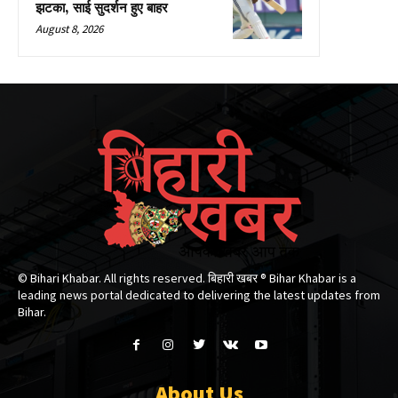
झटका, साई सुदर्शन हुए बाहर
August 8, 2026
© Bihari Khabar. All rights reserved. बिहारी खबर ®​ Bihar Khabar is a
leading news portal dedicated to delivering the latest updates from
Bihar.
About Us