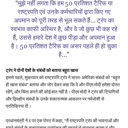
“मुझे नहीं लगता कि हम 50 प्रतिशत टैरिफ या
राष्ट्रपति एवं उनके कर्मचारियों द्वारा किए गए
अपमान को पूरी तरह से भूल सकते हैं… ट्रंप का
स्वभाव काफी अस्थिर है, और वे जो कुछ भी कह रहे
हैं, उससे हमारे देश में कुछ पीड़ा और अपमान हुआ
है। 50 प्रतिशत टैरिफ का असर पहले ही हो चुका
है…”
ट्रंप ने दोनों देशों के संबंधों को बताया बहुत खास
इससे पहले, शुक्रवार को राष्ट्रपति ट्रंप ने भारत-अमेरिका संबंधों को “बहुत
ही खास संबंध” बताया और जोर देकर कहा कि वे और पीएम मोदी हमेशा दोस्त
रहेंगे, और चिंता करने की कोई बात नहीं है। पीएम मोदी ने ट्रंप की टिप्पणियों
और द्विपक्षीय संबंधों के उनके सकारात्मक आकलन पर गर्मजोशी से
प्रतिक्रिया दी।
प्रधानमंत्री ने X पर एक पोस्ट में कहा, “मैं राष्ट्रपति ट्रंप की भावनाओं और
हमारे संबंधों के सकारात्मक मूल्यांकन की गहराई से सराहना करता हूं और