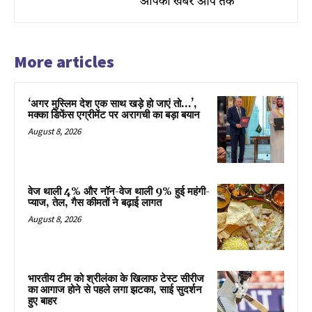
More articles
‘अगर मुस्लिम देश एक साथ खड़े हो जाएं तो…’,
मक्का डिफेंस एग्रीमेंट पर अरागची का बड़ा बयान
August 8, 2026
वेज थाली 4% और नॉन-वेज थाली 9% हुई महंगी-
प्याज, तेल, गैस कीमतों ने बढ़ाई लागत
August 8, 2026
भारतीय टीम को श्रीलंका के खिलाफ टेस्ट सीरीज
का आगाज होने से पहले लगा झटका, साई सुदर्शन
हुए बाहर