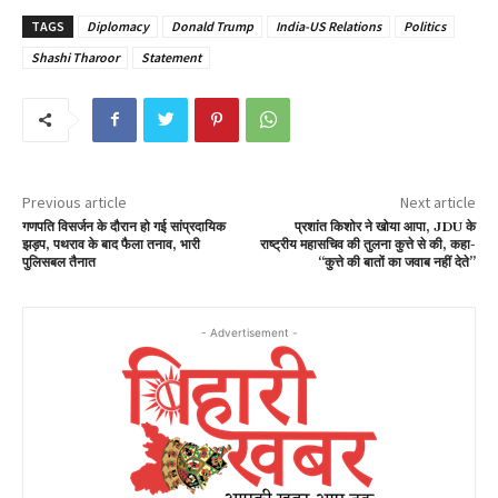
TAGS
Diplomacy
Donald Trump
India-US Relations
Politics
Shashi Tharoor
Statement
Previous article
Next article
गणपति विसर्जन के दौरान हो गई सांप्रदायिक
प्रशांत किशोर ने खोया आपा, JDU के
झड़प, पथराव के बाद फैला तनाव, भारी
राष्ट्रीय महासचिव की तुलना कुत्ते से की, कहा-
पुलिसबल तैनात
“कुत्ते की बातों का जवाब नहीं देते”
- Advertisement -