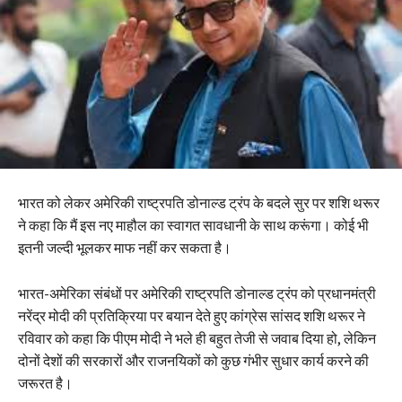
भारत को लेकर अमेरिकी राष्ट्रपति डोनाल्ड ट्रंप के बदले सुर पर शशि थरूर
ने कहा कि मैं इस नए माहौल का स्वागत सावधानी के साथ करूंगा। कोई भी
इतनी जल्दी भूलकर माफ नहीं कर सकता है।
भारत-अमेरिका संबंधों पर अमेरिकी राष्ट्रपति डोनाल्ड ट्रंप को प्रधानमंत्री
नरेंद्र मोदी की प्रतिक्रिया पर बयान देते हुए कांग्रेस सांसद शशि थरूर ने
रविवार को कहा कि पीएम मोदी ने भले ही बहुत तेजी से जवाब दिया हो, लेकिन
दोनों देशों की सरकारों और राजनयिकों को कुछ गंभीर सुधार कार्य करने की
जरूरत है।