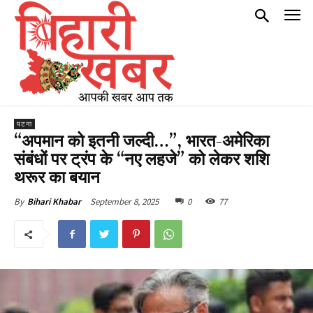
पटना
“अपमान को इतनी जल्दी…”, भारत-अमेरिका
संबंधों पर ट्रंप के “नए लहजे” को लेकर शशि
थरूर का बयान
September 8, 2025
0
77
By
Bihari Khabar