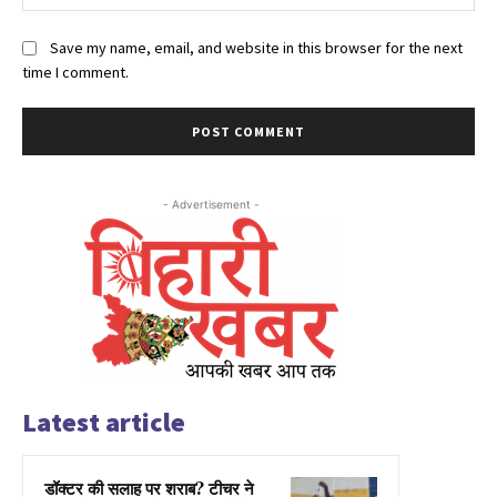
Save my name, email, and website in this browser for the next
time I comment.
- Advertisement -
Latest article
डॉक्टर की सलाह पर शराब? टीचर ने