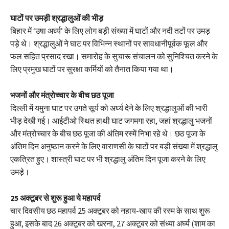
घाटों पर उमड़ी श्रद्धालुओं की भीड़
बिहार में ‘उषा अर्घ्य’ के लिए लोग बड़ी संख्या में घाटों और नदी तटों पर उमड़
पड़े थे। श्रद्धालुओं ने घाट पर विभिन्न स्थानों पर सावधानीपूर्वक फूल और
फल सहित प्रसाद रखा। समारोह के सुचारू संचालन को सुनिश्चित करने के
लिए प्रमुख घाटों पर सुरक्षा कर्मियों को तैनात किया गया था।
भजनों और मंत्रोच्चार के बीच छठ पूजा
दिल्ली में यमुना घाट पर उगते सूर्य को अर्घ्य देने के लिए श्रद्धालुओं की भारी
भीड़ देखी गई। आईटीओ स्थित हाथी घाट जगमगा रहा, जहां श्रद्धालु भजनों
और मंत्रोच्चार के बीच छठ पूजा की अंतिम रस्में निभा रहे थे। छठ पूजा के
अंतिम दिन अनुष्ठान करने के लिए वाराणसी के घाटों पर बड़ी संख्या में श्रद्धालु
एकत्रित हुए। शास्त्री घाट पर भी श्रद्धालु अंतिम दिन पूजा करने के लिए
उमड़े।
25 अक्टूबर से शुरू हुआ ये महापर्व
चार दिवसीय छठ महापर्व 25 अक्टूबर को नहाय-खाय की रस्म के साथ शुरू
हुआ, इसके बाद 26 अक्टूबर को खरना, 27 अक्टूबर को संध्या अर्घ्य (शाम का