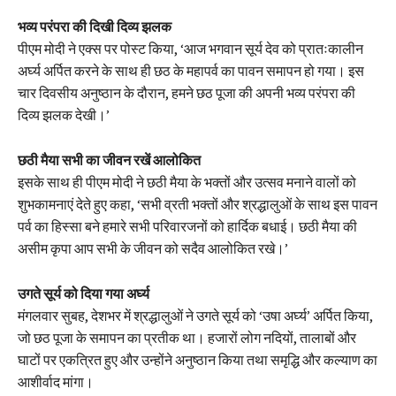
भव्य परंपरा की दिखी दिव्य झलक
पीएम मोदी ने एक्स पर पोस्ट किया, ‘आज भगवान सूर्य देव को प्रातःकालीन
अर्घ्य अर्पित करने के साथ ही छठ के महापर्व का पावन समापन हो गया। इस
चार दिवसीय अनुष्ठान के दौरान, हमने छठ पूजा की अपनी भव्य परंपरा की
दिव्य झलक देखी।’
छठी मैया सभी का जीवन रखें आलोकित
इसके साथ ही पीएम मोदी ने छठी मैया के भक्तों और उत्सव मनाने वालों को
शुभकामनाएं देते हुए कहा, ‘सभी व्रती भक्तों और श्रद्धालुओं के साथ इस पावन
पर्व का हिस्सा बने हमारे सभी परिवारजनों को हार्दिक बधाई। छठी मैया की
असीम कृपा आप सभी के जीवन को सदैव आलोकित रखे।’
उगते सूर्य को दिया गया अर्घ्य
मंगलवार सुबह, देशभर में श्रद्धालुओं ने उगते सूर्य को ‘उषा अर्घ्य’ अर्पित किया,
जो छठ पूजा के समापन का प्रतीक था। हजारों लोग नदियों, तालाबों और
घाटों पर एकत्रित हुए और उन्होंने अनुष्ठान किया तथा समृद्धि और कल्याण का
आशीर्वाद मांगा।