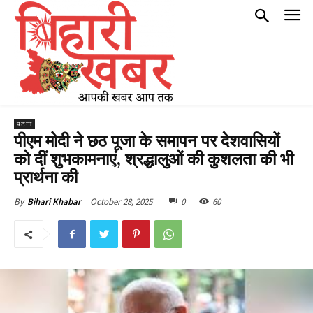
पटना
पीएम मोदी ने छठ पूजा के समापन पर देशवासियों
को दीं शुभकामनाएं, श्रद्धालुओं की कुशलता की भी
प्रार्थना की
October 28, 2025
0
60
By
Bihari Khabar