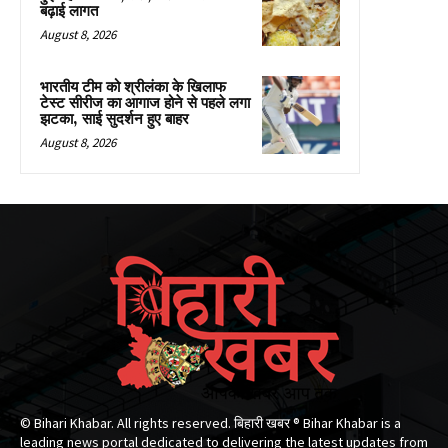
बढ़ाई लागत
August 8, 2026
भारतीय टीम को श्रीलंका के खिलाफ
टेस्ट सीरीज का आगाज होने से पहले लगा
झटका, साई सुदर्शन हुए बाहर
August 8, 2026
© Bihari Khabar. All rights reserved. बिहारी खबर ®​ Bihar Khabar is a
leading news portal dedicated to delivering the latest updates from