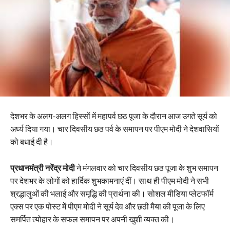
देशभर के अलग-अलग हिस्सों में महापर्व छठ पूजा के दौरान आज उगते सूर्य को
अर्घ्य दिया गया। चार दिवसीय छठ पर्व के समापन पर पीएम मोदी ने देशवासियों
को बधाई दी है।
प्रधानमंत्री नरेंद्र मोदी
ने मंगलवार को चार दिवसीय छठ पूजा के शुभ समापन
पर देशभर के लोगों को हार्दिक शुभकामनाएं दीं। साथ ही पीएम मोदी ने सभी
श्रद्धालुओं की भलाई और समृद्धि की प्रार्थना की। सोशल मीडिया प्लेटफॉर्म
एक्स पर एक पोस्ट में पीएम मोदी ने सूर्य देव और छठी मैया की पूजा के लिए
समर्पित त्योहार के सफल समापन पर अपनी खुशी व्यक्त की।