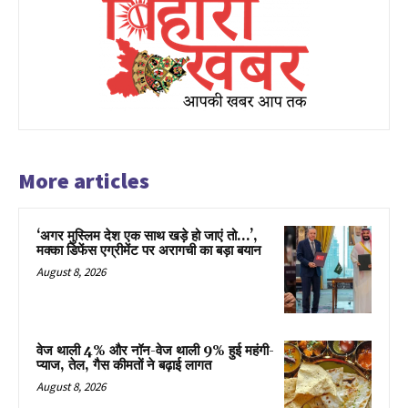
More articles
‘अगर मुस्लिम देश एक साथ खड़े हो जाएं तो…’,
मक्का डिफेंस एग्रीमेंट पर अरागची का बड़ा बयान
August 8, 2026
वेज थाली 4% और नॉन-वेज थाली 9% हुई महंगी-
प्याज, तेल, गैस कीमतों ने बढ़ाई लागत
August 8, 2026