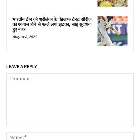
भारतीय टीम को श्रीलंका के खिलाफ टेस्ट सीरीज
का आगाज होने से पहले लगा झटका, साई सुदर्शन
हुए बाहर
August 8, 2026
LEAVE A REPLY
Comment:
Na