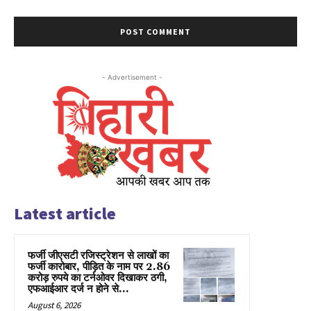
- Advertisement -
Latest article
फर्जी जीएसटी रजिस्ट्रेशन से लाखों का
फर्जी कारोबार, पीड़ित के नाम पर 2.86
करोड़ रुपये का टर्नओवर दिखाकर ठगी,
एफआईआर दर्ज न होने से...
August 6, 2026