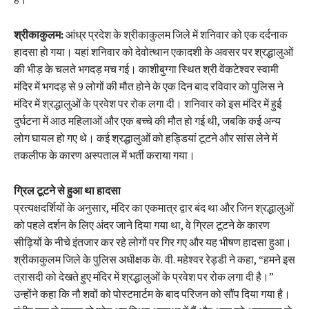
श्रीकाकुलम:
आंध्र प्रदेश के श्रीकाकुलम जिले में शनिवार को एक दर्दनाक
हादसा हो गया। यहां शनिवार को देवोत्थान एकादशी के अवसर पर श्रद्धालुओं
की भीड़ के चलते भगदड़ मच गई। काशीबुग्गा स्थित श्री वेंकटेश्वर स्वामी
मंदिर में भगदड़ से 9 लोगों की मौत होने के एक दिन बाद रविवार को पुलिस ने
मंदिर में श्रद्धालुओं के प्रवेश पर रोक लगा दी। शनिवार को इस मंदिर में हुई
दुर्घटना में आठ महिलाओं और एक बच्चे की मौत हो गई थी, जबकि कई अन्य
लोग घायल हो गए थे। कई श्रद्धालुओं को हड्डियां टूटने और सांस लेने में
तकलीफ के कारण अस्पताल में भर्ती कराया गया।
ग्रिल टूटने से हुआ था हादसा
प्रत्यक्षदर्शियों के अनुसार, मंदिर का एकमात्र द्वार बंद था और जिन श्रद्धालुओं
को पहले दर्शन के लिए अंदर जाने दिया गया था, वे ग्रिल टूटने के कारण
सीढ़ियों के नीचे इंतजार कर रहे लोगों पर गिर गए और यह भीषण हादसा हुआ।
श्रीकाकुलम जिले के पुलिस अधीक्षक के. वी. महेश्वर रेड्डी ने कहा, “हमने इस
त्रासदी को देखते हुए मंदिर में श्रद्धालुओं के प्रवेश पर रोक लगा दी है।”
उन्होंने कहा कि नौ शवों को पोस्टमार्टम के बाद परिजन को सौंप दिया गया है।