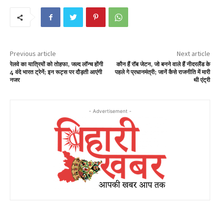
Previous article
Next article
रेलवे का यात्रियों को तोहफा, जल्द लॉन्च होंगी
कौन हैं रॉब जेटन, जो बनने वाले हैं नीदरलैंड के
4 वंदे भारत ट्रेनें; इन रूट्स पर दौड़ती आएंगी
पहले गे प्रधानमंत्री; जानें कैसे राजनीति में मारी
नजर
थी एंट्री
- Advertisement -