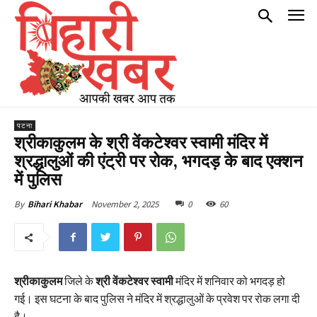
पटना
श्रीकाकुलम के श्री वेंकटेश्वर स्वामी मंदिर में
श्रद्धालुओं की एंट्री पर रोक, भगदड़ के बाद एक्शन
में पुलिस
November 2, 2025
0
60
By
Bihari Khabar
श्रीकाकुलम
जिले के
श्री वेंकटेश्वर स्वामी
मंदिर में शनिवार को भगदड़ हो
गई। इस घटना के बाद पुलिस ने मंदिर में श्रद्धालुओं के प्रवेश पर रोक लगा दी
है।