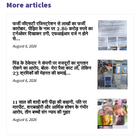
More articles
फर्जी जीएसटी रजिस्ट्रेशन से लाखों का फर्जी
कारोबार, पीड़ित के नाम पर 2.86 करोड़ रुपये का
टर्नओवर दिखाकर ठगी, एफआईआर दर्ज न होने
से...
August 6, 2026
भिंड के ठेकेदार ने कंपनी पर मजदूरों का भुगतान
रोकने का आरोप, बोला- मेरा पैसा काट लो, लेकिन
23 श्रमिकों की मेहनत की कमाई...
August 6, 2026
11 साल की शादी बनी पीड़ा की कहानी, पति पर
मारपीट, शराबखोरी और आर्थिक शोषण के गंभीर
आरोप, तीन बच्चों संग न्याय की गुहार
August 6, 2026