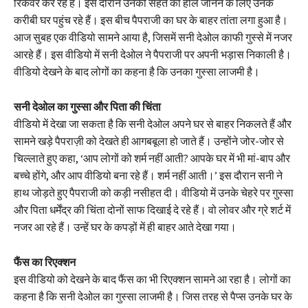
रिकवर कर रहे हैं। इस दौरान उनकी सेहत का हाल जानने के लिए उनके
करीबी घर पहुंच रहे हैं। इस बीच पैपराजी का घर के बाहर तांता लगा हुआ है।
आज सुबह एक वीडियो सामने आया है, जिसमें सनी देओल काफी गुस्से में नजर
आरहे हैं। इस वीडियो में सनी देओल ने पैपराजी पर अपनी भड़ास निकाली है।
वीडियो देखने के बाद लोगों का कहना है कि उनका गुस्सा लाजमी है।
सनी देओल का गुस्सा और पिता की चिंता
वीडियो में देखा जा सकता है कि सनी देओल अपने घर से बाहर निकलते हैं और
सामने खड़े पैपराज़ी को देखते ही आगबबूला हो जाते हैं। उन्होंने जोर-जोर से
चिल्लाते हुए कहा, ‘आप लोगों को शर्म नहीं आती? आपके घर में भी मां-बाप और
बच्चे होंगे, और आप वीडियो बना रहे हैं। शर्म नहीं आती।’ इस दौरान सनी ने
हाथ जोड़ते हुए पैपराजी को कड़ी नसीहत दी। वीडियो में उनके चेहरे पर गुस्सा
और पिता धर्मेंद्र की चिंता दोनों साफ दिखाई दे रहे हैं। वो लोवर और ग्रे शर्ट में
नजर आ रहे हैं। उन्हें घर के कपड़ों में ही बाहर आते देखा गया।
फैंस का रिएक्शन
इस वीडियो को देखने के बाद फैंस का भी रिएक्शन सामने आ रहा है। लोगों का
कहना है कि सनी देओल का गुस्सा लाजमी है। जिस तरह से पैप्स उनके घर के