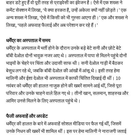
बाहर डटे हुए हैं वो पूरी तरह से प्राइवेसी का इंवेजन है। ऐसे में एक शख्स ने
कमेंट सेक्शन में लिखा, ‘ये क्या हरकत है, उन्हें अकेला क्यों नहीं छोड़ते।’ एक
अन्य शख्स ने लिखा, ‘ऐसे में किसी को भी गुस्सा आएगा ही।’ एक और शख्स ने
लिखा, ‘पहले अफवाह फैलाई और अब परेशान कर रहे हैं।’
धर्मेंद्र का अस्पताल में समय
धर्मेंद्र के अस्पताल में भर्ती होने के दौरान उनके बड़े बेटे सनी और छोटे बेटे
बॉबी देओल दोनों भावुक नजर आए थे। अस्पताल में पापा से मिलने पहुंचे दोनों
भाइयों के चेहरे पर चिंता और उदासी साफ थी। सनी देओल गाड़ी में बैठकर
बेसुध लग रहे थे, जबकि बॉबी देओल की आंखों में आंसू थे। इसी तरह हेमा
मालिनी और ईशा देओल भी अस्पताल में काफी चिंतित दिखाई दी थीं। 10
नवंबर को धर्मेंद्र की हालत नाजुक होने की खबरें सामने आई थीं, जिसे पूरा
परिवार और उनके चाहने वाले हिल गए थे। तीनों खान, सलमान, शाहरुख और
आमिर उनसे मिलने के लिए अस्पताल पहुंचे थे।
फैली अफवाहें और अपडेट
धर्मेंद्र की हालत के बारे में अफवाहें सोशल मीडिया पर फैल गई थीं, जिसमें
उनके निधन की खबरें भी शामिल थीं। इस पर हेमा मालिनी ने नाराजगी जताई