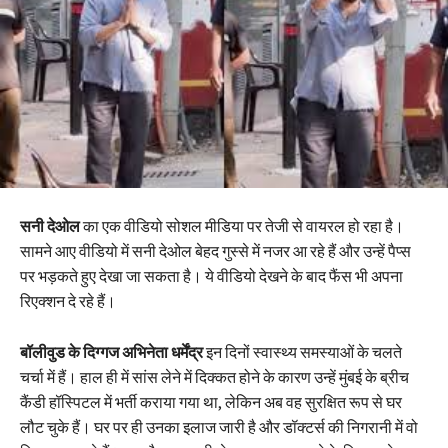
सनी देओल
का एक वीडियो सोशल मीडिया पर तेजी से वायरल हो रहा है।
सामने आए वीडियो में सनी देओल बेहद गुस्से में नजर आ रहे हैं और उन्हें पैप्स
पर भड़कते हुए देखा जा सकता है। ये वीडियो देखने के बाद फैंस भी अपना
रिएक्शन दे रहे हैं।
बॉलीवुड के दिग्गज अभिनेता धर्मेंद्र
इन दिनों स्वास्थ्य समस्याओं के चलते
चर्चा में हैं। हाल ही में सांस लेने में दिक्कत होने के कारण उन्हें मुंबई के ब्रीच
कैंडी हॉस्पिटल में भर्ती कराया गया था, लेकिन अब वह सुरक्षित रूप से घर
लौट चुके हैं। घर पर ही उनका इलाज जारी है और डॉक्टर्स की निगरानी में वो