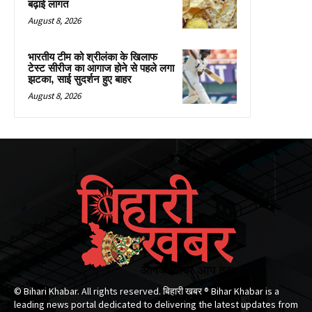
बढ़ाई लागत
August 8, 2026
भारतीय टीम को श्रीलंका के खिलाफ
टेस्ट सीरीज का आगाज होने से पहले लगा
झटका, साई सुदर्शन हुए बाहर
August 8, 2026
© Bihari Khabar. All rights reserved. बिहारी खबर ®​ Bihar Khabar is a
leading news portal dedicated to delivering the latest updates from