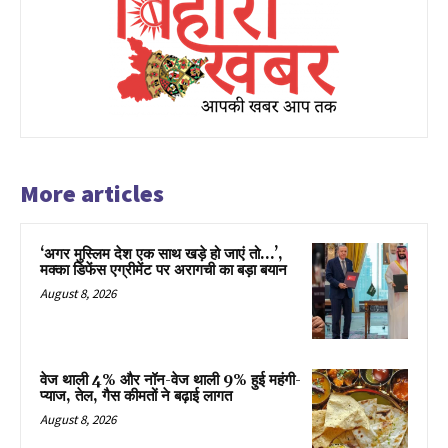
More articles
‘अगर मुस्लिम देश एक साथ खड़े हो जाएं तो…’,
मक्का डिफेंस एग्रीमेंट पर अरागची का बड़ा बयान
August 8, 2026
वेज थाली 4% और नॉन-वेज थाली 9% हुई महंगी-
प्याज, तेल, गैस कीमतों ने बढ़ाई लागत
August 8, 2026