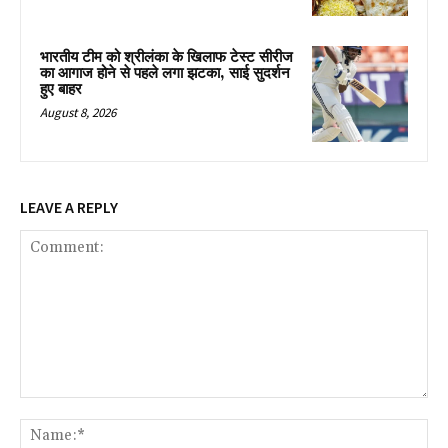
भारतीय टीम को श्रीलंका के खिलाफ टेस्ट सीरीज
का आगाज होने से पहले लगा झटका, साई सुदर्शन
हुए बाहर
August 8, 2026
LEAVE A REPLY
Comment:
Na