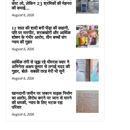
काट लो, लेकिन 23 श्रमिकों की मेहनत
की कमाई...
August 6, 2026
11 साल की शादी बनी पीड़ा की कहानी,
पति पर मारपीट, शराबखोरी और आर्थिक
शोषण के गंभीर आरोप, तीन बच्चों संग
न्याय की गुहार
August 6, 2026
आर्थिक तंगी से जूझ रहे भीमराव पवार ने
अभिनेता अक्षय कुमार से लगाई मदद की
गुहार, बोले- सबकी तरह मेरी भी सुनें
August 6, 2026
खानदानी जमीन पर जबरन सड़क निर्माण
का आरोप, विरोध करने पर जान से मारने
की धमकी, न्याय के लिए भटक रहा
परिवार
August 6, 2026