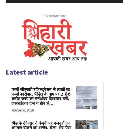
- Advertisement -
Latest article
फर्जी जीएसटी रजिस्ट्रेशन से लाखों का
फर्जी कारोबार, पीड़ित के नाम पर 2.86
करोड़ रुपये का टर्नओवर दिखाकर ठगी,
एफआईआर दर्ज न होने से...
August 6, 2026
भिंड के ठेकेदार ने कंपनी पर मजदूरों का
भुगतान रोकने का आरोप, बोला- मेरा पैसा