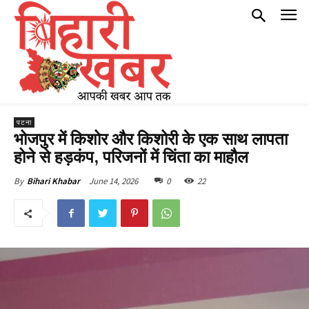
पटना
भोजपुर में किशोर और किशोरी के एक साथ लापता
होने से हड़कंप, परिजनों में चिंता का माहौल
June 14, 2026
0
22
By
Bihari Khabar