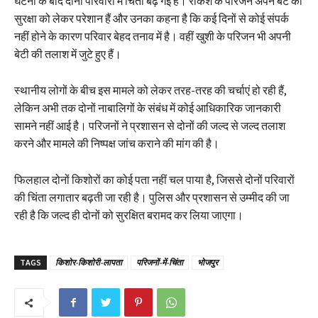
घटना के बाद दोनों परिवारों में चिंता बढ़ गई है। राकेश के परिजन अपने बेटे की
सुरक्षा को लेकर परेशान हैं और उनका कहना है कि कई दिनों से कोई संपर्क
नहीं होने के कारण परिवार बेहद तनाव में है। वहीं खुशी के परिजन भी अपनी
बेटी की तलाश में जुटे हुए हैं।
स्थानीय लोगों के बीच इस मामले को लेकर तरह-तरह की चर्चाएं हो रही हैं,
लेकिन अभी तक दोनों नाबालिगों के संबंध में कोई आधिकारिक जानकारी
सामने नहीं आई है। परिजनों ने प्रशासन से दोनों की जल्द से जल्द तलाश
करने और मामले की निष्पक्ष जांच कराने की मांग की है।
फिलहाल दोनों किशोरों का कोई पता नहीं चल पाया है, जिससे दोनों परिवारों
की चिंता लगातार बढ़ती जा रही है। पुलिस और प्रशासन से उम्मीद की जा
रही है कि जल्द ही दोनों को सुरक्षित बरामद कर लिया जाएगा।
TAGS
किशोर-किशोरी-लापता
परिजनों-में-चिंता
भोजपुर