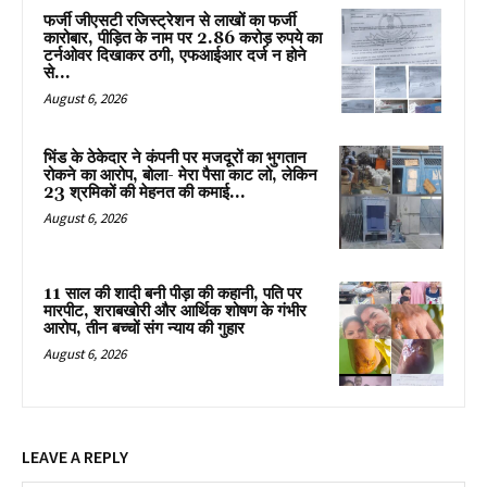
फर्जी जीएसटी रजिस्ट्रेशन से लाखों का फर्जी
कारोबार, पीड़ित के नाम पर 2.86 करोड़ रुपये का
टर्नओवर दिखाकर ठगी, एफआईआर दर्ज न होने
से...
August 6, 2026
भिंड के ठेकेदार ने कंपनी पर मजदूरों का भुगतान
रोकने का आरोप, बोला- मेरा पैसा काट लो, लेकिन
23 श्रमिकों की मेहनत की कमाई...
August 6, 2026
11 साल की शादी बनी पीड़ा की कहानी, पति पर
मारपीट, शराबखोरी और आर्थिक शोषण के गंभीर
आरोप, तीन बच्चों संग न्याय की गुहार
August 6, 2026
LEAVE A REPLY