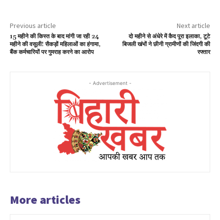
Previous article
Next article
15 महीने की किस्त के बाद मांगी जा रही 24
दो महीने से अंधेरे में कैद पूरा इलाका, टूटे
महीने की वसूली! सैकड़ों महिलाओं का हंगामा,
बिजली खंभों ने छीनी ग्रामीणों की जिंदगी की
बैंक कर्मचारियों पर गुमराह करने का आरोप
रफ्तार
- Advertisement -
More articles