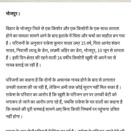
भोजपुर।
बिहार के भोजपुर जिले से एक किशोर और एक किशोरी के एक साथ लापता
होने का मामला सामने आने के बाद इलाके में चिंता और चर्चा का माहौल बन गया
है। परिजनों के अनुसार राकेश कुमार यादव उम्र 15 वर्ष, पिता आनंद शंकर
यादव, निवासी लालू के डेरा, लछमी अहिर का डेरा, भोजपुर, 10 जून से लापता
हैं। इसी दिन क्षेत्र की रहने वाली 16 वर्षीय किशोरी खुशी भी अपने घर से
गायब बताई जा रही है।
परिजनों का कहना है कि दोनों के अचानक गायब होने के बाद से लगातार
उनकी तलाश की जा रही है, लेकिन अभी तक कोई सुराग नहीं मिल सका है।
राकेश के परिवार का आरोप है कि खुशी के परिजन उन पर उनकी बेटी को
भगाकर ले जाने का आरोप लगा रहे हैं, जबकि राकेश के घर वालों का कहना है
कि मामले की पूरी सच्चाई सामने आए बिना किसी निष्कर्ष पर पहुंचना उचित
नहीं होगा।