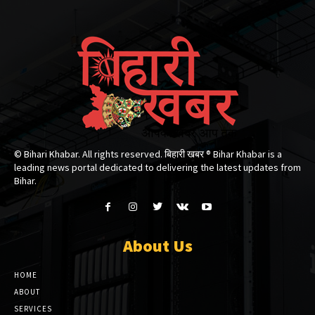
© Bihari Khabar. All rights reserved. बिहारी खबर ®​ Bihar Khabar is a
leading news portal dedicated to delivering the latest updates from
Bihar.
About Us
HOME
ABOUT
SERVICES