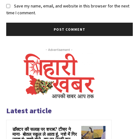
Save my name, email, and website in this browser for the next
time I comment.
- Advertisement -
Latest article
डॉक्टर की सलाह पर शराब? टीचर ने
माना- बोतल स्कूल ले आता हूं, नशे में गिर