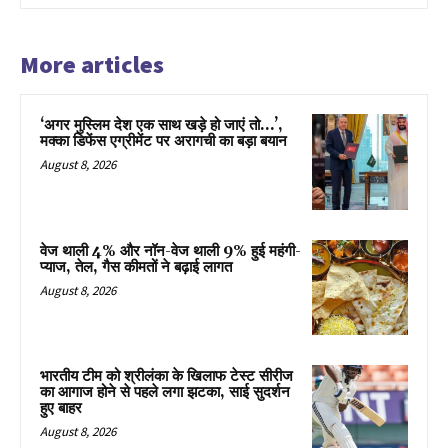
More articles
‘अगर मुस्लिम देश एक साथ खड़े हो जाएं तो…’,
मक्का डिफेंस एग्रीमेंट पर अरागची का बड़ा बयान
August 8, 2026
वेज थाली 4% और नॉन-वेज थाली 9% हुई महंगी-
प्याज, तेल, गैस कीमतों ने बढ़ाई लागत
August 8, 2026
भारतीय टीम को श्रीलंका के खिलाफ टेस्ट सीरीज
का आगाज होने से पहले लगा झटका, साई सुदर्शन
हुए बाहर
August 8, 2026