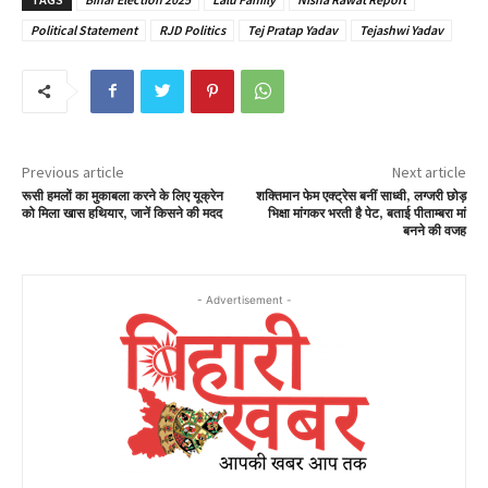
Political Statement
RJD Politics
Tej Pratap Yadav
Tejashwi Yadav
Previous article
Next article
रूसी हमलों का मुकाबला करने के लिए यूक्रेन
शक्तिमान फेम एक्ट्रेस बनीं साध्वी, लग्जरी छोड़
को मिला खास हथियार, जानें किसने की मदद
भिक्षा मांगकर भरती है पेट, बताई पीताम्बरा मां
बनने की वजह
- Advertisement -