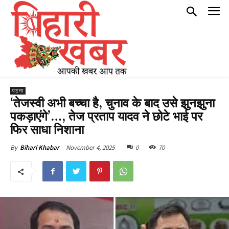
पटना
‘तेजस्वी अभी बच्चा है, चुनाव के बाद उसे झुनझुना
पकड़ाएंगे’…, तेज प्रताप यादव ने छोटे भाई पर
फिर साधा निशाना
November 4, 2025
0
70
By
Bihari Khabar