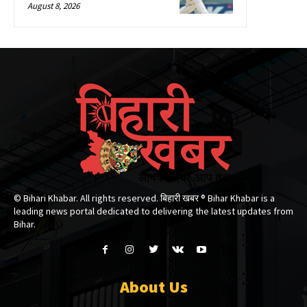
August 8, 2026
© Bihari Khabar. All rights reserved. बिहारी खबर ®​ Bihar Khabar is a
leading news portal dedicated to delivering the latest updates from
Bihar.
About Us