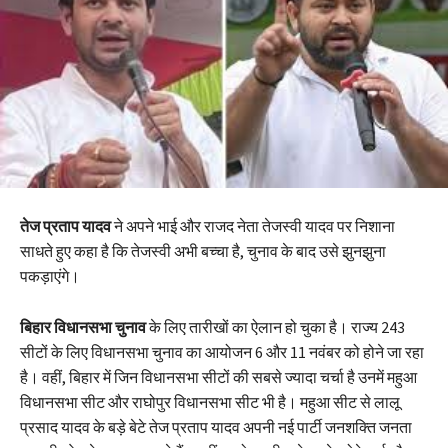
तेज प्रताप यादव
ने अपने भाई और राजद नेता तेजस्वी यादव पर निशाना
साधते हुए कहा है कि तेजस्वी अभी बच्चा है, चुनाव के बाद उसे झुनझुना
पकड़ाएंगे।
बिहार विधानसभा चुनाव
के लिए तारीखों का ऐलान हो चुका है। राज्य 243
सीटों के लिए विधानसभा चुनाव का आयोजन 6 और 11 नवंबर को होने जा रहा
है। वहीं, बिहार में जिन विधानसभा सीटों की सबसे ज्यादा चर्चा है उनमें महुआ
विधानसभा सीट और राघोपुर विधानसभा सीट भी है। महुआ सीट से लालू
प्रसाद यादव के बड़े बेटे तेज प्रताप यादव अपनी नई पार्टी जनशक्ति जनता