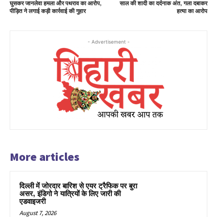
घुसकर जानलेवा हमला और पथराव का आरोप,
साल की शादी का दर्दनाक अंत, गला दबाकर
पीड़ित ने लगाई कड़ी कार्रवाई की गुहार
हत्या का आरोप
- Advertisement -
More articles
दिल्ली में जोरदार बारिश से एयर ट्रैफिक पर बुरा
असर, इंडिगो ने यात्रियों के लिए जारी की
एडवाइजरी
August 7, 2026