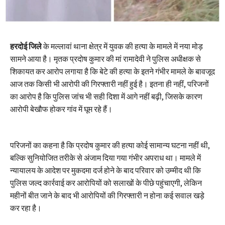
हरदोई जिले
के मल्लावां थाना क्षेत्र में युवक की हत्या के मामले में नया मोड़
सामने आया है। मृतक प्रदोष कुमार की मां रामादेवी ने पुलिस अधीक्षक से
शिकायत कर आरोप लगाया है कि बेटे की हत्या के इतने गंभीर मामले के बावजूद
आज तक किसी भी आरोपी की गिरफ्तारी नहीं हुई है। इतना ही नहीं, परिजनों
का आरोप है कि पुलिस जांच भी सही दिशा में आगे नहीं बढ़ी, जिसके कारण
आरोपी बेखौफ होकर गांव में घूम रहे हैं।
परिजनों का कहना है कि प्रदोष कुमार की हत्या कोई सामान्य घटना नहीं थी,
बल्कि सुनियोजित तरीके से अंजाम दिया गया गंभीर अपराध था। मामले में
न्यायालय के आदेश पर मुकदमा दर्ज होने के बाद परिवार को उम्मीद थी कि
पुलिस जल्द कार्रवाई कर आरोपियों को सलाखों के पीछे पहुंचाएगी, लेकिन
महीनों बीत जाने के बाद भी आरोपियों की गिरफ्तारी न होना कई सवाल खड़े
कर रहा है।