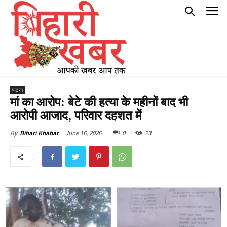
पटना
मां का आरोप: बेटे की हत्या के महीनों बाद भी
आरोपी आजाद, परिवार दहशत में
June 16, 2026
0
23
By
Bihari Khabar