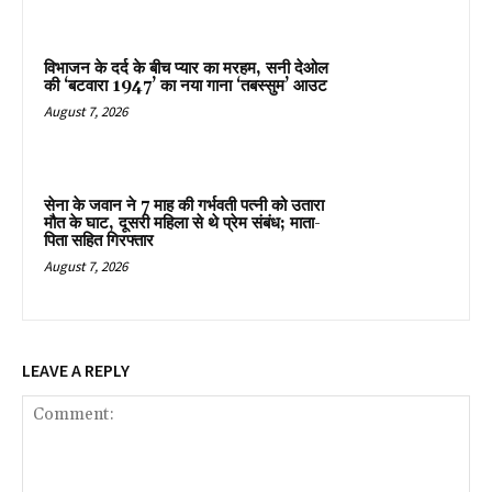
विभाजन के दर्द के बीच प्यार का मरहम, सनी देओल
की ‘बटवारा 1947’ का नया गाना ‘तबस्सुम’ आउट
August 7, 2026
सेना के जवान ने 7 माह की गर्भवती पत्नी को उतारा
मौत के घाट, दूसरी महिला से थे प्रेम संबंध; माता-
पिता सहित गिरफ्तार
August 7, 2026
LEAVE A REPLY