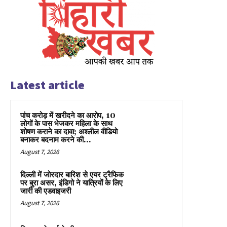
Latest article
पांच करोड़ में खरीदने का आरोप, 10
लोगों के पास भेजकर महिला के साथ
शोषण कराने का दावा; अश्लील वीडियो
बनाकर बदनाम करने की...
August 7, 2026
दिल्ली में जोरदार बारिश से एयर ट्रैफिक
पर बुरा असर, इंडिगो ने यात्रियों के लिए
जारी की एडवाइजरी
August 7, 2026