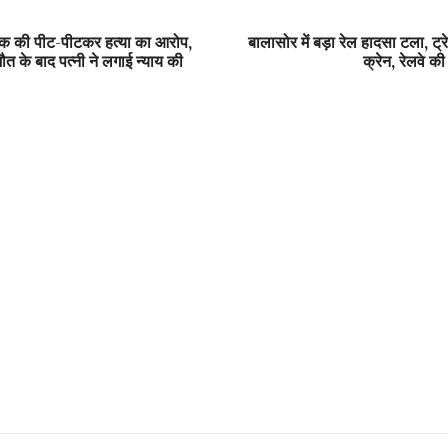
युवक की पीट-पीटकर हत्या का आरोप,
बालासोर में बड़ा रेल हादसा टला, ट्
त के बाद पत्नी ने लगाई न्याय की
क्रेन, रेलवे की