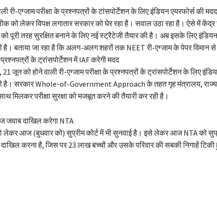
ाली री-एग्जाम परीक्षा के प्रश्नपत्रों के टांसपोर्टेशन के लिए इंडियन एयरफोर्स की 
 को लेकर विपक्ष लगातार सरकार को घेर रहा है। सवाल उठा रहा है। ऐसे में केंद्र
ो पूरी तरह सुरक्षित बनाने के लिए नई स्ट्रैटेजी तैयार की है। अब इसके लिए इंडिय
है। बताया जा रहा है कि अलग-अलग शहरों तक NEET री-एग्जाम के पेपर विमान से 
श्नपत्रों के ट्रांसपोर्टेशन में IAF करेगी मदद
क, 21 जून को होने वाली री-एग्जाम परीक्षा के प्रश्नपत्रों के ट्रांसपोर्टेशन के लिए इं
 है। सरकार Whole-of-Government Approach के तहत गृह मंत्रालय, राज्य
े साथ मिलकर परीक्षा सुरक्षा को मजबूत करने की तैयारी कर रही है।
ें आज जवाब दाखिल करेगा NTA
ो लेकर आज (बुधवार को) सुप्रीम कोर्ट में भी सुनवाई है। इसे लेकर आज NTA को सुप्री
खिल करना है, जिस पर 23 लाख बच्चों और उसके परिवार की सबकी निगाहें टिकी हु