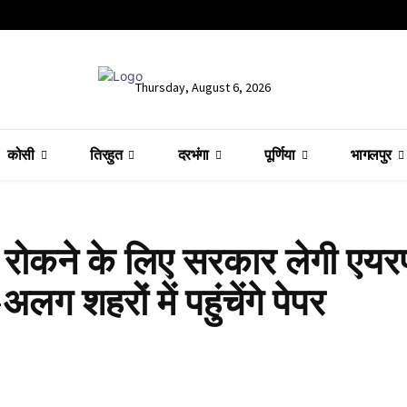
Thursday, August 6, 2026
कोसी
तिरहुत
दरभंगा
पूर्णिया
भागलपुर
रोकने के लिए सरकार लेगी एयरफ
ग शहरों में पहुंचेंगे पेपर
Share