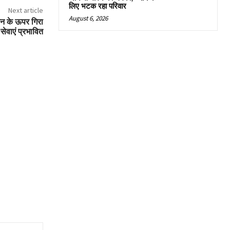
लिए भटक रहा परिवार
Next article
August 6, 2026
रेन के ऊपर गिरा
 सेवाएं प्रभावित