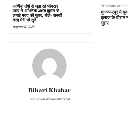
Previous article
आर्थिक तंगी से जूझ रहे भीमराव
पवार ने अभिनेता अक्षय कुमार से
मुजफ्फरपुर में 
लगाई मदद की गुहार, बोले- सबकी
इलाज के दौरान मौ
तरह मेरी भी सुनें
गुहार
August 6, 2026
Bihari Khabar
http://www.biharikhabar.com