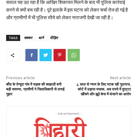
सवाल यह उठ रहा है कि आखिर शिकायत मिलने के बाद भी पुलिस कार्रवाई
करने से क्यों बच रही है। पूरे इलाके में इस घटना को लेकर चर्चा तेज हो गई है
और ग्रामीणों में भी पुलिस रवैये को लेकर नाराजगी देखी जा रही है।
TAGS
चक्कर
थाने
पीड़ित
Previous article
Next article
बाँदा के तेन्दूरा गांव में सड़क की बदहाली बनी
4 साल से न्याय के लिए भटक रही गुलनाज,
बड़ी समस्या, ग्रामीणों ने जिलाधिकारी से लगाई
कोर्ट में उड़ाया मजाक, अब रास्ते में दुपट्टा
गुहार
खींचने और झूठे केस में फंसाने का आरोप
- Advertisement -