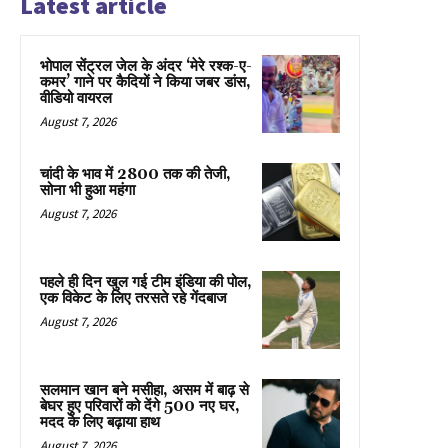
Latest article
भोपाल सेंट्रल जेल के अंदर ‘मेरे रश्क-ए-
कमर’ गाने पर कैदियों ने किया जबर डांस,
वीडियो वायरल
August 7, 2026
चांदी के भाव में ₹2800 तक की तेजी,
सोना भी हुआ महंगा
August 7, 2026
पहले ही दिन खुल गई टीम इंडिया की पोल,
एक विकेट के लिए तरसते रहे गेंदबाज
August 7, 2026
सलमान खान बने मसीहा, असम में बाढ़ से
बेघर हुए परिवारों को देंगे 500 नए घर,
मदद के लिए बढ़ाया हाथ
August 7, 2026