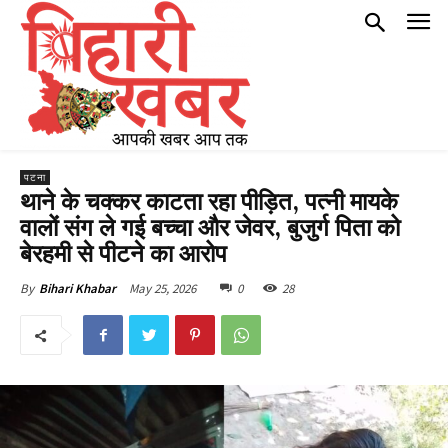
पटना
थाने के चक्कर काटता रहा पीड़ित, पत्नी मायके
वालों संग ले गई बच्चा और जेवर, बुजुर्ग पिता को
बेरहमी से पीटने का आरोप
May 25, 2026
0
28
By
Bihari Khabar