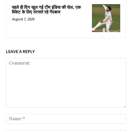
पहले ही दिन खुल गई टीम इंडिया की पोल, एक
विकेट के लिए तरसते रहे गेंदबाज
August 7, 2026
LEAVE A REPLY
Comment:
Na