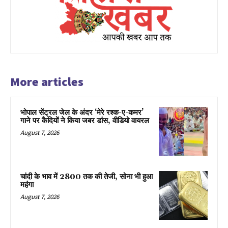
More articles
भोपाल सेंट्रल जेल के अंदर ‘मेरे रश्क-ए-कमर’
गाने पर कैदियों ने किया जबर डांस, वीडियो वायरल
August 7, 2026
चांदी के भाव में ₹2800 तक की तेजी, सोना भी हुआ
महंगा
August 7, 2026