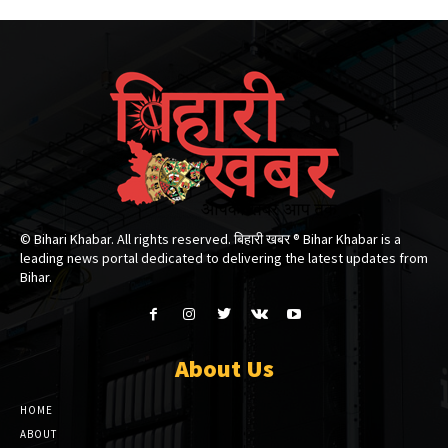
© Bihari Khabar. All rights reserved. बिहारी खबर ®​ Bihar Khabar is a
leading news portal dedicated to delivering the latest updates from
Bihar.
About Us
HOME
ABOUT