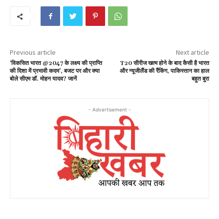
Previous article
Next article
‘विकसित भारत @2047 के लक्ष्य की प्राप्ति
T20 सीरीज खत्म होने के बाद कैसी है भारत
की दिशा में प्रभावी कदम’, बजट पर और क्या
और न्यूजीलैंड की रैंकिंग, पाकिस्तान का ​हाल
बोले सीएम डॉ. मोहन यादव? जानें
बहुत बुरा
- Advertisement -