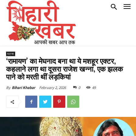
पटना
‘रामायण’ का मेघनाद बना था ये मशहूर एक्टर,
कहलाने लगा था दूसरा राजेश खन्ना, एक झलक
पाने को मरती थीं लड़कियां
February 2, 2026
0
49
By
Bihari Khabar