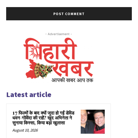
- Advertisement -
Latest article
17 फिल्मों के बाद क्यों जुदा हो गईं डेविड
धवन-गोविंदा की राहें? खुद अभिनेता ने
सुनाया किस्सा, किया बड़ा खुलासा
August 10, 2026