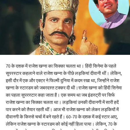
70 के दशक में राजेश खन्ना का सिक्का चलता था। हिंदी सिनेमा के पहले
सुपरस्टार कहलाने वाले राजेश खन्ना के पीछे लड़कियां दीवानी थीं। लेकिन,
इसी दौर में एक और एक्टर ने फिल्मी दुनिया में कदम रखा था, जिन्होंने राजेश
खन्ना के स्टारडम को जबरदस्त टक्कर दी थी।राजेश खन्ना को हिंदी सिनेमा
का पहला सुपरस्टार कहा जाता है। एक समय था जब इंडस्ट्री पर सिर्फ
राजेश खन्ना का सिक्का चलता था। लड़कियां उनकी दीवानगी में सारी हदें
पार करने को तैयार रहती थीं। आज भी राजेश खन्ना को लेकर लड़कियों में
दीवानगी के किस्से चर्चा में बने रहते हैं। 60-70 के दशक में कई स्टार आए,
लेकिन राजेश खन्ना के स्टारडम को कोई नहीं हिला पाया। लेकिन, 70 के