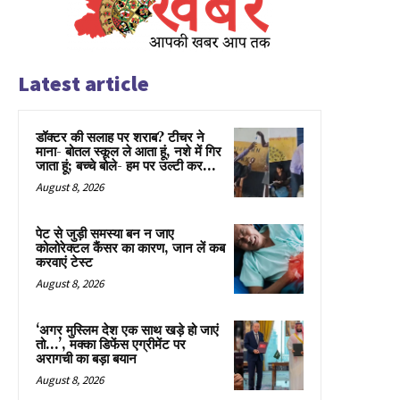
Latest article
डॉक्टर की सलाह पर शराब? टीचर ने
माना- बोतल स्कूल ले आता हूं, नशे में गिर
जाता हूं; बच्चे बोले- हम पर उल्टी कर...
August 8, 2026
पेट से जुड़ी समस्या बन न जाए
कोलोरेक्टल कैंसर का कारण, जान लें कब
करवाएं टेस्ट
August 8, 2026
‘अगर मुस्लिम देश एक साथ खड़े हो जाएं
तो…’, मक्का डिफेंस एग्रीमेंट पर
अरागची का बड़ा बयान
August 8, 2026