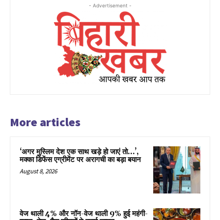
- Advertisement -
More articles
‘अगर मुस्लिम देश एक साथ खड़े हो जाएं तो…’,
मक्का डिफेंस एग्रीमेंट पर अरागची का बड़ा बयान
August 8, 2026
वेज थाली 4% और नॉन-वेज थाली 9% हुई महंगी-