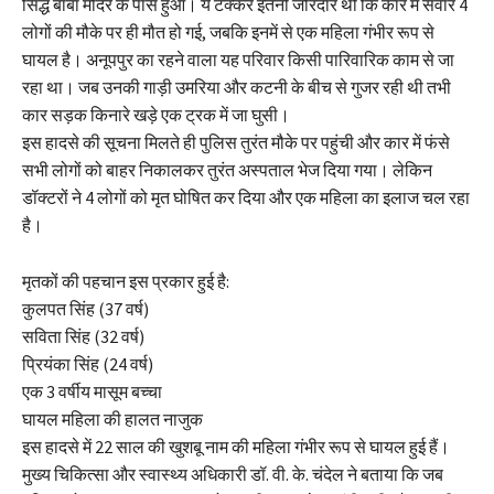
सिद्ध बाबा मंदिर के पास हुआ। ये टक्कर इतनी जोरदार थी कि कार में सवार 4
लोगों की मौके पर ही मौत हो गई, जबकि इनमें से एक महिला गंभीर रूप से
घायल है। अनूपपुर का रहने वाला यह परिवार किसी पारिवारिक काम से जा
रहा था। जब उनकी गाड़ी उमरिया और कटनी के बीच से गुजर रही थी तभी
कार सड़क किनारे खड़े एक ट्रक में जा घुसी।
इस हादसे की सूचना मिलते ही पुलिस तुरंत मौके पर पहुंची और कार में फंसे
सभी लोगों को बाहर निकालकर तुरंत अस्पताल भेज दिया गया। लेकिन
डॉक्टरों ने 4 लोगों को मृत घोषित कर दिया और एक महिला का इलाज चल रहा
है।
मृतकों की पहचान इस प्रकार हुई है:
कुलपत सिंह (37 वर्ष)
सविता सिंह (32 वर्ष)
प्रियंका सिंह (24 वर्ष)
एक 3 वर्षीय मासूम बच्चा
घायल महिला की हालत नाजुक
इस हादसे में 22 साल की खुशबू नाम की महिला गंभीर रूप से घायल हुई हैं।
मुख्य चिकित्सा और स्वास्थ्य अधिकारी डॉ. वी. के. चंदेल ने बताया कि जब