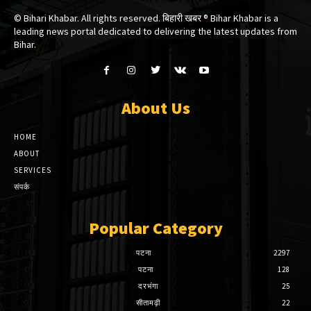
© Bihari Khabar. All rights reserved. बिहारी खबर ®​ Bihar Khabar is a
leading news portal dedicated to delivering the latest updates from
Bihar.
About Us
HOME
ABOUT
SERVICES
संपर्क
Popular Category
पटना
2297
पटना
128
दरभंगा
25
सीतामढ़ी
22