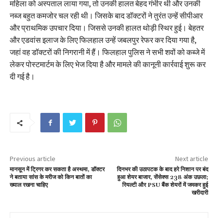
महिला को अस्पताल लाया गया, तो उनकी हालत बेहद गंभीर थी और उनकी
नब्ज बहुत कमजोर चल रही थी। जिसके बाद डॉक्टरों ने तुरंत उन्हें सीपीआर
और प्राथमिक उपचार दिया। जिससे उनकी हालत थोड़ी स्थिर हुई। बेहतर
और एडवांस इलाज के लिए फिलहाल उन्हें जबलपुर रेफर कर दिया गया है,
जहां वह डॉक्टरों की निगरानी में हैं। फिलहाल पुलिस ने सभी शवों को कब्जे में
लेकर पोस्टमार्टम के लिए भेज दिया है और मामले की कानूनी कार्रवाई शुरू कर
दी गई है।
Previous article
Next article
मानसून में ट्रिगर कर सकता है अस्थमा, डॉक्टर
दिनभर की उठापटक के बाद हरे निशान पर बंद
ने बताया सांस के मरीज को किन बातों का
हुआ शेयर बाजार, सेंसेक्स 238 अंक उछला;
ख्याल रखना चाहिए
रियल्टी और PSU बैंक शेयरों में जमकर हुई
खरीदारी