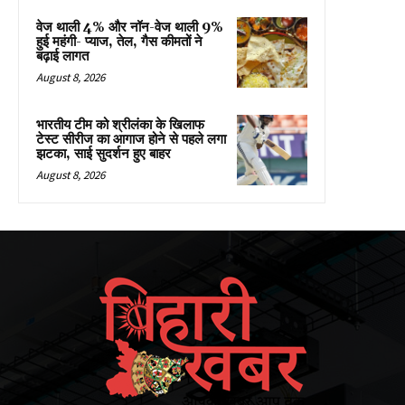
वेज थाली 4% और नॉन-वेज थाली 9%
हुई महंगी- प्याज, तेल, गैस कीमतों ने
बढ़ाई लागत
August 8, 2026
भारतीय टीम को श्रीलंका के खिलाफ
टेस्ट सीरीज का आगाज होने से पहले लगा
झटका, साई सुदर्शन हुए बाहर
August 8, 2026