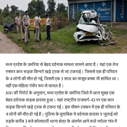
मध्य प्रदेश के उमरिया से बेहद दर्दनाक मामला सामने आया है। यहां एक तेज
रफ्तार कार सड़क किनारे खड़े ट्रक से जा टकराई। जिससे एक ही परिवार
के 4 लोगों की मौत हो गई, जिसमें एक 3 साल का मासूम बच्चा भी शामिल था।
वहीं एक महिला गंभीर रूप से घायल है।
ANI की रिपोर्ट के अनुसार, मध्य प्रदेश के उमरिया जिले में आज सुबह एक
बेहद दर्दनाक सड़क हादसा हुआ। यहां राष्ट्रीय राजमार्ग-43 पर एक कार
सड़क किनारे खड़े ट्रक से टकरा गई। इस भीषण टक्कर में एक ही परिवार के
4 लोगों की मौत हो गई है। पुलिस के मुताबिक ये दर्दनाक हादसा 9 जुलाई को
तड़के करीब 3 बजे कोतवाली थाना क्षेत्र के अंतर्गत आने वाले भरोला गांव में