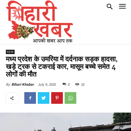
पटना
मध्य प्रदेश के उमरिया में दर्दनाक सड़क हादसा,
खड़े ट्रक से टकराई कार, मासूम बच्चे समेत 4
लोगों की मौत
July 9, 2026
0
16
By
Bihari Khabar