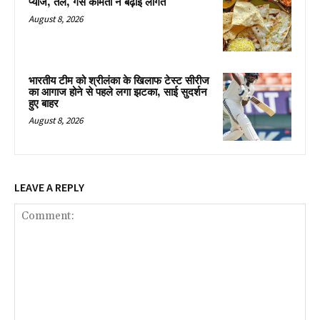
प्याज, तेल, गैस कीमतों ने बढ़ाई लागत
August 8, 2026
भारतीय टीम को श्रीलंका के खिलाफ टेस्ट सीरीज
का आगाज होने से पहले लगा झटका, साई सुदर्शन
हुए बाहर
August 8, 2026
LEAVE A REPLY