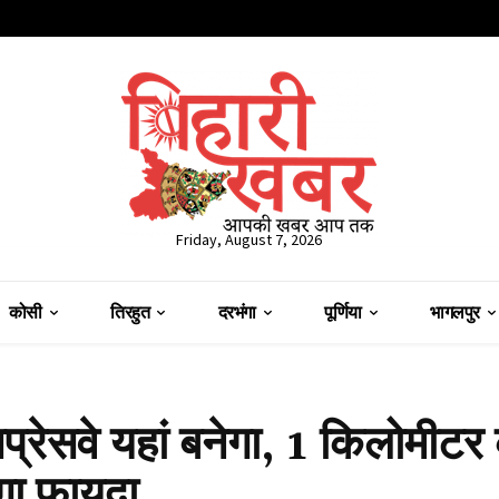
Friday, August 7, 2026
कोसी
तिरहुत
दरभंगा
पूर्णिया
भागलपुर
्रेसवे यहां बनेगा, 1 किलोमीटर
ोगा फायदा