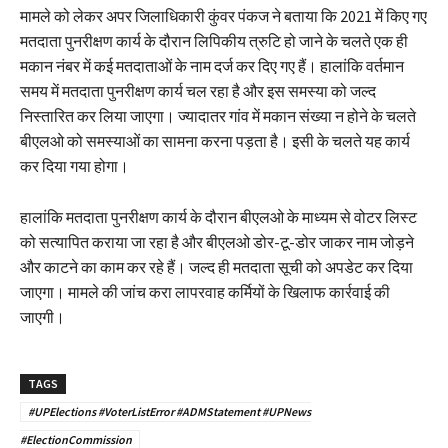
मामले को लेकर अपर जिलाधिकारी कुंवर पंकज ने बताया कि 2021 में किए गए
मतदाता पुनरीक्षण कार्य के दौरान लिपिकीय त्रुटि हो जाने के चलते एक ही
मकान नंबर में कई मतदाताओं के नाम दर्ज कर दिए गए हैं। हालांकि वर्तमान
समय में मतदाता पुनरीक्षण कार्य चल रहा है और इस समस्या को जल्द
निस्तारित कर लिया जाएगा। ज्यादातर गांव में मकान संख्या न होने के चलते
बीएलओ को समस्याओं का सामना करना पड़ता है। इसी के चलते यह कार्य
कर दिया गया होगा।
हालांकि मतदाता पुनरीक्षण कार्य के दौरान बीएलओ के माध्यम से वोटर लिस्ट
को सत्यापित कराया जा रहा है और बीएलओ डोर-टू-डोर जाकर नाम जोड़ने
और काटने का काम कर रहे हैं। जल्द ही मतदाता सूची को अपडेट कर दिया
जाएगा। मामले की जांच करा लापरवाह कर्मियों के खिलाफ कार्रवाई की
जाएगी।
TAGS
#UPElections #VoterListError #ADMStatement #UPNews
#ElectionCommission