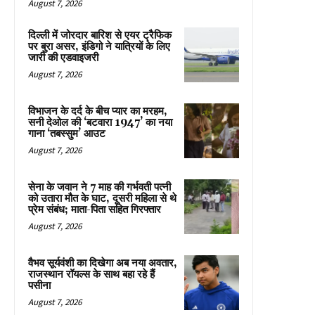
August 7, 2026
दिल्ली में जोरदार बारिश से एयर ट्रैफिक
पर बुरा असर, इंडिगो ने यात्रियों के लिए
जारी की एडवाइजरी
August 7, 2026
विभाजन के दर्द के बीच प्यार का मरहम,
सनी देओल की ‘बटवारा 1947’ का नया
गाना ‘तबस्सुम’ आउट
August 7, 2026
सेना के जवान ने 7 माह की गर्भवती पत्नी
को उतारा मौत के घाट, दूसरी महिला से थे
प्रेम संबंध; माता-पिता सहित गिरफ्तार
August 7, 2026
वैभव सूर्यवंशी का दिखेगा अब नया अवतार,
राजस्थान रॉयल्स के साथ बहा रहे हैं
पसीना
August 7, 2026