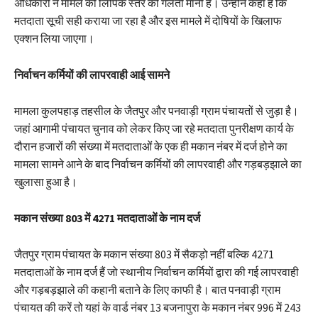
अधिकारी ने मामले को लिपिक स्तर की गलती मानी है। उन्होंने कहा है कि
मतदाता सूची सही कराया जा रहा है और इस मामले में दोषियों के खिलाफ
एक्शन लिया जाएगा।
निर्वाचन कर्मियों की लापरवाही आई सामने
मामला कुलपहाड़ तहसील के जैतपुर और पनवाड़ी ग्राम पंचायतों से जुड़ा है।
जहां आगामी पंचायत चुनाव को लेकर किए जा रहे मतदाता पुनरीक्षण कार्य के
दौरान हजारों की संख्या में मतदाताओं के एक ही मकान नंबर में दर्ज होने का
मामला सामने आने के बाद निर्वाचन कर्मियों की लापरवाही और गड़बड़झाले का
खुलासा हुआ है।
मकान संख्या 803 में 4271 मतदाताओं के नाम दर्ज
जैतपुर ग्राम पंचायत के मकान संख्या 803 में सैकड़ो नहीं बल्कि 4271
मतदाताओं के नाम दर्ज हैं जो स्थानीय निर्वाचन कर्मियों द्वारा की गई लापरवाही
और गड़बड़झाले की कहानी बताने के लिए काफी है। बात पनवाड़ी ग्राम
पंचायत की करें तो यहां के वार्ड नंबर 13 बजनापुरा के मकान नंबर 996 में 243