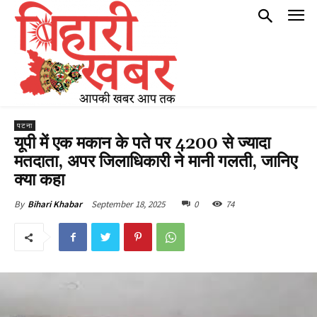
पटना
यूपी में एक मकान के पते पर 4200 से ज्यादा
मतदाता, अपर जिलाधिकारी ने मानी गलती, जानिए
क्या कहा
September 18, 2025
0
74
By
Bihari Khabar