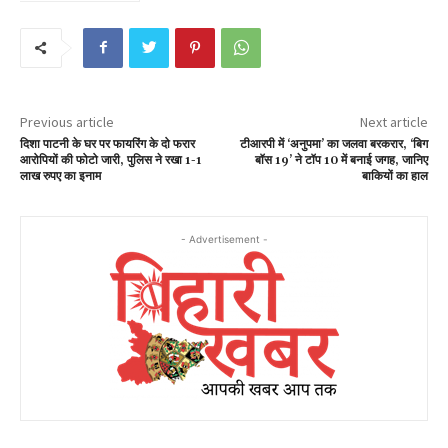
Previous article
Next article
दिशा पाटनी के घर पर फायरिंग के दो फरार
टीआरपी में ‘अनुपमा’ का जलवा बरकरार, ‘बिग
आरोपियों की फोटो जारी, पुलिस ने रखा 1-1
बॉस 19’ ने टॉप 10 में बनाई जगह, जानिए
लाख रुपए का इनाम
बाकियों का हाल
- Advertisement -