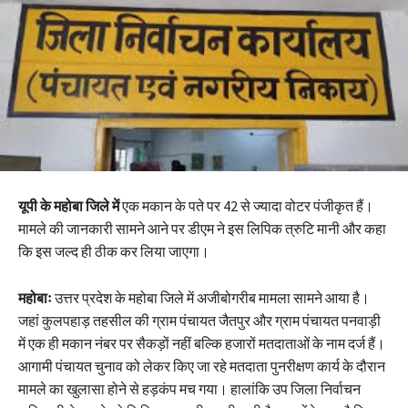
यूपी के महोबा जिले में
एक मकान के पते पर 42 से ज्यादा वोटर पंजीकृत हैं।
मामले की जानकारी सामने आने पर डीएम ने इस लिपिक त्रुटि मानी और कहा
कि इस जल्द ही ठीक कर लिया जाएगा।
महोबाः
उत्तर प्रदेश के महोबा जिले में अजीबोगरीब मामला सामने आया है।
जहां कुलपहाड़ तहसील की ग्राम पंचायत जैतपुर और ग्राम पंचायत पनवाड़ी
में एक ही मकान नंबर पर सैकड़ों नहीं बल्कि हजारों मतदाताओं के नाम दर्ज हैं।
आगामी पंचायत चुनाव को लेकर किए जा रहे मतदाता पुनरीक्षण कार्य के दौरान
मामले का खुलासा होने से हड़कंप मच गया। हालांकि उप जिला निर्वाचन