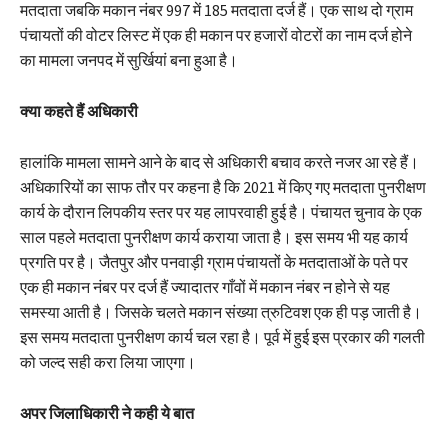
मतदाता जबकि मकान नंबर 997 में 185 मतदाता दर्ज हैं। एक साथ दो ग्राम
पंचायतों की वोटर लिस्ट में एक ही मकान पर हजारों वोटरों का नाम दर्ज होने
का मामला जनपद में सुर्खियां बना हुआ है।
क्या कहते हैं अधिकारी
हालांकि मामला सामने आने के बाद से अधिकारी बचाव करते नजर आ रहे हैं।
अधिकारियों का साफ तौर पर कहना है कि 2021 में किए गए मतदाता पुनरीक्षण
कार्य के दौरान लिपकीय स्तर पर यह लापरवाही हुई है। पंचायत चुनाव के एक
साल पहले मतदाता पुनरीक्षण कार्य कराया जाता है। इस समय भी यह कार्य
प्रगति पर है। जैतपुर और पनवाड़ी ग्राम पंचायतों के मतदाताओं के पते पर
एक ही मकान नंबर पर दर्ज हैं ज्यादातर गाँवों में मकान नंबर न होने से यह
समस्या आती है। जिसके चलते मकान संख्या त्रुटिवश एक ही पड़ जाती है।
इस समय मतदाता पुनरीक्षण कार्य चल रहा है। पूर्व में हुई इस प्रकार की गलती
को जल्द सही करा लिया जाएगा।
अपर जिलाधिकारी ने कही ये बात