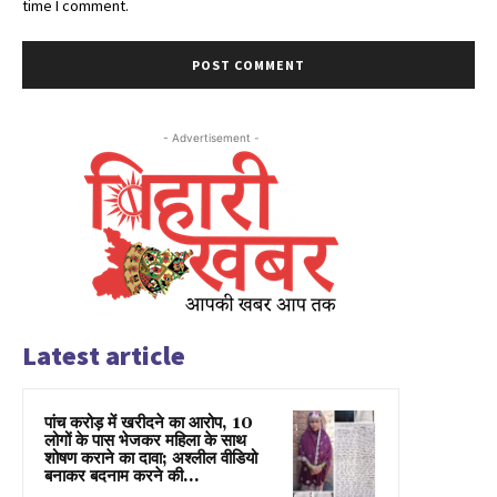
time I comment.
- Advertisement -
Latest article
पांच करोड़ में खरीदने का आरोप, 10
लोगों के पास भेजकर महिला के साथ
शोषण कराने का दावा; अश्लील वीडियो
बनाकर बदनाम करने की...