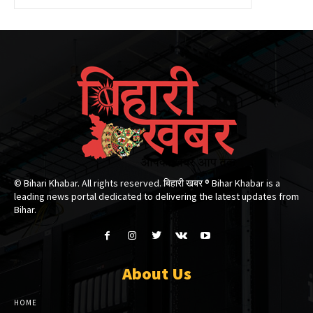
© Bihari Khabar. All rights reserved. बिहारी खबर ®​ Bihar Khabar is a
leading news portal dedicated to delivering the latest updates from
Bihar.
About Us
HOME