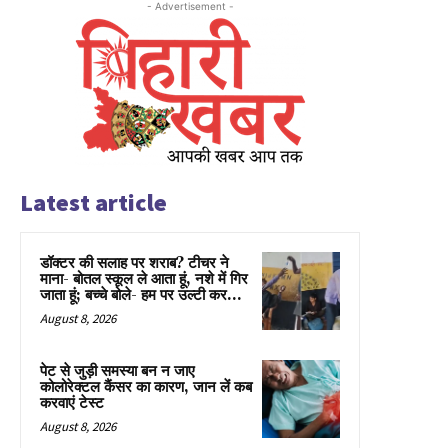
- Advertisement -
Latest article
डॉक्टर की सलाह पर शराब? टीचर ने
माना- बोतल स्कूल ले आता हूं, नशे में गिर
जाता हूं; बच्चे बोले- हम पर उल्टी कर...
August 8, 2026
पेट से जुड़ी समस्या बन न जाए
कोलोरेक्टल कैंसर का कारण, जान लें कब
करवाएं टेस्ट
August 8, 2026