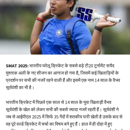
SMAT 2025:
भारतीय घरेलू क्रिकेट के सबसे बड़े टी20 टूर्नामेंट सयैद
मुश्ताक अली के नए सीजन का आगाज हो गया है, जिसमें कई खिलाड़ियों के
प्रदर्शन पर सभी की नजरें रहने वाली हैं और इसमें एक नाम 14 साल के वैभव
सूर्यवंशी का भी है।
भारतीय क्रिकेट में पिछले एक साल से 14 साल के युवा खिलाड़ी वैभव
सूर्यवंशी के खेल को लेकर सभी की सबसे ज्यादा नजरें रहती हैं। सूर्यवंशी ने
जब से आईपीएल 2025 में सिर्फ 35 गेंदों में शतकीय पारी खेली है उसके बाद से
वह पूरे वर्ल्ड क्रिकेट में चर्चा का विषय बने हुए हैं। हाल में ही दोहा में हुए