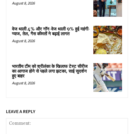
August 8, 2026
वेज थाली 4% और नॉन-वेज थाली 9% हुई महंगी-
प्याज, तेल, गैस कीमतों ने बढ़ाई लागत
August 8, 2026
भारतीय टीम को श्रीलंका के खिलाफ टेस्ट सीरीज
का आगाज होने से पहले लगा झटका, साई सुदर्शन
हुए बाहर
August 8, 2026
LEAVE A REPLY