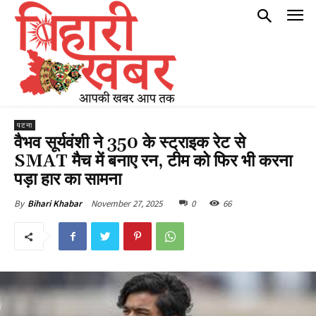
पटना
वैभव सूर्यवंशी ने 350 के स्ट्राइक रेट से
SMAT मैच में बनाए रन, टीम को फिर भी करना
पड़ा हार का सामना
November 27, 2025
0
66
By
Bihari Khabar