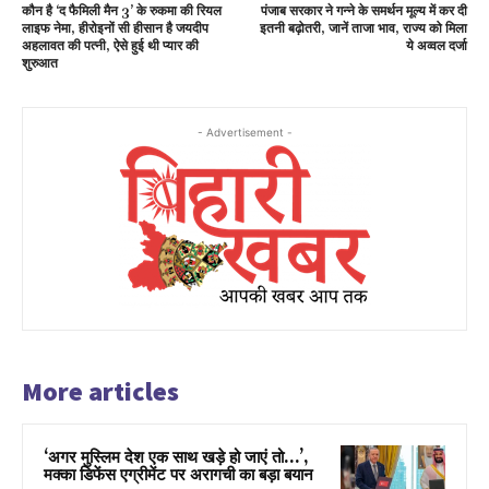
कौन है ‘द फैमिली मैन 3’ के रुकमा की रियल
पंजाब सरकार ने गन्ने के समर्थन मूल्य में कर दी
लाइफ नेमा, हीरोइनों सी हीसान है जयदीप
इतनी बढ़ोतरी, जानें ताजा भाव, राज्य को मिला
अहलावत की पत्नी, ऐसे हुई थी प्यार की
ये अव्वल दर्जा
शुरुआत
- Advertisement -
More articles
‘अगर मुस्लिम देश एक साथ खड़े हो जाएं तो…’,
मक्का डिफेंस एग्रीमेंट पर अरागची का बड़ा बयान