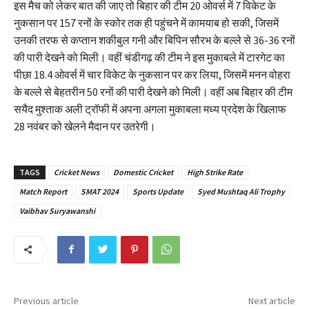
इस मैच को लेकर बात की जाए तो बिहार की टीम 20 ओवर्स में 7 विकेट के
नुकसान पर 157 रनों के स्कोर तक ही पहुंचने में कामयाब हो सकी, जिसमें
उनकी तरफ से कप्तान शकीबुल गनी और बिपिन सौरभ के बल्ले से 36-36 रनों
की पारी देखने को मिली। वहीं चंडीगढ़ की टीम ने इस मुकाबले में टारगेट का
पीछा 18.4 ओवर्स में चार विकेट के नुकसान पर कर लिया, जिसमें मनन वोहरा
के बल्ले से बेहतरीन 50 रनों की पारी देखने को मिली। वहीं अब बिहार की टीम
सयैद मुश्ताक अली ट्रॉफी में अपना अगला मुकाबला मध्य प्रदेश के खिलाफ
28 नवंबर को खेलने मैदान पर उतरेगी।
TAGS
Cricket News
Domestic Cricket
High Strike Rate
Match Report
SMAT 2024
Sports Update
Syed Mushtaq Ali Trophy
Vaibhav Suryawanshi
Previous article
Next article