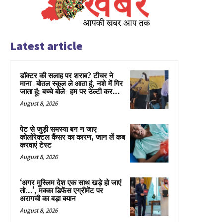
Latest article
डॉक्टर की सलाह पर शराब? टीचर ने
माना- बोतल स्कूल ले आता हूं, नशे में गिर
जाता हूं; बच्चे बोले- हम पर उल्टी कर...
August 8, 2026
पेट से जुड़ी समस्या बन न जाए
कोलोरेक्टल कैंसर का कारण, जान लें कब
करवाएं टेस्ट
August 8, 2026
‘अगर मुस्लिम देश एक साथ खड़े हो जाएं
तो…’, मक्का डिफेंस एग्रीमेंट पर
अरागची का बड़ा बयान
August 8, 2026