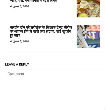
प्याज, तेल, गैस कीमतों ने बढ़ाई लागत
August 8, 2026
भारतीय टीम को श्रीलंका के खिलाफ टेस्ट सीरीज
का आगाज होने से पहले लगा झटका, साई सुदर्शन
हुए बाहर
August 8, 2026
LEAVE A REPLY