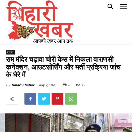
पटना
राम मंदिर चढ़ावा चोरी केस में निकला वाराणसी
कनेक्शन, आउटसोर्सिंग और भर्ती प्रक्रिया जांच
के घेरे में
July 2, 2026
0
13
By
Bihari Khabar