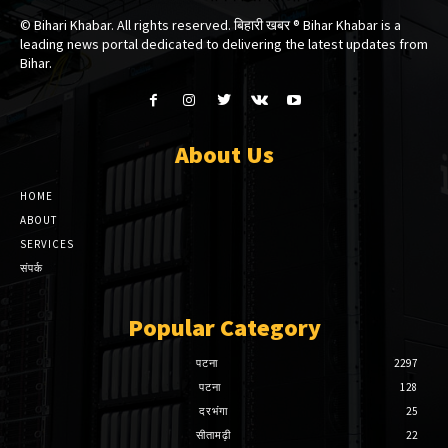
© Bihari Khabar. All rights reserved. बिहारी खबर ®​ Bihar Khabar is a
leading news portal dedicated to delivering the latest updates from
Bihar.
About Us
HOME
ABOUT
SERVICES
संपर्क
Popular Category
पटना
2297
पटना
128
दरभंगा
25
सीतामढ़ी
22