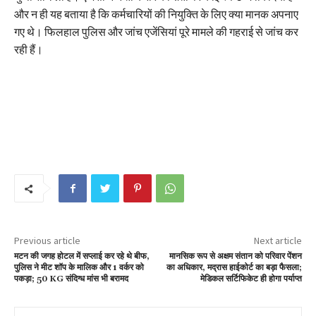
और न ही यह बताया है कि कर्मचारियों की नियुक्ति के लिए क्या मानक अपनाए
गए थे। फिलहाल पुलिस और जांच एजेंसियां पूरे मामले की गहराई से जांच कर
रही हैं।
Previous article
Next article
मटन की जगह होटल में सप्लाई कर रहे थे बीफ,
मानसिक रूप से अक्षम संतान को परिवार पेंशन
पुलिस ने मीट शॉप के मालिक और 1 वर्कर को
का अधिकार, मद्रास हाईकोर्ट का बड़ा फैसला;
पकड़ा; 50 KG संदिग्ध मांस भी बरामद
मेडिकल सर्टिफिकेट ही होगा पर्याप्त