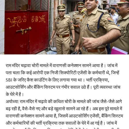
राम मंदिर चढ़ावा चोरी मामले में वाराणसी कनेक्शन सामने आया है। जांच में
पता चला कि कई आरोपी एक निजी सिक्योरिटी एजेंसी के कर्मचारी थे, जिन्हें
SBI के जरिए कैश काउंटिंग के लिए लगाया गया था। भर्ती प्रक्रिया,
आउटसोर्सिंग और बैंकिंग सिस्टम पर गंभीर सवाल उठे हैं। पूरी व्यवस्था जांच
के घेरे में है।
अयोध्या: राम मंदिर में चढ़ावे की कथित चोरी के मामले की जांच जैसे-जैसे आगे
बढ़ रही है, वैसे-वैसे नए और बड़े खुलासे सामने आ रहे हैं। अब इस पूरे मामले में
वाराणसी कनेक्शन सामने आया है, जिसमें आउटसोर्सिंग एजेंसी, बैंकिंग सिस्टम
और कर्मचारियों की भर्ती प्रक्रिया तक सवालों के घेरे में आ गई है। जांच में