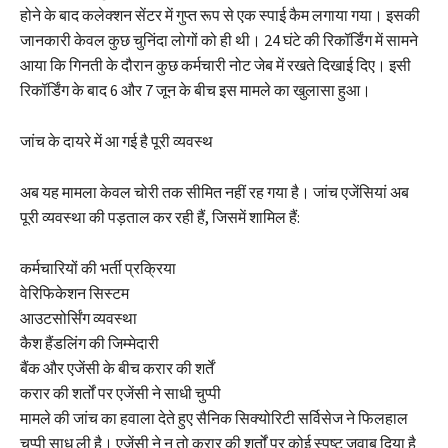
होने के बाद कलेक्शन सेंटर में गुप्त रूप से एक स्पाई कैम लगाया गया। इसकी
जानकारी केवल कुछ चुनिंदा लोगों को ही थी। 24 घंटे की रिकॉर्डिंग में सामने
आया कि गिनती के दौरान कुछ कर्मचारी नोट जेब में रखते दिखाई दिए। इसी
रिकॉर्डिंग के बाद 6 और 7 जून के बीच इस मामले का खुलासा हुआ।
जांच के दायरे में आ गई है पूरी व्यवस्थ
अब यह मामला केवल चोरी तक सीमित नहीं रह गया है। जांच एजेंसियां अब
पूरी व्यवस्था की पड़ताल कर रही हैं, जिसमें शामिल हैं:
कर्मचारियों की भर्ती प्रक्रिया
वेरिफिकेशन सिस्टम
आउटसोर्सिंग व्यवस्था
कैश हैंडलिंग की जिम्मेदारी
बैंक और एजेंसी के बीच करार की शर्तें
करार की शर्तों पर एजेंसी ने साधी चुप्पी
मामले की जांच का हवाला देते हुए सैनिक सिक्योरिटी सर्विसेज ने फिलहाल
चुप्पी साध ली है। एजेंसी ने न तो करार की शर्तों पर कोई स्पष्ट जवाब दिया है