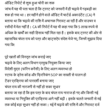
ऑडिट रिपोर्ट से शुरू हुआ चोरी का शक
जांच में यह भी पता चला है कि ट्रस्ट को जनवरी में ही चढ़ावे में गड़बड़ी का
शक हो गया था। हर महीने होने वाले ऑडिट में चार्टर्ड अकाउंटेंट (CA) ने
बताया था कि चढ़ावे की राशि में अचानक गिरावट आ रही है और वाउचर व
रसीदों में मेल नहीं है। CA की रिपोर्ट में यह भी कहा गया कि 5 लाख रुपये से
अधिक के खर्चों का सही हिसाब नहीं मिल रहा है। इसके बाद ट्रस्ट की ओर से
महासचिव चंपत राय को पत्र और व्हाट्सऐप संदेश भेजे गए, जिनमें सुझाव दिया
गया कि:
पूरे खातों की विस्तृत जांच कराई जाए
चढ़ावे के लिए अलग विभाग प्रमुख नियुक्त किया जाए
विदेशी मुद्रा (फॉरेन करेंसी) के लिए अलग व्यवस्था हो
स्टाफ के ड्रेस कोड और फ्रिस्किंग SOP का सख्ती से पालन हो
टेंडर प्रक्रिया को पारदर्शी बनाया जाए
चंपत राय की नारजगी से नहीं हो सका सुधार
बताया जा रहा है कि इस पत्र के बाद चंपत राय नाराज हो गए और किसी नई
व्यवस्था या नियुक्ति की प्रक्रिया आगे नहीं बढ़ी। इसके चलते जनवरी से मई
तक कोई बड़ा सुधार नहीं हो सका। मई में चढ़ावे की राशि में और गिरावट दर्ज