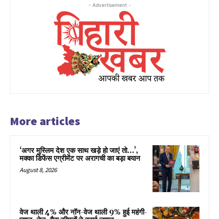
- Advertisement -
More articles
‘अगर मुस्लिम देश एक साथ खड़े हो जाएं तो…’,
मक्का डिफेंस एग्रीमेंट पर अरागची का बड़ा बयान
August 8, 2026
वेज थाली 4% और नॉन-वेज थाली 9% हुई महंगी-