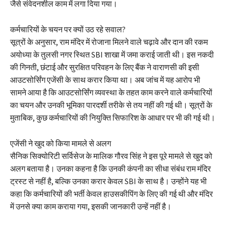
जैसे संवेदनशील काम में लगा दिया गया।
कर्मचारियों के चयन पर क्यों उठ रहे सवाल?
सूत्रों के अनुसार, राम मंदिर में रोजाना मिलने वाले चढ़ावे और दान की रकम
अयोध्या के तुलसी नगर स्थित SBI शाखा में जमा कराई जाती थी। इस नकदी
की गिनती, छंटाई और सुरक्षित परिवहन के लिए बैंक ने वाराणसी की इसी
आउटसोर्सिंग एजेंसी के साथ करार किया था। अब जांच में यह आरोप भी
सामने आया है कि आउटसोर्सिंग व्यवस्था के तहत काम करने वाले कर्मचारियों
का चयन और उनकी भूमिका पारदर्शी तरीके से तय नहीं की गई थी। सूत्रों के
मुताबिक, कुछ कर्मचारियों की नियुक्ति सिफारिश के आधार पर भी की गई थी।
एजेंसी ने खुद को किया मामले से अलग
सैनिक सिक्योरिटी सर्विसेज के मालिक गौरव सिंह ने इस पूरे मामले से खुद को
अलग बताया है। उनका कहना है कि उनकी कंपनी का सीधा संबंध राम मंदिर
ट्रस्ट से नहीं है, बल्कि उनका करार केवल SBI के साथ है। उन्होंने यह भी
कहा कि कर्मचारियों की भर्ती केवल हाउसकीपिंग के लिए की गई थी और मंदिर
में उनसे क्या काम कराया गया, इसकी जानकारी उन्हें नहीं है।