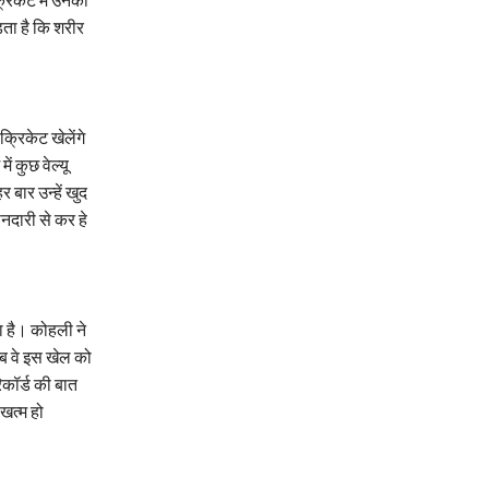
रिकेट में उनकी
ता है कि शरीर
रिकेट खेलेंगे
ं कुछ वेल्यू
 बार उन्हें खुद
ानदारी से कर हे
 है। कोहली ने
जब वे इस खेल को
कॉर्ड की बात
खत्म हो