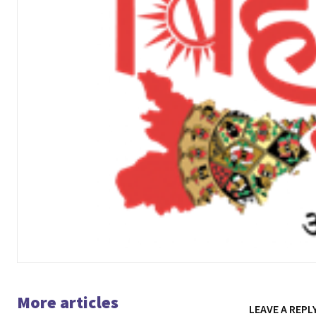
More articles
LEAVE A REPL