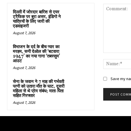
दिल्ली में जोरदार बारिश से एयर
ट्रैफिक पर बुरा असर, इंडिगो ने
यात्रियों के लिए जारी की
एडवाइजरी
August 7, 2026
विभाजन के दर्द के बीच प्यार का
मरहम, सनी देओल की ‘बटवारा
Comment:
1947’ का नया गाना ‘तबस्सुम’
आउट
August 7, 2026
Save my nam
सेना के जवान ने 7 माह की गर्भवती
पत्नी को उतारा मौत के घाट, दूसरी
महिला से थे प्रेम संबंध; माता-पिता
सहित गिरफ्तार
August 7, 2026