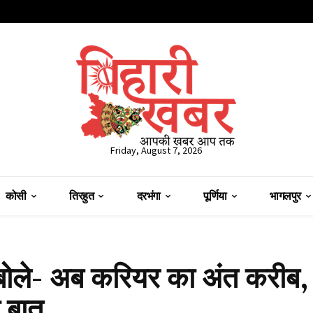
Friday, August 7, 2026
कोसी
तिरहुत
दरभंगा
पूर्णिया
भागलपुर
बोले- अब करियर का अंत करीब,
 बात