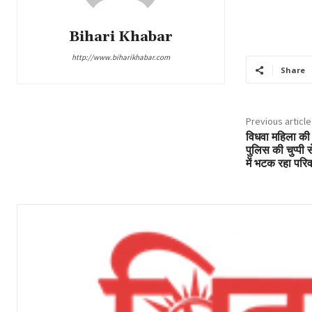
Bihari Khabar
http://www.biharikhabar.com
Share
Previous article
विधवा महिला की 
पुलिस की चुप्पी स
में भटक रहा परिव