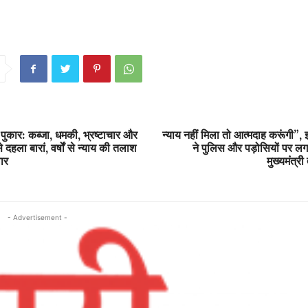
पुकार: कब्जा, धमकी, भ्रष्टाचार और
न्याय नहीं मिला तो आत्मदाह करूंगी”,
े दहला बारां, वर्षों से न्याय की तलाश
ने पुलिस और पड़ोसियों पर लग
ार
मुख्यमंत्री
- Advertisement -