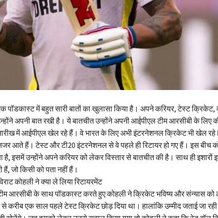
क पॉडकास्ट में बहुत सारी बातों का खुलासा किया है। अपने करियर, टेस्ट क्रिकेट,
्होंने अपनी बात रखी है। ये बातचीत उन्होंने अपनी आईपीएल टीम आरसीबी के लिए क
ीख में आईपीएल खेल रहे हैं। वे भारत के लिए अभी इंटरनेशनल क्रिकेट भी खेल रहे ह
 नजर आते हैं। टेस्ट और टी20 इंटरनेशनल से वे पहले ही रिटायर हो गए हैं। इस बीच
ा है, इसमें उन्होंने अपने करियर को लेकर विस्तार से बातचीत की है। सा​​थ ही इशारों इश
ी हैं, जो किसी को पता नहीं हैं।
विराट कोहली ने क्या ले लिया रिटायरमेंट
 आरसीबी के साथ पॉडकास्ट करते हुए कोहली ने क्रिकेट भविष्य और संन्यास को 
से करीब एक साल पहले टेस्ट ​क्रिकेट छोड़ दिया था। हालांकि उम्मीद जताई जा रही