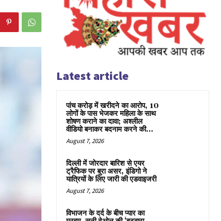
Latest article
पांच करोड़ में खरीदने का आरोप, 10
लोगों के पास भेजकर महिला के साथ
शोषण कराने का दावा; अश्लील
वीडियो बनाकर बदनाम करने की...
August 7, 2026
दिल्ली में जोरदार बारिश से एयर
ट्रैफिक पर बुरा असर, इंडिगो ने
यात्रियों के लिए जारी की एडवाइजरी
August 7, 2026
विभाजन के दर्द के बीच प्यार का