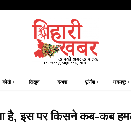
Thursday, August 6, 2026
कोसी
तिरहुत
दरभंगा
पूर्णिया
भागलपुर
या है, इस पर किसने कब-कब हम