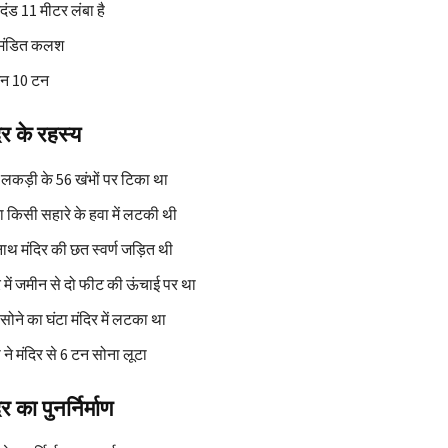
दंड 11 मीटर लंबा है
ण-मंडित कलश
न 10 टन
र के रहस्य
र लकड़ी के 56 खंभों पर टिका था
बिना किसी सहारे के हवा में लटकी थी
ाथ मंदिर की छत स्वर्ण जड़ित थी
र में जमीन से दो फीट की ऊंचाई पर था
ोने का घंटा मंदिर में लटका था
ने मंदिर से 6 टन सोना लूटा
 का पुनर्निर्माण