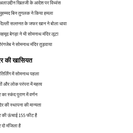
अलाउद्दीन खिलजी के आदेश पर विध्वंस
मुहम्मद बिन तुगलक ने किया हमला
दिल्ली सल्तनत के जफर खान ने बोला धावा
हमूद बेगड़ा ने भी सोमनाथ मंदिर लूटा
रंगजेब ने सोमनाथ मंदिर तुड़वाया
िर की खासियत
ोतिर्लिंग में सोमनाथ पहला
ाणों और लोक परंपरा में महत्व
का स्कंद पुराण में वर्णन
ंदिर की स्थापना की मान्यता
र की ऊंचाई 155 फीट है
 दो मंजिला है