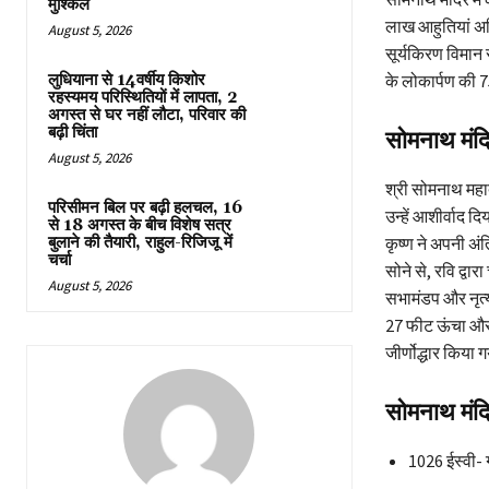
मुश्किल
लाख आहुतियां अर
August 5, 2026
सूर्यकिरण विमान
लुधियाना से 14वर्षीय किशोर
के लोकार्पण की 7
रहस्यमय परिस्थितियों में लापता, 2
अगस्त से घर नहीं लौटा, परिवार की
बढ़ी चिंता
सोमनाथ मंदि
August 5, 2026
श्री सोमनाथ महाद
परिसीमन बिल पर बढ़ी हलचल, 16
उन्हें आशीर्वाद द
से 18 अगस्त के बीच विशेष सत्र
बुलाने की तैयारी, राहुल-रिजिजू में
कृष्ण ने अपनी अं
चर्चा
सोने से, रवि द्वार
August 5, 2026
सभामंडप और नृत
27 फीट ऊंचा और 1
जीर्णोद्धार किया 
सोमनाथ मंद
1026 ईस्वी- 