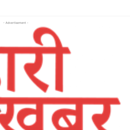
- Advertisement -