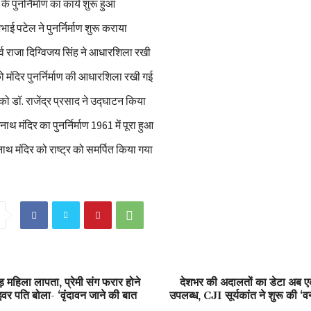
 के पुनर्निर्माण का कार्य शुरू हुआ
ई पटेल ने पुनर्निर्माण शुरू कराया
पूर्व राजा दिग्विजय सिंह ने आधारशिला रखी
 मंदिर पुनर्निर्माण की आधारशिला रखी गई
ो डॉ. राजेंद्र प्रसाद ने उद्घाटन किया
 मंदिर का पुनर्निर्माण 1961 में पूरा हुआ
ाथ मंदिर को राष्ट्र को समर्पित किया गया
ड़ महिला लापता, प्रेमी संग फरार होने
देशभर की अदालतों का डेटा अब ए
वर पति बोला- ‘वृंदावन जाने की बात
उपलब्ध, CJI सूर्यकांत ने शुरू की ‘