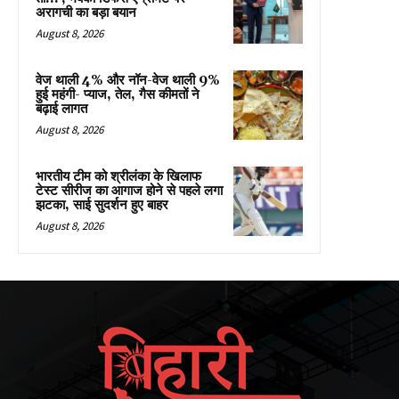
अरागची का बड़ा बयान
August 8, 2026
वेज थाली 4% और नॉन-वेज थाली 9%
हुई महंगी- प्याज, तेल, गैस कीमतों ने
बढ़ाई लागत
August 8, 2026
भारतीय टीम को श्रीलंका के खिलाफ
टेस्ट सीरीज का आगाज होने से पहले लगा
झटका, साई सुदर्शन हुए बाहर
August 8, 2026