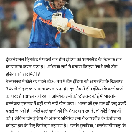
इंटरनेशनल क्रिकेट में पहली बार टीम इंडिया को आयरलैंड के खिलाफ हार
का सामना करना पड़ा है। अभिषेक शर्मा ने बताया कि इस मैच में क्यों टीम
इंडिया को हार मिली है।
बेलफास्ट में खेले गए पहले टी20 मैच में टीम इंडिया को आयरलैंड के खिलाफ
34 रनों से हार का सामना करना पड़ा है। इस मैच में टीम इंडिया के बल्लेबाजों
का प्रदर्शन अच्छा नहीं रहा। अभिषेक शर्मा को छोड़कर कोई भी भारतीय
बल्लेबाज इस मैच में बड़ी पारी नहीं खेल पाया। भारत की इस हार की कई वजहें
बताई जा रही हैं। कोई बल्लेबाजों को जिम्मेदार मान रहा है, तो कोई गेंदबाजों
को। लेकिन टीम इंडिया के ओपनर अभिषेक शर्मा ने आयरलैंड के कंडीशन्स
को इस हार के लिए जिम्मेदार ठहराया है। उनके मुताबिक, भारतीय टीम वहां के