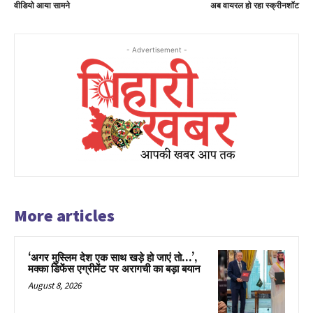
वीडियो आया सामने
अब वायरल हो रहा स्क्रीनशॉट
- Advertisement -
More articles
‘अगर मुस्लिम देश एक साथ खड़े हो जाएं तो…’,
मक्का डिफेंस एग्रीमेंट पर अरागची का बड़ा बयान
August 8, 2026