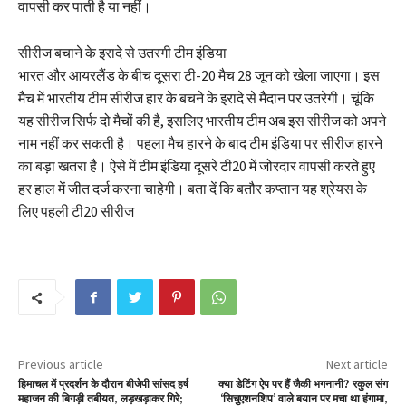
वापसी कर पाती है या नहीं।
सीरीज बचाने के इरादे से उतरगी टीम इंडिया
भारत और आयरलैंड के बीच दूसरा टी-20 मैच 28 जून को खेला जाएगा। इस
मैच में भारतीय टीम सीरीज हार के बचने के इरादे से मैदान पर उतरेगी। चूंकि
यह सीरीज सिर्फ दो मैचों की है, इसलिए भारतीय टीम अब इस सीरीज को अपने
नाम नहीं कर सकती है। पहला मैच हारने के बाद टीम इंडिया पर सीरीज हारने
का बड़ा खतरा है। ऐसे में टीम इंडिया दूसरे टी20 में जोरदार वापसी करते हुए
हर हाल में जीत दर्ज करना चाहेगी। बता दें कि बतौर कप्तान यह श्रेयस के
लिए पहली टी20 सीरीज
Previous article
Next article
हिमाचल में प्रदर्शन के दौरान बीजेपी सांसद हर्ष
क्या डेटिंग ऐप पर हैं जैकी भगनानी? रकुल संग
महाजन की बिगड़ी तबीयत, लड़खड़ाकर गिरे;
‘सिचुएशनशिप’ वाले बयान पर मचा था हंगामा,