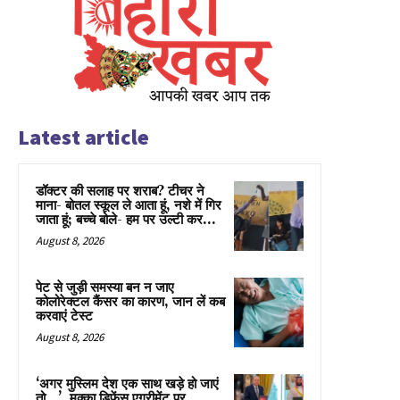
Latest article
डॉक्टर की सलाह पर शराब? टीचर ने
माना- बोतल स्कूल ले आता हूं, नशे में गिर
जाता हूं; बच्चे बोले- हम पर उल्टी कर...
August 8, 2026
पेट से जुड़ी समस्या बन न जाए
कोलोरेक्टल कैंसर का कारण, जान लें कब
करवाएं टेस्ट
August 8, 2026
‘अगर मुस्लिम देश एक साथ खड़े हो जाएं
तो…’, मक्का डिफेंस एग्रीमेंट पर