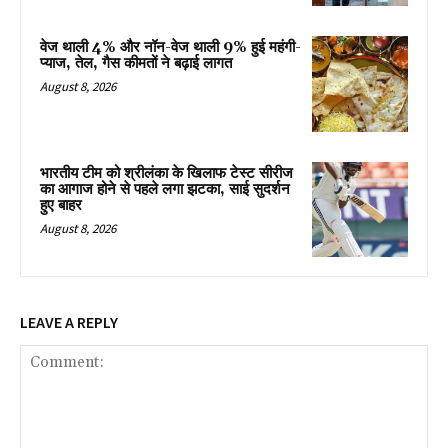
वेज थाली 4% और नॉन-वेज थाली 9% हुई महंगी-
प्याज, तेल, गैस कीमतों ने बढ़ाई लागत
August 8, 2026
भारतीय टीम को श्रीलंका के खिलाफ टेस्ट सीरीज
का आगाज होने से पहले लगा झटका, साई सुदर्शन
हुए बाहर
August 8, 2026
LEAVE A REPLY