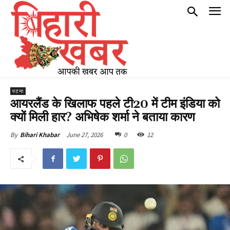
पटना
आयरलैंड के खिलाफ पहले टी20 में टीम इंडिया को
क्यों मिली हार? अभिषेक शर्मा ने बताया कारण
June 27, 2026
0
12
By
Bihari Khabar