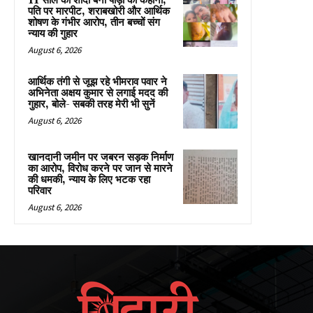
11 साल की शादी बनी पीड़ा की कहानी,
पति पर मारपीट, शराबखोरी और आर्थिक
शोषण के गंभीर आरोप, तीन बच्चों संग
न्याय की गुहार
August 6, 2026
आर्थिक तंगी से जूझ रहे भीमराव पवार ने
अभिनेता अक्षय कुमार से लगाई मदद की
गुहार, बोले- सबकी तरह मेरी भी सुनें
August 6, 2026
खानदानी जमीन पर जबरन सड़क निर्माण
का आरोप, विरोध करने पर जान से मारने
की धमकी, न्याय के लिए भटक रहा
परिवार
August 6, 2026