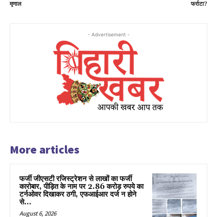
मृणाल
फर्राटा?
- Advertisement -
More articles
फर्जी जीएसटी रजिस्ट्रेशन से लाखों का फर्जी
कारोबार, पीड़ित के नाम पर 2.86 करोड़ रुपये का
टर्नओवर दिखाकर ठगी, एफआईआर दर्ज न होने
से...
August 6, 2026