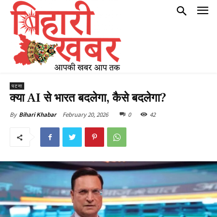
पटना
क्या AI से भारत बदलेगा, कैसे बदलेगा?
February 20, 2026
0
42
By
Bihari Khabar