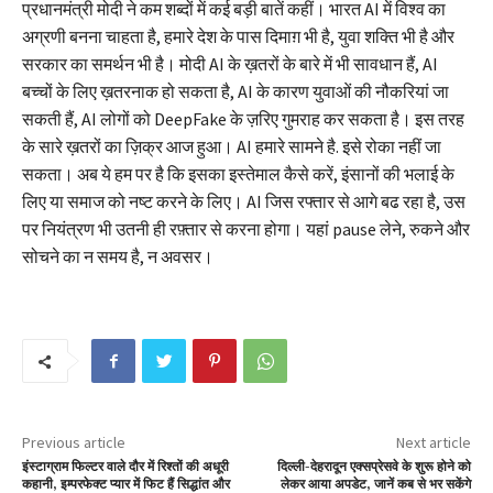
प्रधानमंत्री मोदी ने कम शब्दों में कई बड़ी बातें कहीं। भारत AI में विश्व का
अग्रणी बनना चाहता है, हमारे देश के पास दिमाग़ भी है, युवा शक्ति भी है और
सरकार का समर्थन भी है। मोदी AI के ख़तरों के बारे में भी सावधान हैं, AI
बच्चों के लिए ख़तरनाक हो सकता है, AI के कारण युवाओं की नौकरियां जा
सकती हैं, AI लोगों को DeepFake के ज़रिए गुमराह कर सकता है। इस तरह
के सारे ख़तरों का ज़िक्र आज हुआ। AI हमारे सामने है. इसे रोका नहीं जा
सकता। अब ये हम पर है कि इसका इस्तेमाल कैसे करें, इंसानों की भलाई के
लिए या समाज को नष्ट करने के लिए। AI जिस रफ्तार से आगे बढ रहा है, उस
पर नियंत्रण भी उतनी ही रफ़्तार से करना होगा। यहां pause लेने, रुकने और
सोचने का न समय है, न अवसर।
Previous article
Next article
इंस्टाग्राम फिल्टर वाले दौर में रिश्तों की अधूरी
दिल्ली-देहरादून एक्सप्रेसवे के शुरू होने को
कहानी, इम्परफेक्ट प्यार में फिट हैं सिद्धांत और
लेकर आया अपडेट, जानें कब से भर सकेंगे