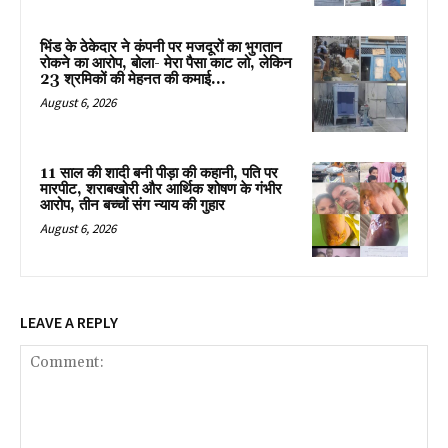
भिंड के ठेकेदार ने कंपनी पर मजदूरों का भुगतान
रोकने का आरोप, बोला- मेरा पैसा काट लो, लेकिन
23 श्रमिकों की मेहनत की कमाई...
August 6, 2026
11 साल की शादी बनी पीड़ा की कहानी, पति पर
मारपीट, शराबखोरी और आर्थिक शोषण के गंभीर
आरोप, तीन बच्चों संग न्याय की गुहार
August 6, 2026
LEAVE A REPLY