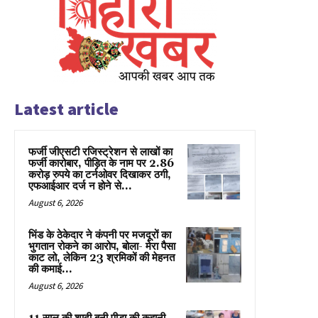
Latest article
फर्जी जीएसटी रजिस्ट्रेशन से लाखों का
फर्जी कारोबार, पीड़ित के नाम पर 2.86
करोड़ रुपये का टर्नओवर दिखाकर ठगी,
एफआईआर दर्ज न होने से...
August 6, 2026
भिंड के ठेकेदार ने कंपनी पर मजदूरों का
भुगतान रोकने का आरोप, बोला- मेरा पैसा
काट लो, लेकिन 23 श्रमिकों की मेहनत
की कमाई...
August 6, 2026