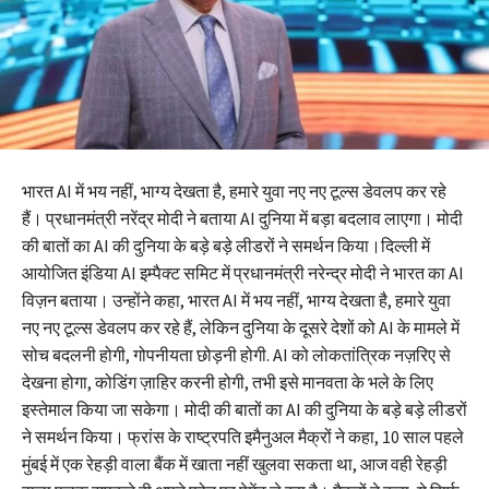
भारत AI में भय नहीं, भाग्य देखता है, हमारे युवा नए नए टूल्स डेवलप कर रहे
हैं। प्रधानमंत्री नरेंद्र मोदी ने बताया AI दुनिया में बड़ा बदलाव लाएगा। मोदी
की बातों का AI की दुनिया के बड़े बड़े लीडरों ने समर्थन किया।दिल्ली में
आयोजित इंडिया AI इम्पैक्ट समिट में प्रधानमंत्री नरेन्द्र मोदी ने भारत का AI
विज़न बताया। उन्होंने कहा, भारत AI में भय नहीं, भाग्य देखता है, हमारे युवा
नए नए टूल्स डेवलप कर रहे हैं, लेकिन दुनिया के दूसरे देशों को AI के मामले में
सोच बदलनी होगी, गोपनीयता छोड़नी होगी. AI को लोकतांत्रिक नज़रिए से
देखना होगा, कोडिंग ज़ाहिर करनी होगी, तभी इसे मानवता के भले के लिए
इस्तेमाल किया जा सकेगा। मोदी की बातों का AI की दुनिया के बड़े बड़े लीडरों
ने समर्थन किया। फ्रांस के राष्ट्रपति इमैनुअल मैक्रों ने कहा, 10 साल पहले
मुंबई में एक रेहड़ी वाला बैंक में खाता नहीं खुलवा सकता था, आज वही रेहड़ी