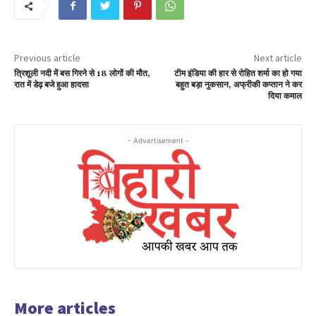
Previous article
Next article
त्रिशूली नदी में बस गिरने से 18 लोगों की मौत,
टीम इंडिया की हार से रोहित शर्मा का हो गया
रात में डेढ़ बजे हुआ हादसा
बहुत बड़ा नुकसान, अफ्रीकी कप्तान ने कर
दिया कमाल
- Advertisement -
More articles