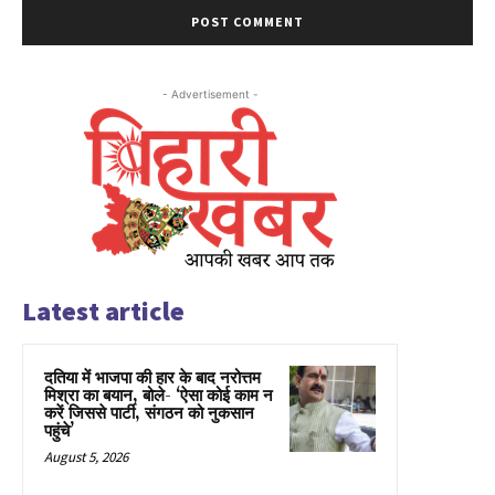
- Advertisement -
Latest article
दतिया में भाजपा की हार के बाद नरोत्तम
मिश्रा का बयान, बोले- ‘ऐसा कोई काम न
करें जिससे पार्टी, संगठन को नुकसान
पहुंचे’
August 5, 2026