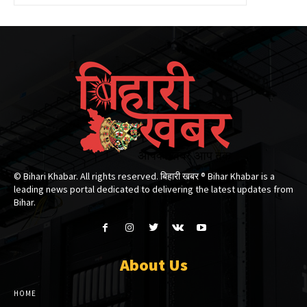
© Bihari Khabar. All rights reserved. बिहारी खबर ®​ Bihar Khabar is a
leading news portal dedicated to delivering the latest updates from
Bihar.
About Us
HOME