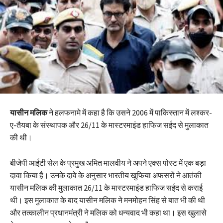
यासीन मलिक
ने हलफनामे में कहा है कि उसने 2006 में पाकिस्तान में लश्कर-
ए-तैयबा के संस्थापक और 26/11 के मास्टरमाइंड हाफिज सईद से मुलाकात
की थी।
बीजेपी आईटी सेल के प्रमुख अमित मालवीय ने अपने एक्स पोस्ट में एक बड़ा
दावा किया है। उनके दावे के अनुसार भारतीय खुफिया अफसरों ने आतंकी
यासीन मलिक की मुलाकात 26/11 के मास्टरमाइंड हाफिज सईद से कराई
थी। इस मुलाकात के बाद यासीन मलिक ने मनमोहन सिंह से बात भी की थी
और तत्कालीन प्रधानमंत्री ने मलिक को धन्यवाद भी कहा था। इस खुलासे