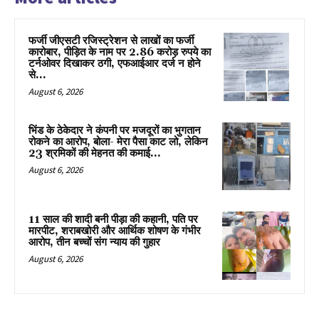
फर्जी जीएसटी रजिस्ट्रेशन से लाखों का फर्जी
कारोबार, पीड़ित के नाम पर 2.86 करोड़ रुपये का
टर्नओवर दिखाकर ठगी, एफआईआर दर्ज न होने
से...
August 6, 2026
भिंड के ठेकेदार ने कंपनी पर मजदूरों का भुगतान
रोकने का आरोप, बोला- मेरा पैसा काट लो, लेकिन
23 श्रमिकों की मेहनत की कमाई...
August 6, 2026
11 साल की शादी बनी पीड़ा की कहानी, पति पर
मारपीट, शराबखोरी और आर्थिक शोषण के गंभीर
आरोप, तीन बच्चों संग न्याय की गुहार
August 6, 2026