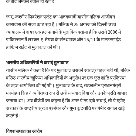
के बाद जमकर बवाल हो रहा है।
जम्मू-कश्मीर लिबरेशन फ्रंट का आतंकवादी यासीन मलिक आजीवन
कारावास की सजा काट रहा है। मलिक ने 25 अगस्त को दिल्ली उच्च
न्यायालय में दायर एक हलफनामे के मुताबिक बताया है कि उसने 2006 में
पाकिस्तान में लश्कर-ए-तैयबा के संस्थापक और 26/11 के मास्टरमाइंड
हाफिज सईद से मुलाकात की थी।
भारतीय अधिकारियों ने कराई मुलाकात
यासीन मलिक ने कहा है कि यह मुलाकात उसकी स्वतंत्र पहल नहीं थी, बल्कि
वरिष्ठ भारतीय खुफिया अधिकारियों के अनुरोध पर एक गुप्त शांति प्रक्रिया
के तहत आयोजित की गई थी। मुलाकात के बाद, तत्कालीन प्रधानमंत्री
मनमोहन सिंह ने व्यक्तिगत रूप से उन्हें धन्यवाद दिया और उनके प्रति आभार
जताया था। अब बीजेपी का कहना है कि अगर ये नए दावे सच हैं, तो ये यूपीए
सरकार के राष्ट्रीय सुरक्षा प्रबंधन और गुप्त कूटनीति पर गंभीर सवाल खड़े
करते हैं।
विश्वासघात का आरोप