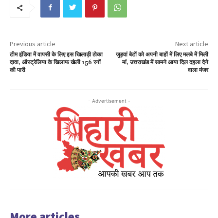
Previous article
Next article
टीम इंडिया में वापसी के लिए इस खिलाड़ी ठोका
जुड़वां बेटों को अपनी बाहों में लिए मलबे में मिली
दावा, ऑस्ट्रेलिया के खिलाफ खेली 156 रनों
मां, उत्तराखंड में सामने आया दिल दहला देने
की पारी
वाला मंजर
- Advertisement -
More articles