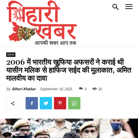
पटना
2006 में भारतीय खुफिया अफसरों ने कराई थी
यासीन मलिक से हाफिज सईद की मुलाकात, अमित
मालवीय का दावा
September 19, 2025
0
81
By
Bihari Khabar