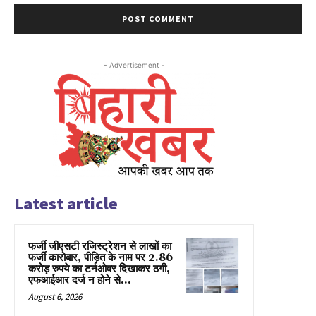
- Advertisement -
Latest article
फर्जी जीएसटी रजिस्ट्रेशन से लाखों का
फर्जी कारोबार, पीड़ित के नाम पर 2.86
करोड़ रुपये का टर्नओवर दिखाकर ठगी,
एफआईआर दर्ज न होने से...
August 6, 2026