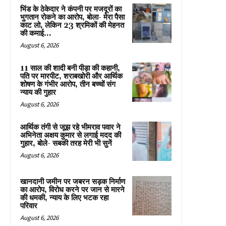
भिंड के ठेकेदार ने कंपनी पर मजदूरों का
भुगतान रोकने का आरोप, बोला- मेरा पैसा
काट लो, लेकिन 23 श्रमिकों की मेहनत
की कमाई...
August 6, 2026
11 साल की शादी बनी पीड़ा की कहानी,
पति पर मारपीट, शराबखोरी और आर्थिक
शोषण के गंभीर आरोप, तीन बच्चों संग
न्याय की गुहार
August 6, 2026
आर्थिक तंगी से जूझ रहे भीमराव पवार ने
अभिनेता अक्षय कुमार से लगाई मदद की
गुहार, बोले- सबकी तरह मेरी भी सुनें
August 6, 2026
खानदानी जमीन पर जबरन सड़क निर्माण
का आरोप, विरोध करने पर जान से मारने
की धमकी, न्याय के लिए भटक रहा
परिवार
August 6, 2026