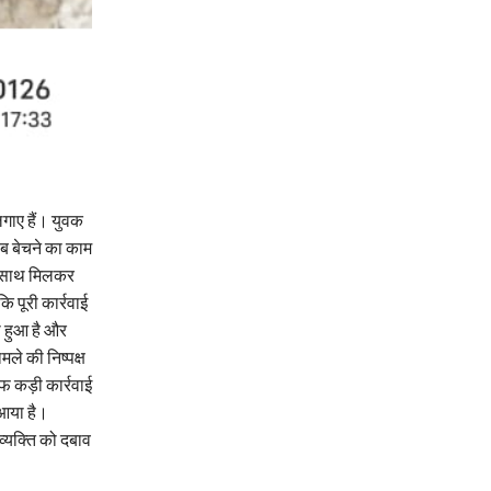
लगाए हैं। युवक
ब बेचने का काम
के साथ मिलकर
पूरी कार्रवाई
ा हुआ है और
मले की निष्पक्ष
 कड़ी कार्रवाई
 आया है।
व्यक्ति को दबाव