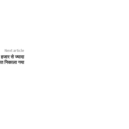
Next article
 हजार से ज्यादा
्षित निकाला गया