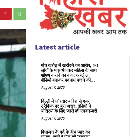
Latest article
पांच करोड़ में खरीदने का आरोप, 10
लोगों के पास भेजकर महिला के साथ
शोषण कराने का दावा; अश्लील
वीडियो बनाकर बदनाम करने की...
August 7, 2026
दिल्ली में जोरदार बारिश से एयर
ट्रैफिक पर बुरा असर, इंडिगो ने
यात्रियों के लिए जारी की एडवाइजरी
August 7, 2026
विभाजन के दर्द के बीच प्यार का