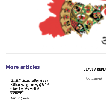
More articles
LEAVE A REPL
दिल्ली में जोरदार बारिश से एयर
ट्रैफिक पर बुरा असर, इंडिगो ने
यात्रियों के लिए जारी की
एडवाइजरी
August 7, 2026