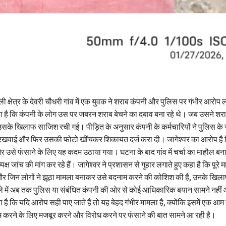
ी क्षेत्र के देवरी चौधरी गांव में एक युवक ने शराब कंपनी और पुलिस पर गंभीर आरोप 
ा है कि कंपनी के लोग उस पर जबरन शराब बेचने का दबाव बना रहे थे। जब उसने शरा
 उसके खिलाफ साजिश रची गई। पीड़ित के अनुसार कंपनी के कर्मचारियों ने पुलिस 
रखवाई और फिर उसकी फोटो खींचकर शिकायत दर्ज करा दी। जागेश्वर का आरोप है कि 
 उसे फंसाने के लिए यह कदम उठाया गया। घटना के बाद गांव में चर्चा का माहौल बन
क्ष जांच की मांग कर रहे हैं। जागेश्वर ने प्रशासन से गुहार लगाते हुए कहा है कि पूरे मा
र जिन लोगों ने झूठा मामला बनाकर उसे बदनाम करने की कोशिश की है, उनके खिलाफ
ले में अब तक पुलिस या संबंधित कंपनी की ओर से कोई आधिकारिक बयान सामने नहीं
 है कि यदि आरोप सही पाए जाते हैं तो यह बेहद गंभीर मामला है, क्योंकि इसमें एक आम 
करने के लिए मजबूर करने और विरोध करने पर फंसाने की बात सामने आ रही है।