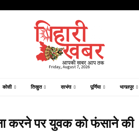
Friday, August 7, 2026
कोसी
तिरहुत
दरभंगा
पूर्णिया
भागलपुर
मना करने पर युवक को फंसाने की