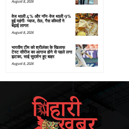
August 8, 2026
वेज थाली 4% और नॉन-वेज थाली 9%
हुई महंगी- प्याज, तेल, गैस कीमतों ने
बढ़ाई लागत
August 8, 2026
भारतीय टीम को श्रीलंका के खिलाफ
टेस्ट सीरीज का आगाज होने से पहले लगा
झटका, साई सुदर्शन हुए बाहर
August 8, 2026