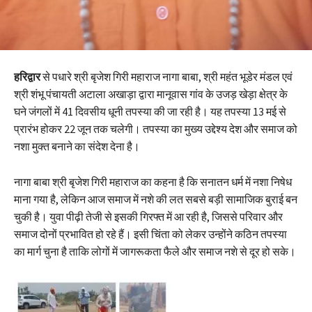
हरिद्वार
से पधारे श्री बृजेश गिरी महाराज नागा बाबा, श्री महंत भूडेर मंडल एवं
श्री शंभू पंचायती अटाला अखाड़ा द्वारा मानूवास गांव के उजड़ खेड़ा क्षेत्र के
घने जंगलों में 41 दिवसीय धूनी तपस्या की जा रही है। यह तपस्या 13 मई से
प्रारंभ होकर 22 जून तक चलेगी। तपस्या का मुख्य उद्देश्य देश और समाज को
नशा मुक्त बनाने का संदेश देना है।
नागा बाबा श्री बृजेश गिरी महाराज का कहना है कि सनातन धर्म में नशा निषेध
माना गया है, लेकिन आज समाज में नशे की लत सबसे बड़ी सामाजिक बुराई बन
चुकी है। युवा पीढ़ी तेजी से इसकी गिरफ्त में आ रही है, जिससे परिवार और
समाज दोनों प्रभावित हो रहे हैं। इसी चिंता को लेकर उन्होंने कठिन तपस्या
का मार्ग चुना है ताकि लोगों में जागरूकता फैले और समाज नशे से दूर हो सके।