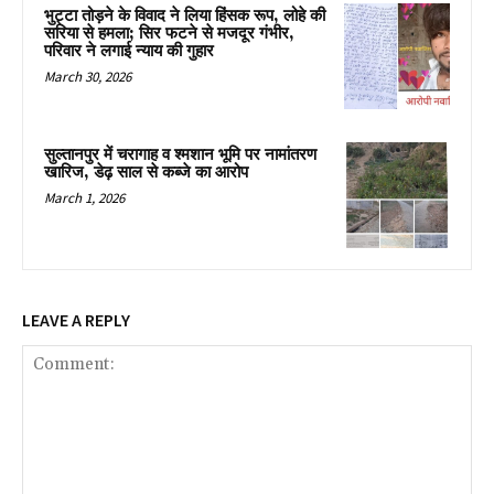
भुट्टा तोड़ने के विवाद ने लिया हिंसक रूप, लोहे की
सरिया से हमला; सिर फटने से मजदूर गंभीर,
परिवार ने लगाई न्याय की गुहार
March 30, 2026
सुल्तानपुर में चरागाह व श्मशान भूमि पर नामांतरण
खारिज, डेढ़ साल से कब्जे का आरोप
March 1, 2026
LEAVE A REPLY