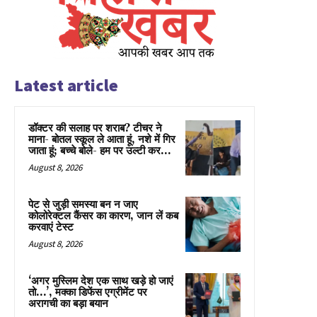
Latest article
डॉक्टर की सलाह पर शराब? टीचर ने
माना- बोतल स्कूल ले आता हूं, नशे में गिर
जाता हूं; बच्चे बोले- हम पर उल्टी कर...
August 8, 2026
पेट से जुड़ी समस्या बन न जाए
कोलोरेक्टल कैंसर का कारण, जान लें कब
करवाएं टेस्ट
August 8, 2026
‘अगर मुस्लिम देश एक साथ खड़े हो जाएं
तो…’, मक्का डिफेंस एग्रीमेंट पर
अरागची का बड़ा बयान