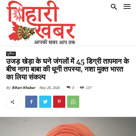
पूर्णिया
उजड़ खेड़ा के घने जंगलों में 45 डिग्री तापमान के
बीच नागा बाबा की धूनी तपस्या, नशा मुक्त भारत
का लिया संकल्प
May 26, 2026
0
137
By
Bihari Khabar