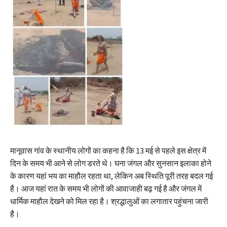
मानूवास गांव के स्थानीय लोगों का कहना है कि 13 मई से पहले इस क्षेत्र में
दिन के समय भी आने से लोग डरते थे। घना जंगल और सुनसान इलाका होने
के कारण यहां भय का माहौल रहता था, लेकिन अब स्थिति पूरी तरह बदल गई
है। आज यहां रात के समय भी लोगों की आवाजाही बढ़ गई है और जंगल में
धार्मिक माहौल देखने को मिल रहा है। श्रद्धालुओं का लगातार पहुंचना जारी
है।