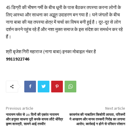
45 डिग्री की भीषण गर्मी के बीच धूनी के पास बैठकर तपस्या करना लोगों के
लिए आस्था और साधना का अद्भुत उदाहरण बन गया है। घने जंगलों के बीच
नागा बाबा की यह तपस्या क्षेत्र में चर्चा का विषय बनी हुई है। दूर-दूर से लोग
दर्शन करने पहुंच रहे हैं और नशा मुक्त समाज के इस संदेश का समर्थन कर रहे
हैं।
श्री बृजेश गिरी महाराज (नागा बाबा) इनका मोबाइल नंबर है
9911922746
Previous article
Next article
नारायण पर्वत से 21 दिनों की एकांत नारायण
कासगंज की नाबालिग किशोरी लापता, परिजनों
और हनुमत साधना पूरी करके वापस लौटे धीरेंद्र
ने अपहरण और मानव तस्करी गिरोह का लगाया
कृष्ण शास्त्री, सामने आई तस्वीर
आरोप; कार्रवाई न होने से परिवार परेशान