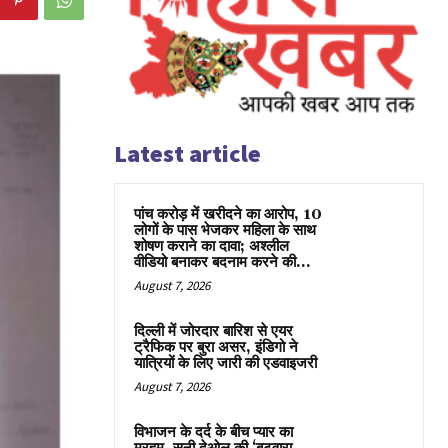
Latest article
पांच करोड़ में खरीदने का आरोप, 10
लोगों के पास भेजकर महिला के साथ
शोषण कराने का दावा; अश्लील
वीडियो बनाकर बदनाम करने की...
August 7, 2026
दिल्ली में जोरदार बारिश से एयर
ट्रैफिक पर बुरा असर, इंडिगो ने
यात्रियों के लिए जारी की एडवाइजरी
August 7, 2026
विभाजन के दर्द के बीच प्यार का