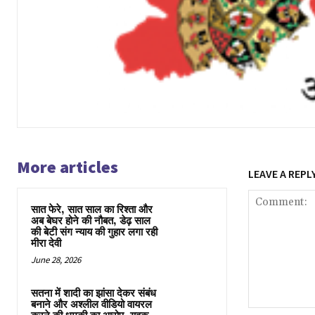
More articles
LEAVE A REPL
सात फेरे, सात साल का रिश्ता और
अब बेघर होने की नौबत, डेढ़ साल
की बेटी संग न्याय की गुहार लगा रही
मीरा देवी
June 28, 2026
सतना में शादी का झांसा देकर संबंध
बनाने और अश्लील वीडियो वायरल
Comment: