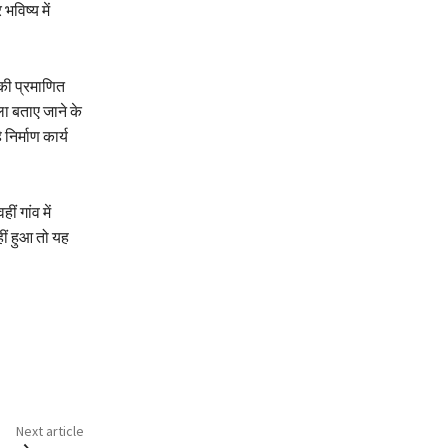
विष्य में
 की प्रमाणित
ा बताए जाने के
िर्माण कार्य
ं गांव में
ीं हुआ तो यह
Next article