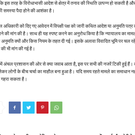
 इस तरह के विरोधाभासी आदेश से क्षेत्र में तनाव की स्थिति उत्पन्न हो सकती है और भ
ी समस्या पैदा होने की आशंका है।
ंचल अधिकारी को दिए गए आवेदन में विपक्षी पक्ष को जारी कथित आदेश या अनुमति पत्र
ने की मांग की है। साथ ही यह स्पष्ट करने का अनुरोध किया है कि न्यायालय का मामल
ी अनुमति क्यों और किस नियम के तहत दी गई। इसके अलावा विवादित भूमि पर चल रहे न
की भी मांग की गई है।
में अंचल प्रशासन की ओर से क्या जवाब आता है, इस पर सभी की नजरें टिकी हुई हैं। वही
ेकर लोगों के बीच चर्चा का माहौल बना हुआ है। यदि समय रहते मामले का समाधान नह
 गहरा सकता है।