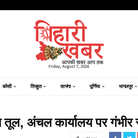
Friday, August 7, 2026
कोसी
तिरहुत
दरभंगा
पूर्णिया
भागलपुर
़ा तूल, अंचल कार्यालय पर गंभीर