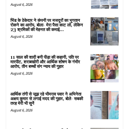
August 6, 2026
भिंड के ठेकेदार ने कंपनी पर मजदूरों का भुगतान
रोकने का आरोप, बोला- मेरा पैसा काट लो, लेकिन
23 श्रमिकों की मेहनत की कमाई...
August 6, 2026
11 साल की शादी बनी पीड़ा की कहानी, पति पर
मारपीट, शराबखोरी और आर्थिक शोषण के गंभीर
आरोप, तीन बच्चों संग न्याय की गुहार
August 6, 2026
आर्थिक तंगी से जूझ रहे भीमराव पवार ने अभिनेता
अक्षय कुमार से लगाई मदद की गुहार, बोले- सबकी
तरह मेरी भी सुनें
August 6, 2026