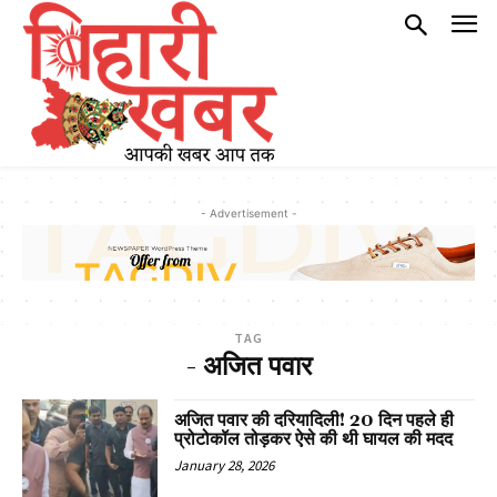
- Advertisement -
TAG
- अजित पवार
अजित पवार की दरियादिली! 20 दिन पहले ही
प्रोटोकॉल तोड़कर ऐसे की थी घायल की मदद
January 28, 2026