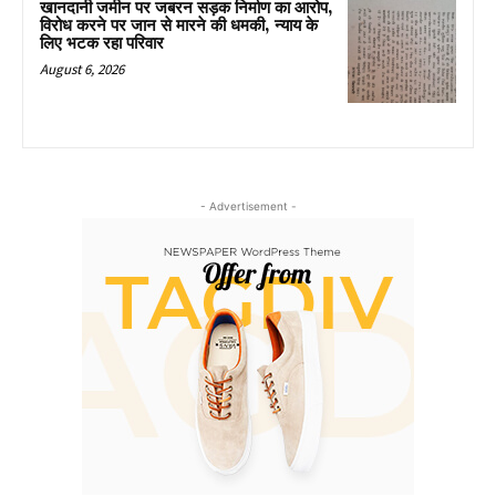
खानदानी जमीन पर जबरन सड़क निर्माण का आरोप,
विरोध करने पर जान से मारने की धमकी, न्याय के
लिए भटक रहा परिवार
August 6, 2026
- Advertisement -