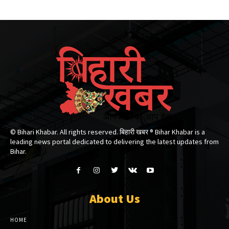
© Bihari Khabar. All rights reserved. बिहारी खबर ®​ Bihar Khabar is a
leading news portal dedicated to delivering the latest updates from
Bihar.
About Us
HOME