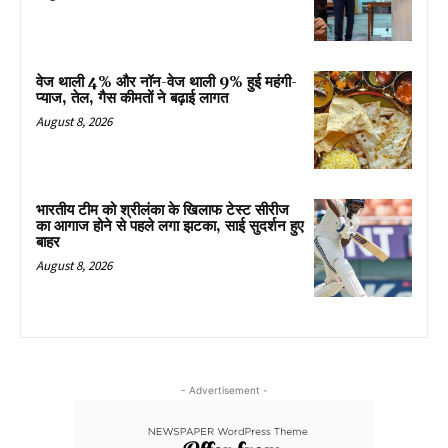
वेज थाली 4% और नॉन-वेज थाली 9% हुई महंगी-
प्याज, तेल, गैस कीमतों ने बढ़ाई लागत
August 8, 2026
भारतीय टीम को श्रीलंका के खिलाफ टेस्ट सीरीज
का आगाज होने से पहले लगा झटका, साई सुदर्शन हुए
बाहर
August 8, 2026
- Advertisement -