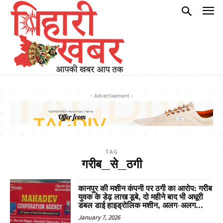
- Advertisement -
TAG
गरीब_से_ठगी
कानपुर की मशीन कंपनी पर ठगी का आरोप: गरीब
युवक के डेढ़ लाख डूबे, दो महीने बाद भी अधूरी
डबल डाई हाइड्रोलिक मशीन, अलग-अलग...
January 7, 2026