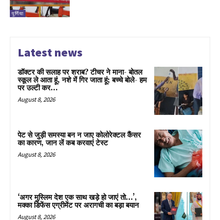
पूर्णिया
Latest news
डॉक्टर की सलाह पर शराब? टीचर ने माना- बोतल
स्कूल ले आता हूं, नशे में गिर जाता हूं; बच्चे बोले- हम
पर उल्टी कर...
August 8, 2026
पेट से जुड़ी समस्या बन न जाए कोलोरेक्टल कैंसर
का कारण, जान लें कब करवाएं टेस्ट
August 8, 2026
‘अगर मुस्लिम देश एक साथ खड़े हो जाएं तो…’,
मक्का डिफेंस एग्रीमेंट पर अरागची का बड़ा बयान
August 8, 2026