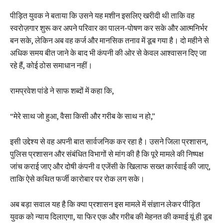
पीड़ित युवक ने बताया कि उसने यह मशीन इसलिए खरीदी थी ताकि वह
स्वरोज़गार शुरू कर अपने परिवार का पालन-पोषण कर सके और आत्मनिर्भर
बन सके, लेकिन अब वह कर्ज और मानसिक तनाव में डूब गया है। दो महीने से
अधिक समय बीत जाने के बाद भी कंपनी की ओर से केवल आश्वासन दिए जा
रहे हैं, कोई ठोस समाधान नहीं।
रामप्रवेश पांडे ने साफ शब्दों में कहा कि,
“मेरे साथ जो हुआ, वैसा किसी और गरीब के साथ न हो,”
इसी उद्देश्य से वह अपनी बात सार्वजनिक कर रहा है। उसने जिला प्रशासन,
पुलिस प्रशासन और संबंधित विभागों से मांग की है कि पूरे मामले की निष्पक्ष
जांच कराई जाए और दोषी कंपनी व एजेंसी के खिलाफ सख्त कार्रवाई की जाए,
ताकि ऐसे कथित फर्जी कारोबार पर रोक लग सके।
अब बड़ा सवाल यह है कि क्या प्रशासन इस मामले में संज्ञान लेकर पीड़ित
युवक को न्याय दिलाएगा, या फिर एक और गरीब की मेहनत की कमाई यूं ही डूब