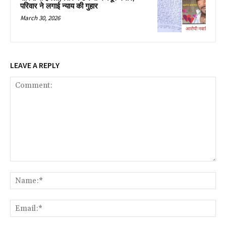
परिवार ने लगाई न्याय की गुहार
March 30, 2026
LEAVE A REPLY
Comment:
Na
Ema