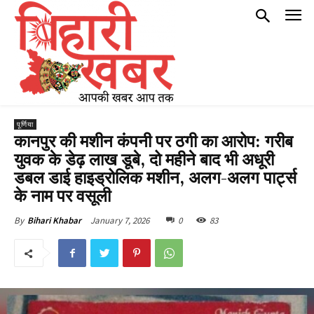
पूर्णिया
कानपुर की मशीन कंपनी पर ठगी का आरोप: गरीब
युवक के डेढ़ लाख डूबे, दो महीने बाद भी अधूरी
डबल डाई हाइड्रोलिक मशीन, अलग-अलग पार्ट्स
के नाम पर वसूली
January 7, 2026
0
83
By
Bihari Khabar