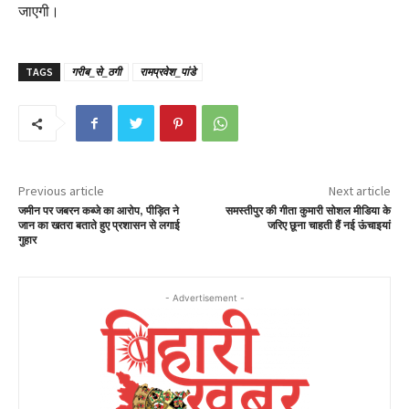
जाएगी।
TAGS
गरीब_से_ठगी
रामप्रवेश_पांडे
Previous article
Next article
जमीन पर जबरन कब्जे का आरोप, पीड़ित ने
समस्तीपुर की गीता कुमारी सोशल मीडिया के
जान का खतरा बताते हुए प्रशासन से लगाई
जरिए छूना चाहती हैं नई ऊंचाइयां
गुहार
- Advertisement -