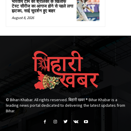
भारतीय टीम को श्रीलंका के खिलाफ
टेस्ट सीरीज का आगाज होने से पहले लगा
झटका, साई सुदर्शन हुए बाहर
August 8, 2026
© Bihari Khabar. All rights reserved. बिहारी खबर ®​ Bihar Khabar is a
leading news portal dedicated to delivering the latest updates from
Bihar.