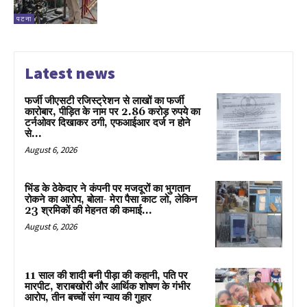
पटना
Latest news
फर्जी जीएसटी रजिस्ट्रेशन से लाखों का फर्जी
कारोबार, पीड़ित के नाम पर 2.86 करोड़ रुपये का
टर्नओवर दिखाकर ठगी, एफआईआर दर्ज न होने
से...
August 6, 2026
भिंड के ठेकेदार ने कंपनी पर मजदूरों का भुगतान
रोकने का आरोप, बोला- मेरा पैसा काट लो, लेकिन
23 श्रमिकों की मेहनत की कमाई...
August 6, 2026
11 साल की शादी बनी पीड़ा की कहानी, पति पर
मारपीट, शराबखोरी और आर्थिक शोषण के गंभीर
आरोप, तीन बच्चों संग न्याय की गुहार