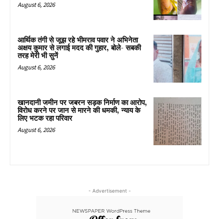
August 6, 2026
आर्थिक तंगी से जूझ रहे भीमराव पवार ने अभिनेता
अक्षय कुमार से लगाई मदद की गुहार, बोले- सबकी
तरह मेरी भी सुनें
August 6, 2026
खानदानी जमीन पर जबरन सड़क निर्माण का आरोप,
विरोध करने पर जान से मारने की धमकी, न्याय के
लिए भटक रहा परिवार
August 6, 2026
- Advertisement -