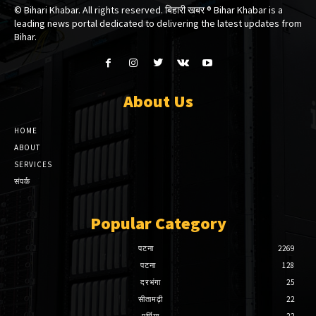
© Bihari Khabar. All rights reserved. बिहारी खबर ®​ Bihar Khabar is a
leading news portal dedicated to delivering the latest updates from
Bihar.
About Us
HOME
ABOUT
SERVICES
संपर्क
Popular Category
पटना
2269
पटना
128
दरभंगा
25
सीतामढ़ी
22
पूर्णिया
22