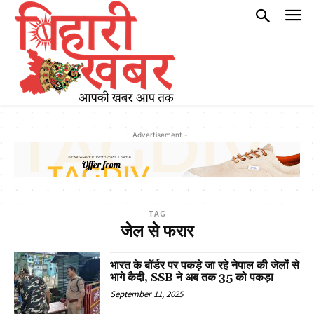
- Advertisement -
TAG
जेल से फरार
भारत के बॉर्डर पर पकड़े जा रहे नेपाल की जेलों से
भागे कैदी, SSB ने अब तक 35 को पकड़ा
September 11, 2025