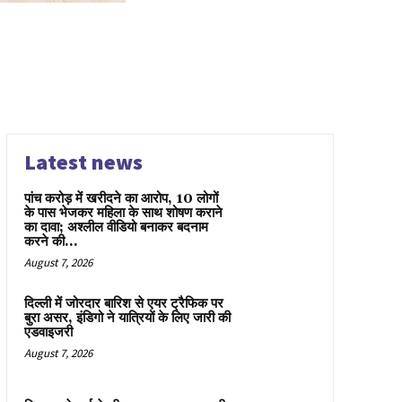
Latest news
पांच करोड़ में खरीदने का आरोप, 10 लोगों
के पास भेजकर महिला के साथ शोषण कराने
का दावा; अश्लील वीडियो बनाकर बदनाम
करने की...
August 7, 2026
दिल्ली में जोरदार बारिश से एयर ट्रैफिक पर
बुरा असर, इंडिगो ने यात्रियों के लिए जारी की
एडवाइजरी
August 7, 2026