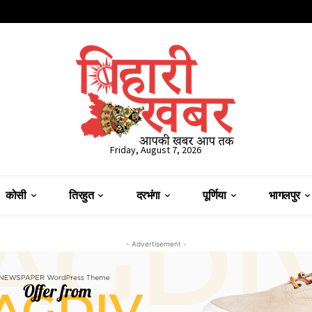
Friday, August 7, 2026
कोसी
तिरहुत
दरभंगा
पूर्णिया
भागलपुर
- Advertisement -