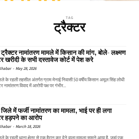
TAG
ट्रैक्टर
ट्रैक्टर नामांतरण मामले में किसान की मांग, बोले- लक्ष्मण
्टर खरीदी के सभी दस्तावेज कोर्ट में पेश करे
 Khabar
-
May 28, 2026
ले के रहली तहसील अंतर्गत ग्राम मेनाई निवासी 50 वर्षीय किसान अमूल सिंह लोधी
्टर नामांतरण विवाद में आरोपी पक्ष पर गंभीर...
जिले में फर्जी नामांतरण का मामला, भाई पर ही लगा
्टर हड़पने का आरोप
 Khabar
-
March 18, 2026
ले के रहली थाना क्षेत्र से एक हैरान कर देने वाला मामला सामने आया है, जहां एक