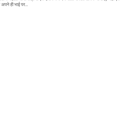
ने अपने ही भाई पर...