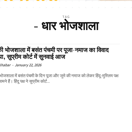
TAG
- धार भोजशाला
ी भोजशाला में बसंत पंचमी पर पूजा-नमाज का विवाद
ा, सुप्रीम कोर्ट में सुनवाई आज
 Khabar
-
January 22, 2026
भोजशाला में बसंत पंचमी के दिन पूजा और जुमे की नमाज को लेकर हिंदू-मुस्लिम पक्ष
ने हैं। हिंदू पक्ष ने सुप्रीम कोर्ट...