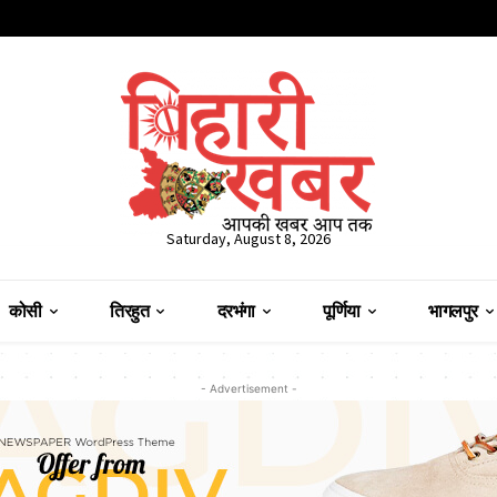
Saturday, August 8, 2026
कोसी
तिरहुत
दरभंगा
पूर्णिया
भागलपुर
- Advertisement -