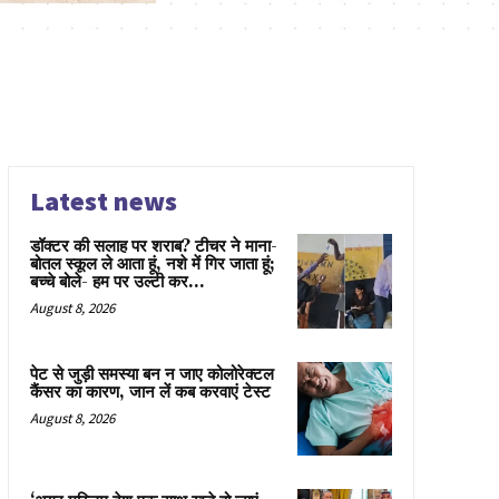
Latest news
डॉक्टर की सलाह पर शराब? टीचर ने माना-
बोतल स्कूल ले आता हूं, नशे में गिर जाता हूं;
बच्चे बोले- हम पर उल्टी कर...
August 8, 2026
पेट से जुड़ी समस्या बन न जाए कोलोरेक्टल
कैंसर का कारण, जान लें कब करवाएं टेस्ट
August 8, 2026