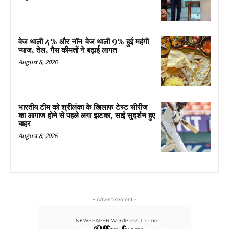
वेज थाली 4% और नॉन-वेज थाली 9% हुई महंगी-
प्याज, तेल, गैस कीमतों ने बढ़ाई लागत
August 8, 2026
भारतीय टीम को श्रीलंका के खिलाफ टेस्ट सीरीज
का आगाज होने से पहले लगा झटका, साई सुदर्शन हुए
बाहर
August 8, 2026
- Advertisement -