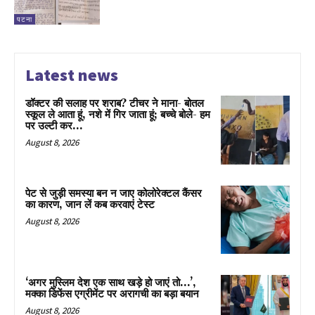
पटना
Latest news
डॉक्टर की सलाह पर शराब? टीचर ने माना- बोतल
स्कूल ले आता हूं, नशे में गिर जाता हूं; बच्चे बोले- हम
पर उल्टी कर...
August 8, 2026
पेट से जुड़ी समस्या बन न जाए कोलोरेक्टल कैंसर
का कारण, जान लें कब करवाएं टेस्ट
August 8, 2026
‘अगर मुस्लिम देश एक साथ खड़े हो जाएं तो…’,
मक्का डिफेंस एग्रीमेंट पर अरागची का बड़ा बयान
August 8, 2026