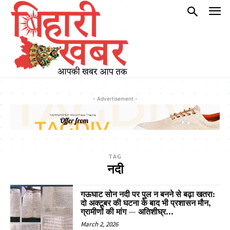
- Advertisement -
TAG
नदी
गऊघाट सोन नदी पर पुल न बनने से बढ़ा खतरा:
दो अक्टूबर की घटना के बाद भी प्रशासन मौन,
ग्रामीणों की मांग — अतिशीघ्र...
March 2, 2026