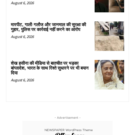
August 6, 2026
मारपीट, गाली-गलौज और जानमाल की सुरक्षा की
गुहार, पुलिस पर कार्रवाई नहीं करने का आरोप
August 6, 2026
शेख हसीना की मीडिया से बातचीत पर भड़का
बांग्लादेश, भारत के साथ रिश्ते सुधारने पर भी बयान
दिया
August 6, 2026
- Advertisement -