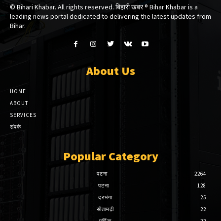
© Bihari Khabar. All rights reserved. बिहारी खबर ®​ Bihar Khabar is a
leading news portal dedicated to delivering the latest updates from
Bihar.
About Us
HOME
ABOUT
SERVICES
संपर्क
Popular Category
पटना
2264
पटना
128
दरभंगा
25
सीतामढ़ी
22
पूर्णिया
22