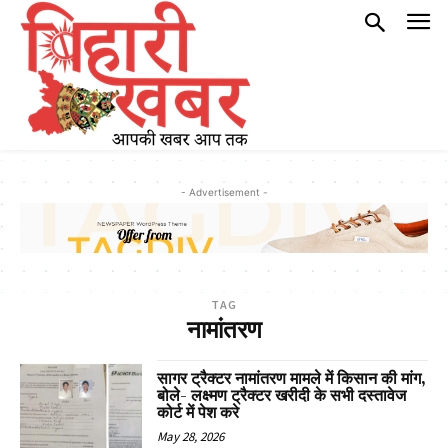
- Advertisement -
TAG
नामांतरण
सागर ट्रैक्टर नामांतरण मामले में किसान की मांग,
बोले- लक्ष्मण ट्रैक्टर खरीदी के सभी दस्तावेज
कोर्ट में पेश करे
May 28, 2026