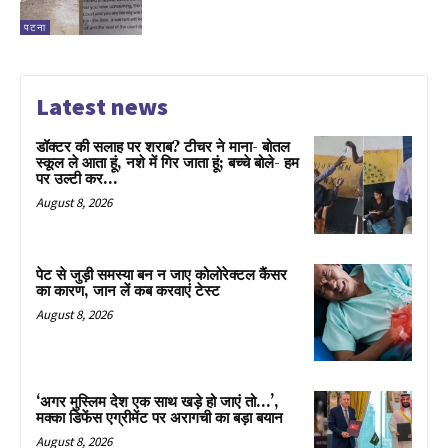
पटना
Latest news
डॉक्टर की सलाह पर शराब? टीचर ने माना- बोतल
स्कूल ले आता हूं, नशे में गिर जाता हूं; बच्चे बोले- हम
पर उल्टी कर...
August 8, 2026
पेट से जुड़ी समस्या बन न जाए कोलोरेक्टल कैंसर
का कारण, जान लें कब करवाएं टेस्ट
August 8, 2026
‘अगर मुस्लिम देश एक साथ खड़े हो जाएं तो…’,
मक्का डिफेंस एग्रीमेंट पर अरागची का बड़ा बयान
August 8, 2026