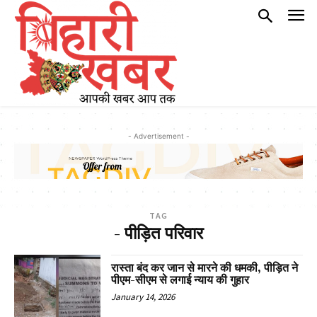
- Advertisement -
TAG
- पीड़ित परिवार
रास्ता बंद कर जान से मारने की धमकी, पीड़ित ने
पीएम-सीएम से लगाई न्याय की गुहार
January 14, 2026