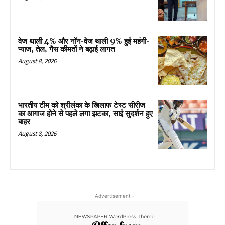
वेज थाली 4% और नॉन-वेज थाली 9% हुई महंगी-
प्याज, तेल, गैस कीमतों ने बढ़ाई लागत
August 8, 2026
भारतीय टीम को श्रीलंका के खिलाफ टेस्ट सीरीज
का आगाज होने से पहले लगा झटका, साई सुदर्शन हुए
बाहर
August 8, 2026
- Advertisement -