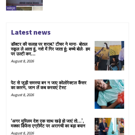
मधेपुरा
Latest news
डॉक्टर की सलाह पर शराब? टीचर ने माना- बोतल
स्कूल ले आता हूं, नशे में गिर जाता हूं; बच्चे बोले- हम
पर उल्टी कर...
August 8, 2026
पेट से जुड़ी समस्या बन न जाए कोलोरेक्टल कैंसर
का कारण, जान लें कब करवाएं टेस्ट
August 8, 2026
‘अगर मुस्लिम देश एक साथ खड़े हो जाएं तो…’,
मक्का डिफेंस एग्रीमेंट पर अरागची का बड़ा बयान
August 8, 2026