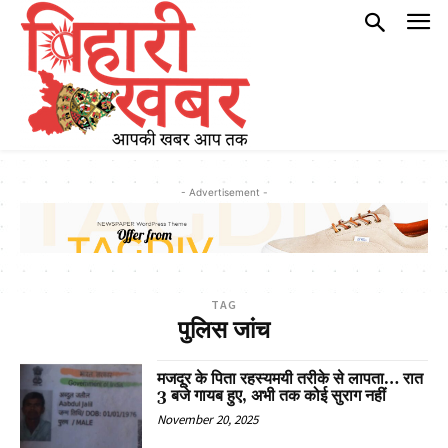
- Advertisement -
TAG
पुलिस जांच
मजदूर के पिता रहस्यमयी तरीके से लापता… रात
3 बजे गायब हुए, अभी तक कोई सुराग नहीं
November 20, 2025