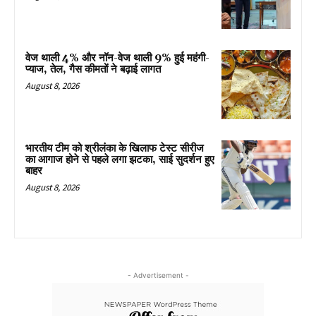
वेज थाली 4% और नॉन-वेज थाली 9% हुई महंगी-
प्याज, तेल, गैस कीमतों ने बढ़ाई लागत
August 8, 2026
भारतीय टीम को श्रीलंका के खिलाफ टेस्ट सीरीज
का आगाज होने से पहले लगा झटका, साई सुदर्शन हुए
बाहर
August 8, 2026
- Advertisement -