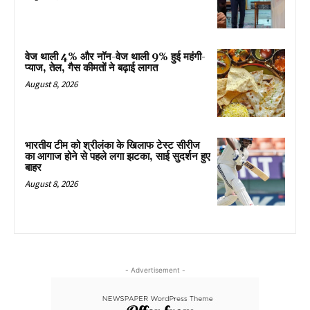
वेज थाली 4% और नॉन-वेज थाली 9% हुई महंगी-
प्याज, तेल, गैस कीमतों ने बढ़ाई लागत
August 8, 2026
भारतीय टीम को श्रीलंका के खिलाफ टेस्ट सीरीज
का आगाज होने से पहले लगा झटका, साई सुदर्शन हुए
बाहर
August 8, 2026
- Advertisement -