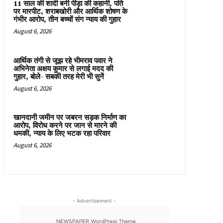
11 साल की शादी बनी पीड़ा की कहानी, पति
पर मारपीट, शराबखोरी और आर्थिक शोषण के
गंभीर आरोप, तीन बच्चों संग न्याय की गुहार
August 6, 2026
आर्थिक तंगी से जूझ रहे भीमराव पवार ने
अभिनेता अक्षय कुमार से लगाई मदद की
गुहार, बोले- सबकी तरह मेरी भी सुनें
August 6, 2026
खानदानी जमीन पर जबरन सड़क निर्माण का
आरोप, विरोध करने पर जान से मारने की
धमकी, न्याय के लिए भटक रहा परिवार
August 6, 2026
- Advertisement -