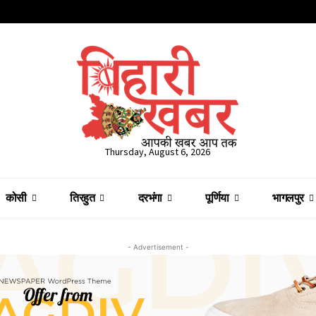
Thursday, August 6, 2026
कोसी
तिरहुत
दरभंगा
पूर्णिया
भागलपुर
- Advertisement -