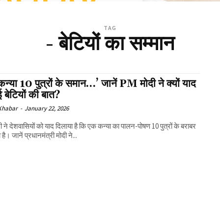
TAG
- बेटियों का सम्मान
न्या 10 पुत्रों के समान…’ जानें PM मोदी ने क्यों याद
 बेटियों की बात?
 Khabar
-
January 22, 2026
 ने देशवासियों को याद दिलाया है कि एक कन्या का पालन-पोषण 10 पुत्रों के बराबर
ा है। जानें प्रधानमंत्री मोदी ने...