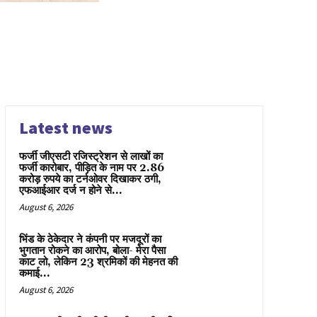
Latest news
फर्जी जीएसटी रजिस्ट्रेशन से लाखों का
फर्जी कारोबार, पीड़ित के नाम पर 2.86
करोड़ रुपये का टर्नओवर दिखाकर ठगी,
एफआईआर दर्ज न होने से...
August 6, 2026
भिंड के ठेकेदार ने कंपनी पर मजदूरों का
भुगतान रोकने का आरोप, बोला- मेरा पैसा
काट लो, लेकिन 23 श्रमिकों की मेहनत की
कमाई...
August 6, 2026